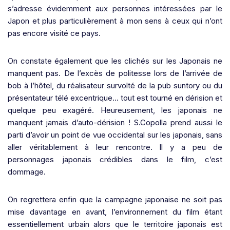
s’adresse évidemment aux personnes intéressées par le
Japon et plus particulièrement à mon sens à ceux qui n’ont
pas encore visité ce pays.
On constate également que les clichés sur les Japonais ne
manquent pas. De l’excès de politesse lors de l’arrivée de
bob à l’hôtel, du réalisateur survolté de la pub suntory ou du
présentateur télé excentrique… tout est tourné en dérision et
quelque peu exagéré. Heureusement, les japonais ne
manquent jamais d’auto-dérision ! S.Copolla prend aussi le
parti d’avoir un point de vue occidental sur les japonais, sans
aller véritablement à leur rencontre. Il y a peu de
personnages japonais crédibles dans le film, c’est
dommage.
On regrettera enfin que la campagne japonaise ne soit pas
mise davantage en avant, l’environnement du film étant
essentiellement urbain alors que le territoire japonais est