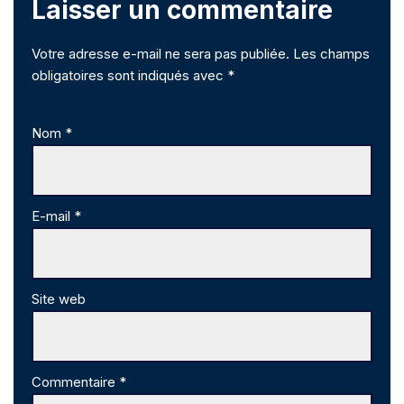
Laisser un commentaire
Votre adresse e-mail ne sera pas publiée.
Les champs
obligatoires sont indiqués avec
*
Nom
*
E-mail
*
Site web
Commentaire
*