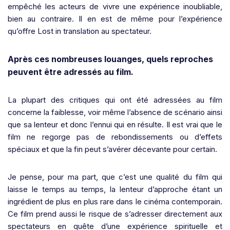
empêché les acteurs de vivre une expérience inoubliable,
bien au contraire. Il en est de même pour l’expérience
qu’offre Lost in translation au spectateur.
Après ces nombreuses louanges, quels reproches
peuvent être adressés au film.
La plupart des critiques qui ont été adressées au film
concerne la faiblesse, voir même l’absence de scénario ainsi
que sa lenteur et donc l’ennui qui en résulte. Il est vrai que le
film ne regorge pas de rebondissements ou d’effets
spéciaux et que la fin peut s’avérer décevante pour certain.
Je pense, pour ma part, que c’est une qualité du film qui
laisse le temps au temps, la lenteur d’approche étant un
ingrédient de plus en plus rare dans le cinéma contemporain.
Ce film prend aussi le risque de s’adresser directement aux
spectateurs en quête d’une expérience spirituelle et