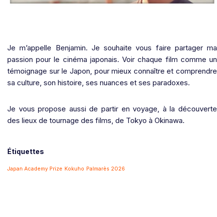
Je m’appelle Benjamin. Je souhaite vous faire partager ma
passion pour le cinéma japonais. Voir chaque film comme un
témoignage sur le Japon, pour mieux connaître et comprendre
sa culture, son histoire, ses nuances et ses paradoxes.
Je vous propose aussi de partir en voyage, à la découverte
des lieux de tournage des films, de Tokyo à Okinawa.
Étiquettes
Japan Academy Prize
Kokuho
Palmarès 2026