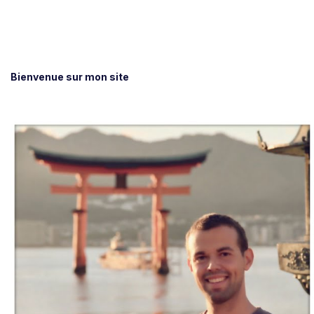
Bienvenue sur mon site