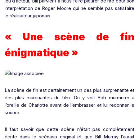
jeu d’acteur, Bill parvient à nous faire pleurer de rire pour son
interprétation de Roger Moore qui ne semble pas satisfaire
le réalisateur japonais.
« Une scène de fin
énigmatique »
La scène de fin est certainement un des plus surprenante et
des plus marquantes du film.
On y voit Bob murmurer à
l’oreille de Charlotte avant de l’embrasser et lui redonner le
sourire.
Il faut savoir que cette scène n’était pas complètement
écrite dans le scénario original et que Bill Murray l’aurait