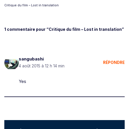
Critique du film – Lost in translation
1 commentaire pour “Critique du film – Lost in translation”
sangubashi
RÉPONDRE
4 août 2015 à 12 h 14 min
Yes