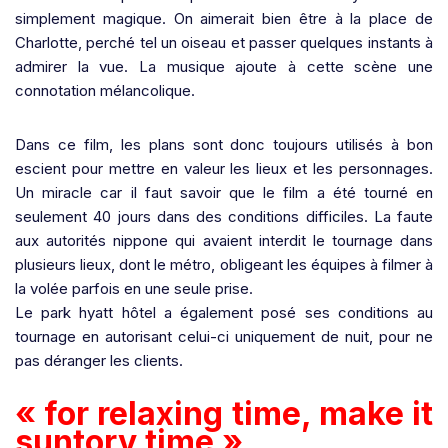
simplement magique. On aimerait bien être à la place de
Charlotte, perché tel un oiseau et passer quelques instants à
admirer la vue. La musique ajoute à cette scène une
connotation mélancolique.
Dans ce film, les plans sont donc toujours utilisés à bon
escient pour mettre en valeur les lieux et les personnages.
Un miracle car il faut savoir que le film a été tourné en
seulement 40 jours dans des conditions difficiles. La faute
aux autorités nippone qui avaient interdit le tournage dans
plusieurs lieux, dont le métro, obligeant les équipes à filmer à
la volée parfois en une seule prise.
Le park hyatt hôtel a également posé ses conditions au
tournage en autorisant celui-ci uniquement de nuit, pour ne
pas déranger les clients.
« for relaxing time, make it
suntory time »