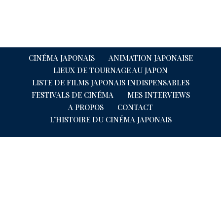
CINÉMA JAPONAIS
ANIMATION JAPONAISE
LIEUX DE TOURNAGE AU JAPON
LISTE DE FILMS JAPONAIS INDISPENSABLES
FESTIVALS DE CINÉMA
MES INTERVIEWS
A PROPOS
CONTACT
L’HISTOIRE DU CINÉMA JAPONAIS