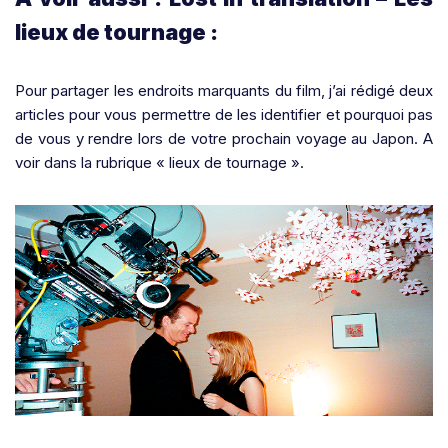
lieux de tournage :
Pour partager les endroits marquants du film, j’ai rédigé deux
articles pour vous permettre de les identifier et pourquoi pas
de vous y rendre lors de votre prochain voyage au Japon. A
voir dans la rubrique « lieux de tournage ».