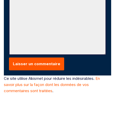
Ce site utilise Akismet pour réduire les indésirables.
En
savoir plus sur la façon dont les données de vos
commentaires sont traitées
.