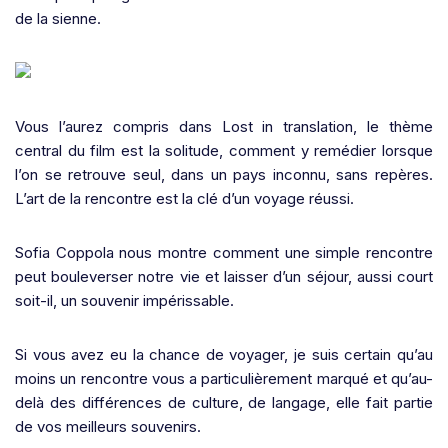
de la sienne.
Vous l’aurez compris dans Lost in translation, le thème
central du film est la solitude, comment y remédier lorsque
l’on se retrouve seul, dans un pays inconnu, sans repères.
L’art de la rencontre est la clé d’un voyage réussi.
Sofia Coppola nous montre comment une simple rencontre
peut bouleverser notre vie et laisser d’un séjour, aussi court
soit-il, un souvenir impérissable.
Si vous avez eu la chance de voyager, je suis certain qu’au
moins un rencontre vous a particulièrement marqué et qu’au-
delà des différences de culture, de langage, elle fait partie
de vos meilleurs souvenirs.