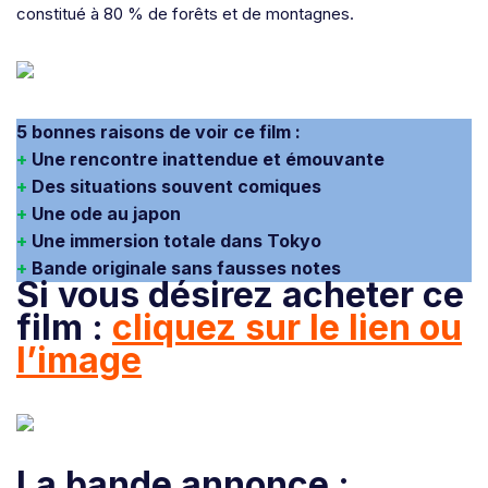
constitué à 80 % de forêts et de montagnes.
5 bonnes raisons de voir ce film :
+
Une rencontre inattendue et émouvante
+
Des situations souvent comiques
+
Une ode au japon
+
Une immersion totale dans Tokyo
+
Bande originale sans fausses notes
Si vous désirez acheter ce
film :
cliquez sur le lien ou
l’image
La bande annonce :