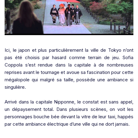
Ici, le japon et plus particulièrement la ville de Tokyo n’ont
pas été choisis par hasard comme terrain de jeu. Sofia
Coppola s’est rendue dans la capitale à de nombreuses
reprises avant le tournage et avoue sa fascination pour cette
mégalopole qui malgré sa taille, possède une ambiance si
singulière.
Arrivé dans la capitale Nipponne, le constat est sans appel,
un dépaysement total. Dans plusieurs scènes, on voit les
personnages bouche bée devant la vitre de leur taxi, happés
par cette ambiance électrique d’une ville qui ne dort jamais.