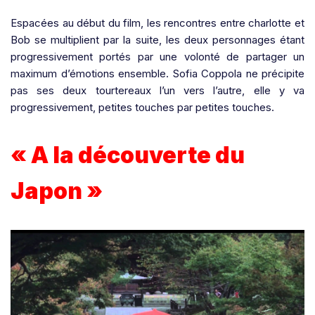
Espacées au début du film, les rencontres entre charlotte et
Bob se multiplient par la suite, les deux personnages étant
progressivement portés par une volonté de partager un
maximum d’émotions ensemble. Sofia Coppola ne précipite
pas ses deux tourtereaux l’un vers l’autre, elle y va
progressivement, petites touches par petites touches.
« A la découverte du
Japon »