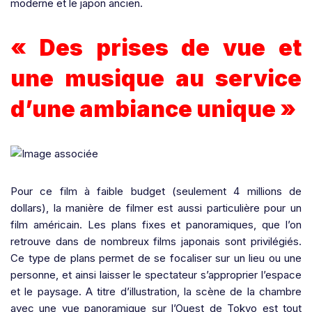
moderne et le japon ancien.
« Des prises de vue et
une musique au service
d’une ambiance unique »
Pour ce film à faible budget (seulement 4 millions de
dollars), la manière de filmer est aussi particulière pour un
film américain. Les plans fixes et panoramiques, que l’on
retrouve dans de nombreux films japonais sont privilégiés.
Ce type de plans permet de se focaliser sur un lieu ou une
personne, et ainsi laisser le spectateur s’approprier l’espace
et le paysage. A titre d’illustration, la scène de la chambre
avec une vue panoramique sur l’Ouest de Tokyo est tout