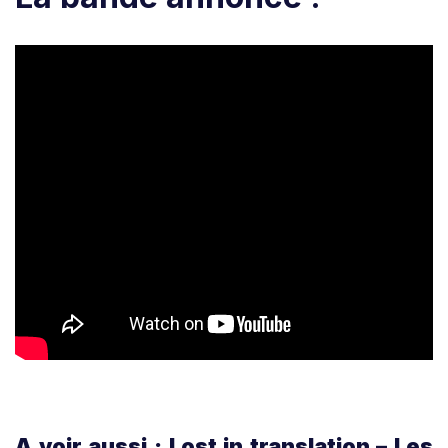
A voir aussi : Lost in translation – Les