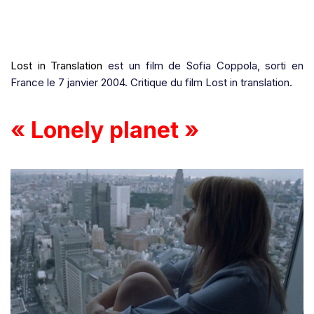
Lost in Translation
est un film de Sofia Coppola, sorti en
France le 7 janvier 2004. Critique du film Lost in translation.
« Lonely planet »