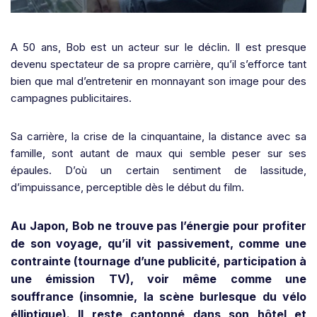
A 50 ans, Bob est un acteur sur le déclin. Il est presque
devenu spectateur de sa propre carrière, qu’il s’efforce tant
bien que mal d’entretenir en monnayant son image pour des
campagnes publicitaires.
Sa carrière, la crise de la cinquantaine, la distance avec sa
famille, sont autant de maux qui semble peser sur ses
épaules. D’où un certain sentiment de lassitude,
d’impuissance, perceptible dès le début du film.
Au Japon, Bob ne trouve pas l’énergie pour profiter
de son voyage, qu’il vit passivement, comme une
contrainte (tournage d’une publicité, participation à
une émission TV), voir même comme une
souffrance (insomnie, la scène burlesque du vélo
élliptique). Il reste cantonné dans son hôtel et