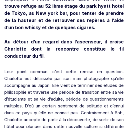
trouve refuge au 52 ième étage du park hyatt hotel
de Tokyo, au New york bar, pour tenter de prendre
de la hauteur et de retrouver ses repères à l’aide
d’un bon whisky et de quelques cigares.
Au détour d’un regard dans l’ascenseur, il croise
Charlotte dont la rencontre constitue le fil
conducteur du fil.
Leur point commun, c’est cette remise en question.
Charlotte est délaissée par son mari photographe qu’elle
accompagne au Japon. Elle vient de terminer ses études de
philosophie et traverse une période de transition entre sa vie
d’étudiante et sa vie d’adulte, période de questionnements
multiples. D’où un certain sentiment de solitude et d’ennui
dans ce pays qu’elle ne connait pas. Contrairement à Bob,
Charlotte accepte de partir à la découverte, de sortir de son
hôtel pour plonger dans cette nouvelle culture si différente