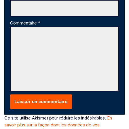
Commentaire
*
Ce site utilise Akismet pour réduire les indésirables.
En
savoir plus sur la façon dont les données de vos