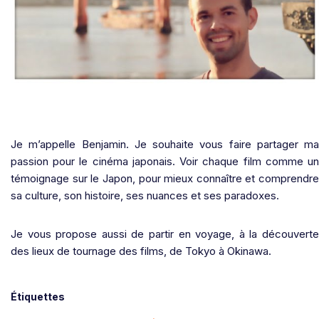
Je m’appelle Benjamin. Je souhaite vous faire partager ma
passion pour le cinéma japonais. Voir chaque film comme un
témoignage sur le Japon, pour mieux connaître et comprendre
sa culture, son histoire, ses nuances et ses paradoxes.
Je vous propose aussi de partir en voyage, à la découverte
des lieux de tournage des films, de Tokyo à Okinawa.
Étiquettes