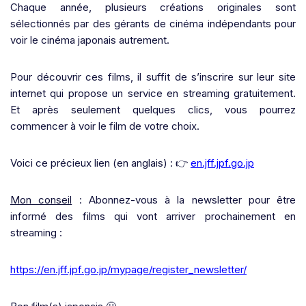
Chaque année, plusieurs créations originales sont
sélectionnés par des gérants de cinéma indépendants pour
voir le cinéma japonais autrement.
Pour découvrir ces films, il suffit de s’inscrire sur leur site
internet qui propose un service en streaming gratuitement.
Et après seulement quelques clics, vous pourrez
commencer à voir le film de votre choix.
Voici ce précieux lien (en anglais) : 👉
en.jff.jpf.go.jp
Mon conseil
: Abonnez-vous à la newsletter pour être
informé des films qui vont arriver prochainement en
streaming :
https://en.jff.jpf.go.jp/mypage/register_newsletter/