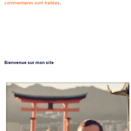
commentaires sont traitées
.
Bienvenue sur mon site