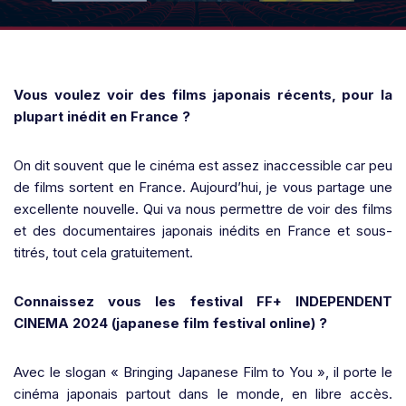
Vous voulez voir des films japonais récents, pour la
plupart inédit en France ?
On dit souvent que le cinéma est assez inaccessible car peu
de films sortent en France. Aujourd’hui, je vous partage une
excellente nouvelle. Qui va nous permettre de voir des films
et des documentaires japonais inédits en France et sous-
titrés, tout cela gratuitement.
Connaissez vous les festival FF+ INDEPENDENT
CINEMA 2024 (japanese film festival online) ?
Avec le slogan « Bringing Japanese Film to You », il porte le
cinéma japonais partout dans le monde, en libre accès.