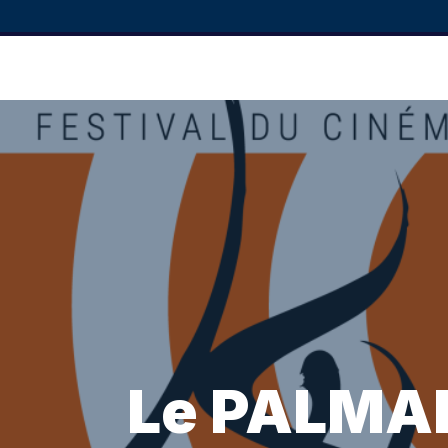
Le PALMAR