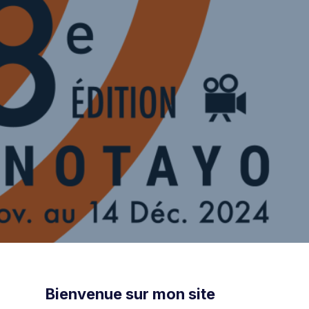
Bienvenue sur mon site