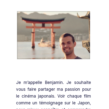
Je m’appelle Benjamin. Je souhaite
vous faire partager ma passion pour
le cinéma japonais. Voir chaque film
comme un témoignage sur le Japon,