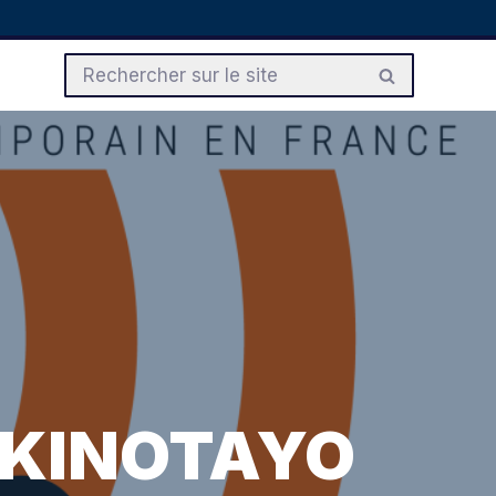
l KINOTAYO