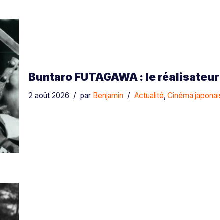
Buntaro FUTAGAWA : le réalisateur
2 août 2026
par
Benjamin
Actualité
,
Cinéma japonai