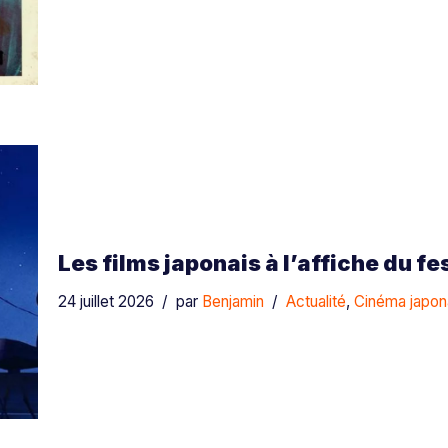
Les films japonais à l’affiche du f
24 juillet 2026
par
Benjamin
Actualité
,
Cinéma japon