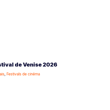
estival de Venise 2026
ais
,
Festivals de cinéma