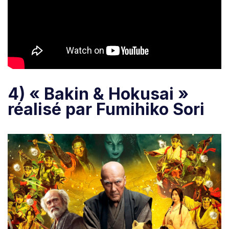
4) « Bakin & Hokusai »
réalisé par Fumihiko Sori