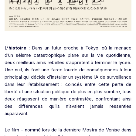
L’histoire
: Dans un futur proche à Tokyo, où la menace
d’un séisme catastrophique plane sur la vie quotidienne,
deux meilleurs amis rebelles s’apprêtent à terminer le lycée.
Une nuit, ils font une farce lourde de conséquences à leur
principal qui décide d’installer un système IA de surveillance
dans leur l’établissement : coincés entre cette perte de
liberté et une situation politique de plus en plus sombre, tous
deux réagissent de manière contrastée, confrontant ainsi
des différences qu’ils n’avaient jamais ressenties
auparavant.
Le film – nommé lors de la dernière Mostra de Venise dans