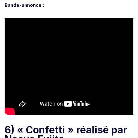
Bande-annonce
:
6) « Confetti » réalisé par