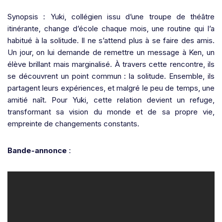
Synopsis : Yuki, collégien issu d’une troupe de théâtre
itinérante, change d’école chaque mois, une routine qui l’a
habitué à la solitude. Il ne s’attend plus à se faire des amis.
Un jour, on lui demande de remettre un message à Ken, un
élève brillant mais marginalisé. À travers cette rencontre, ils
se découvrent un point commun : la solitude. Ensemble, ils
partagent leurs expériences, et malgré le peu de temps, une
amitié naît. Pour Yuki, cette relation devient un refuge,
transformant sa vision du monde et de sa propre vie,
empreinte de changements constants.
Bande-annonce
: