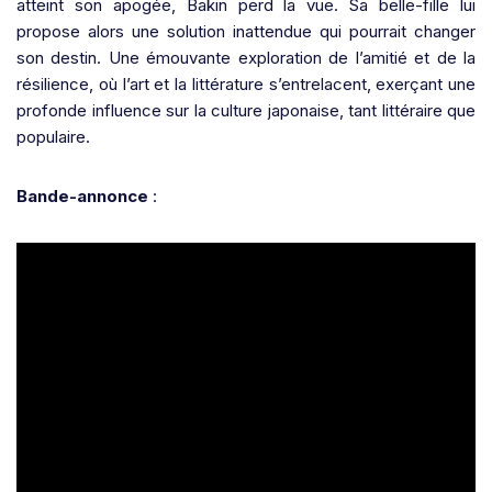
atteint son apogée, Bakin perd la vue. Sa belle-fille lui
propose alors une solution inattendue qui pourrait changer
son destin. Une émouvante exploration de l’amitié et de la
résilience, où l’art et la littérature s’entrelacent, exerçant une
profonde influence sur la culture japonaise, tant littéraire que
populaire.
Bande-annonce
: