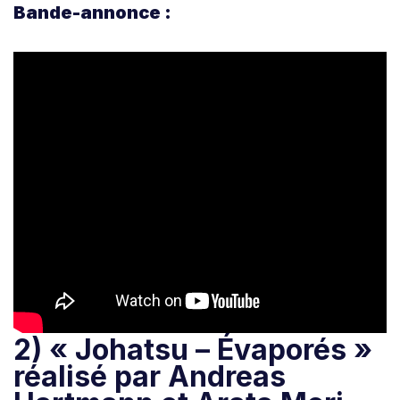
Bande-annonce :
2) « Johatsu – Évaporés »
réalisé par Andreas