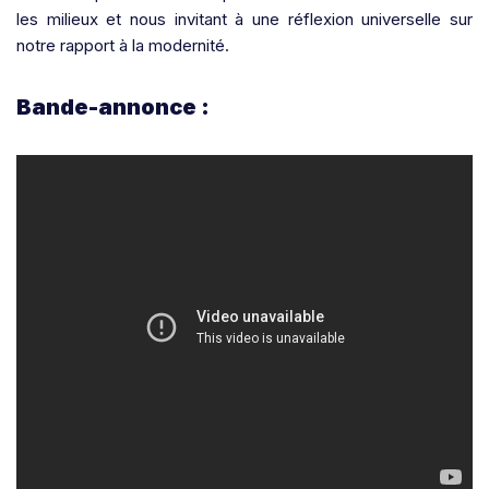
les milieux et nous invitant à une réflexion universelle sur
notre rapport à la modernité.
Bande-annonce :