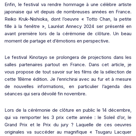
Enfin, le festival va rendre hommage à une célèbre artiste
japonaise qui vit depuis de nombreuses années en France.
Reiko Kruk-Nishioka, dont l’oeuvre « Totto Chan, la petite
fille à la fenêtre », Lauréat Annecy 2024 ser présenté en
avant première lors de la cérémonie de clôture. Un beau
moment de partage et d’émotions en perspective.
Le festival Kinotayo se prolongera de projections dans les
salles partenaires partout en France. Dans cet article, je
vous propose de tout savoir sur les films de la sélection de
cette 18ème édition. Je l’enrichirai avec au fur et à mesure
de nouvelles informations, en particulier l’agenda des
séances qui sera dévoilé fin novembre.
Lors de la cérémonie de clôture en public le 14 décembre,
qui va remporter les 3 prix cette année : le Soleil d’or, le
Grand Prix et le Prix du jury ? Laquelle de ces oeuvres
originales va succéder au magnifique « Tsugaru Lacquer