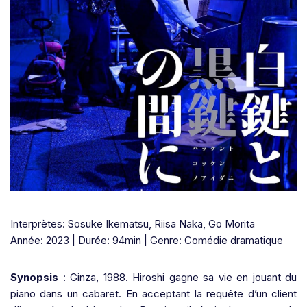
Interprètes: Sosuke Ikematsu, Riisa Naka, Go Morita
Année: 2023 | Durée: 94min | Genre: Comédie dramatique
Synopsis
: Ginza, 1988. Hiroshi gagne sa vie en jouant du
piano dans un cabaret. En acceptant la requête d’un client