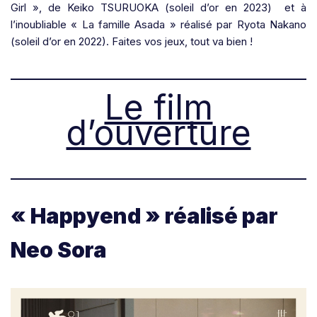
Girl », de Keiko TSURUOKA (soleil d’or en 2023) et à
l’inoubliable « La famille Asada » réalisé par Ryota Nakano
(soleil d’or en 2022). Faites vos jeux, tout va bien !
Le film
d’ouverture
« Happyend » réalisé par
Neo Sora