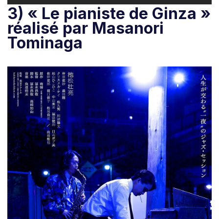
3) « Le pianiste de Ginza »
réalisé par Masanori
Tominaga