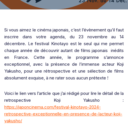
Si vous aimez le cinéma japonais, c’est l’évènement qu’il faut
inscrire dans votre agenda, du 23 novembre au 14
décembre. Le festival Kinotayo est le seul qui me permet
chaque année de découvrir autant de films japonais inédits
en France. Cette année, le programme s’annonce
exceptionnel, avec la présence de l’immense acteur Koji
Yakusho, pour une rétrospective et une sélection de films
absolument exquise, à ne rater sous aucun prétexte !
Voici le lien vers l’article que j’ai rédigé pour lire le détail de la
retrospective Koji Yakusho :
https://japoncinema.com/festival-kinotayo-2024-
retrospective-exceptionnelle-en-presence-de-lacteur-koji-
yakusho/