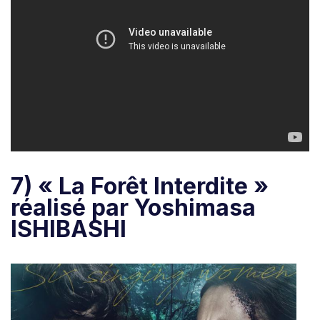
7) « La Forêt Interdite »
réalisé par Yoshimasa
ISHIBASHI