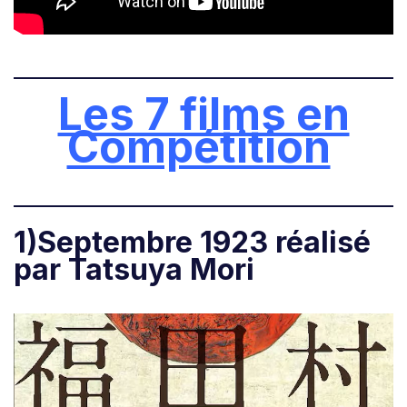
Les 7 films en
Compétition
1)Septembre 1923 réalisé
par Tatsuya Mori