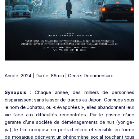
Année: 2024 | Durée: 86min | Genre: Documentaire
Synopsis
: Chaque année, des milliers de personnes
disparaissent sans laisser de traces au Japon. Connues sous
le nom de Johatsu, ou « évaporées », elles abandonnent leur
vie face aux difficultés rencontrées. Par le prisme d’une
gérante d’une société de déménagements de nuit (yonige-
ya), le film compose un portrait intime et sensible en forme
de mosaïque décrivant un phénomène social touchant tous