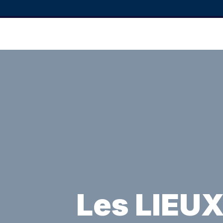
Les LIEUX