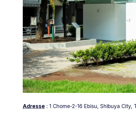
Adresse
: 1 Chome-2-16 Ebisu, Shibuya City,