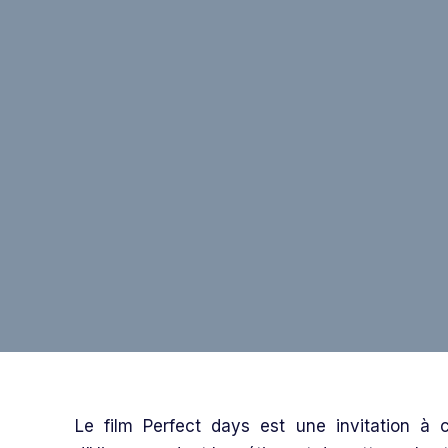
Le film Perfect days est une invitation à