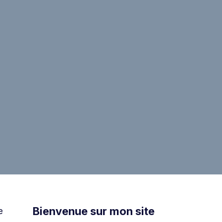
Bienvenue sur mon site
e