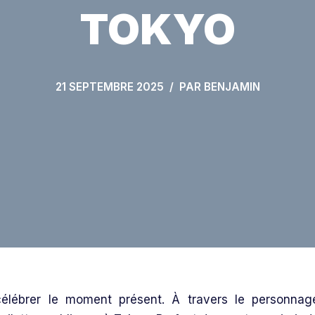
TOKYO
21 SEPTEMBRE 2025
PAR
BENJAMIN
 célébrer le moment présent. À travers le personnag