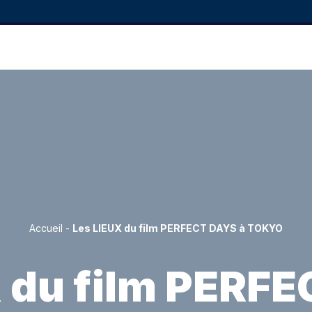
Accueil
-
Les LIEUX du film PERFECT DAYS à TOKYO
 du film PERF