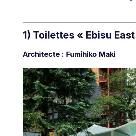
1) Toilettes « Ebisu East
Architecte : Fumihiko Maki