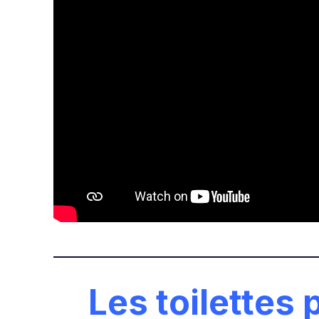
Les toilettes