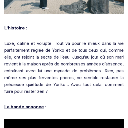
L’histoire
:
Luxe, calme et volupté. Tout va pour le mieux dans la vie
parfaitement réglée de Yoriko et de tous ceux qui, comme
elle, ont rejoint la secte de l’eau. Jusqu’au jour où son mari
revient à la maison après de nombreuses années d’absence,
entraînant avec lui une myriade de problèmes. Rien, pas
même ses plus ferventes prières, ne semble restaurer la
précieuse quiétude de Yoriko… Avec tout cela, comment
faire pour rester zen ?
La bande annonce
: