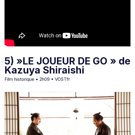
5) »LE JOUEUR DE GO » de
Kazuya Shiraishi
Film historique • 2h09 • VOSTfr