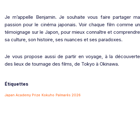
Je m’appelle Benjamin. Je souhaite vous faire partager ma
passion pour le cinéma japonais. Voir chaque film comme un
témoignage sur le Japon, pour mieux connaître et comprendre
sa culture, son histoire, ses nuances et ses paradoxes.
Je vous propose aussi de partir en voyage, à la découverte
des lieux de tournage des films, de Tokyo à Okinawa.
Étiquettes
Japan Academy Prize
Kokuho
Palmarès 2026