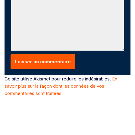
Ce site utilise Akismet pour réduire les indésirables.
En
savoir plus sur la façon dont les données de vos
commentaires sont traitées
.