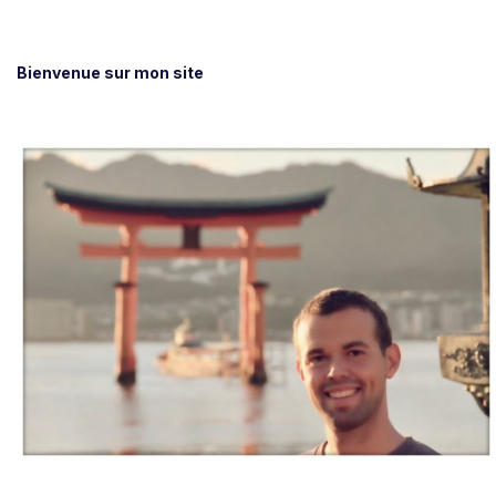
Bienvenue sur mon site