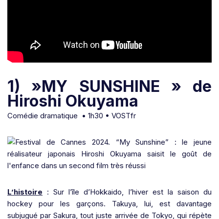
1) »MY SUNSHINE » de
Hiroshi Okuyama
Comédie dramatique • 1h30 • VOSTfr
L’histoire
: Sur l’île d’Hokkaido, l’hiver est la saison du
hockey pour les garçons. Takuya, lui, est davantage
subjugué par Sakura, tout juste arrivée de Tokyo, qui répète