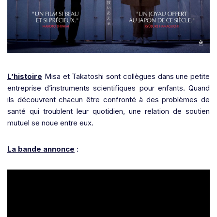
L’histoire
Misa et Takatoshi sont collègues dans une petite
entreprise d’instruments scientifiques pour enfants. Quand
ils découvrent chacun être confronté à des problèmes de
santé qui troublent leur quotidien, une relation de soutien
mutuel se noue entre eux.
La bande annonce
: