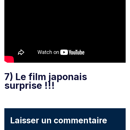
7) Le film japonais
surprise !!!
Laisser un commentaire