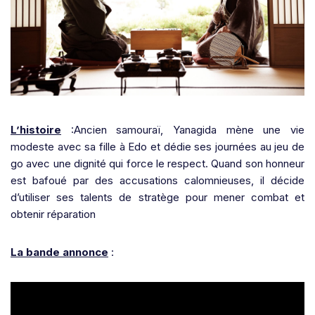
L’histoire
:Ancien samouraï, Yanagida mène une vie
modeste avec sa fille à Edo et dédie ses journées au jeu de
go avec une dignité qui force le respect. Quand son honneur
est bafoué par des accusations calomnieuses, il décide
d’utiliser ses talents de stratège pour mener combat et
obtenir réparation
La bande annonce
: