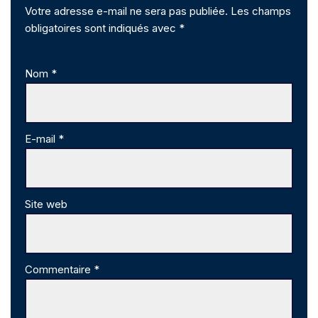
Votre adresse e-mail ne sera pas publiée.
Les champs
obligatoires sont indiqués avec
*
Nom
*
E-mail
*
Site web
Commentaire
*