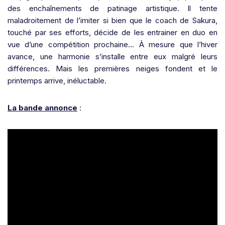
des enchaînements de patinage artistique. Il tente
maladroitement de l’imiter si bien que le coach de Sakura,
touché par ses efforts, décide de les entrainer en duo en
vue d’une compétition prochaine… À mesure que l’hiver
avance, une harmonie s’installe entre eux malgré leurs
différences. Mais les premières neiges fondent et le
printemps arrive, inéluctable.
La bande annonce
: