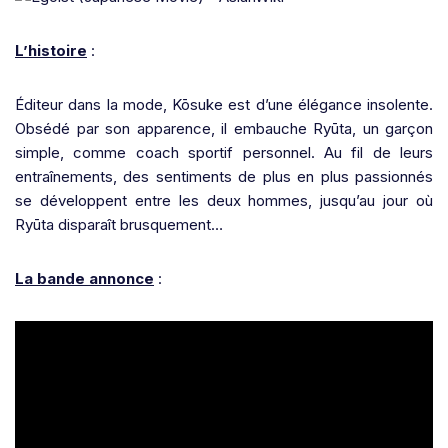
L’histoire
:
Éditeur dans la mode, Kōsuke est d’une élégance insolente.
Obsédé par son apparence, il embauche Ryūta, un garçon
simple, comme coach sportif personnel. Au fil de leurs
entraînements, des sentiments de plus en plus passionnés
se développent entre les deux hommes, jusqu’au jour où
Ryūta disparaît brusquement…
La bande annonce
: