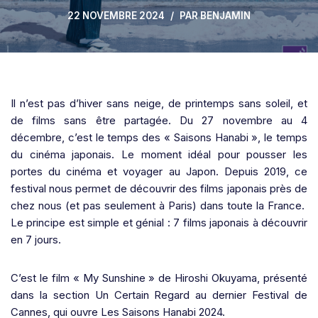
22 NOVEMBRE 2024
PAR
BENJAMIN
Il n’est pas d’hiver sans neige, de printemps sans soleil, et
de films sans être partagée. Du 27 novembre au 4
décembre, c’est le temps des « Saisons Hanabi », le temps
du cinéma japonais. Le moment idéal pour pousser les
portes du cinéma et voyager au Japon. Depuis 2019, ce
festival nous permet de découvrir des films japonais près de
chez nous (et pas seulement à Paris) dans toute la France.
Le principe est simple et génial : 7 films japonais à découvrir
en 7 jours.
C’est le film « My Sunshine » de Hiroshi Okuyama, présenté
dans la section Un Certain Regard au dernier Festival de
Cannes, qui ouvre Les Saisons Hanabi 2024.