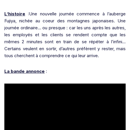
L’histoire
:Une nouvelle journée commence à l’auberge
Fujiya, nichée au coeur des montagnes japonaises. Une
journée ordinaire… ou presque : car les uns après les autres,
les employés et les clients se rendent compte que les
mêmes 2 minutes sont en train de se répéter à l’infini…
Certains veulent en sortir, d’autres préfèrent y rester, mais
tous cherchent à comprendre ce qui leur arrive.
La bande annonce
: