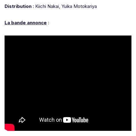
Distribution
: Kiichi Nakai, Yuika Motokariya
La bande annonce
: