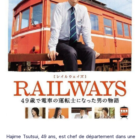
Hajime Tsutsui, 49 ans, est chef de département dans une