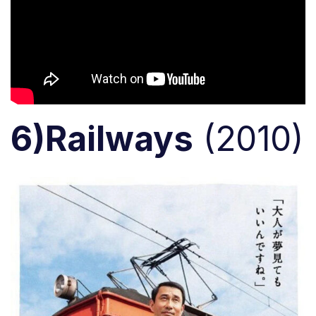
6)Railways
(2010)