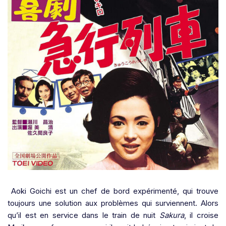
Aoki Goichi est un chef de bord expérimenté, qui trouve
toujours une solution aux problèmes qui surviennent. Alors
qu’il est en service dans le train de nuit
Sakura
, il croise