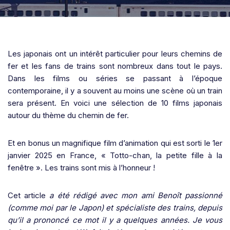
Les japonais ont un intérêt particulier pour leurs chemins de
fer et les fans de trains sont nombreux dans tout le pays.
Dans les films ou séries se passant à l’époque
contemporaine, il y a souvent au moins une scène où un train
sera présent. En voici une sélection de 10 films japonais
autour du thème du chemin de fer.
Et en bonus un magnifique film d’animation qui est sorti le 1er
janvier 2025 en France, « Totto-chan, la petite fille à la
fenêtre ». Les trains sont mis à l’honneur !
Cet article
a été rédigé avec mon ami Benoît passionné
(comme moi par le Japon) et spécialiste des trains, depuis
qu’il a prononcé ce mot il y a quelques années. Je vous