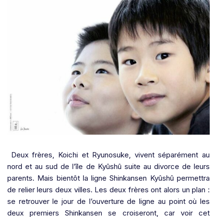
Deux frères, Koichi et Ryunosuke, vivent séparément au
nord et au sud de l’île de Kyûshû suite au divorce de leurs
parents. Mais bientôt la ligne Shinkansen Kyûshû permettra
de relier leurs deux villes. Les deux frères ont alors un plan :
se retrouver le jour de l’ouverture de ligne au point où les
deux premiers Shinkansen se croiseront, car voir cet