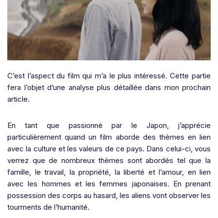
C’est l’aspect du film qui m’a le plus intéressé. Cette partie
fera l’objet d’une analyse plus détaillée dans mon prochain
article.
En tant que passionné par le Japon, j’apprécie
particulièrement quand un film aborde des thèmes en lien
avec la culture et les valeurs de ce pays. Dans celui-ci, vous
verrez que de nombreux thèmes sont abordés tel que la
famille, le travail, la propriété, la liberté et l’amour, en lien
avec les hommes et les femmes japonaises. En prenant
possession des corps au hasard, les aliens vont observer les
tourments de l’humanité.