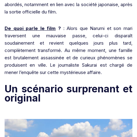
abordés, notamment en lien avec la société japonaise, après
la sortie officielle du film.
De quoi parle le film
?
: Alors que Narumi et son mari
traversent une mauvaise passe, celui-ci disparaît
soudainement et revient quelques jours plus tard,
complètement transformé. Au même moment, une famille
est brutalement assassinée et de curieux phénomènes se
produisent en ville. Le journaliste Sakurai est chargé de
mener l’enquête sur cette mystérieuse affaire.
Un scénario surprenant et
original