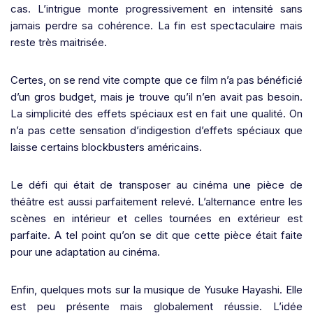
cas. L’intrigue monte progressivement en intensité sans
jamais perdre sa cohérence. La fin est spectaculaire mais
reste très maitrisée.
Certes, on se rend vite compte que ce film n’a pas bénéficié
d’un gros budget, mais je trouve qu’il n’en avait pas besoin.
La simplicité des effets spéciaux est en fait une qualité. On
n’a pas cette sensation d’indigestion d’effets spéciaux que
laisse certains blockbusters américains.
Le défi qui était de transposer au cinéma une pièce de
théâtre est aussi parfaitement relevé. L’alternance entre les
scènes en intérieur et celles tournées en extérieur est
parfaite. A tel point qu’on se dit que cette pièce était faite
pour une adaptation au cinéma.
Enfin, quelques mots sur la musique de Yusuke Hayashi. Elle
est peu présente mais globalement réussie. L’idée