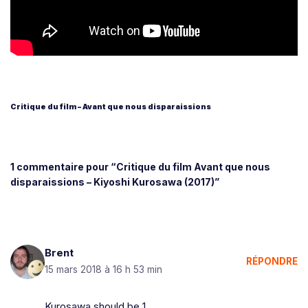
Critique du film – Avant que nous disparaissions
1 commentaire pour “Critique du film Avant que nous
disparaissions – Kiyoshi Kurosawa (2017)”
Brent
RÉPONDRE
15 mars 2018 à 16 h 53 min
Kurosawa should be 1