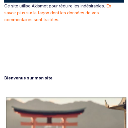
Ce site utilise Akismet pour réduire les indésirables.
En
savoir plus sur la façon dont les données de vos
commentaires sont traitées
.
Bienvenue sur mon site