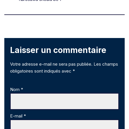
Laisser un commentaire
Votre adresse e-mail ne sera pas publiée.
Les champs
obligatoires sont indiqués avec
*
Nom
*
E-mail
*