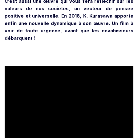
C’est aussi une œuvre qui vous fera réfléchir sur les
valeurs de nos sociétés, un vecteur de pensée
positive et universelle. En 2018, K. Kurasawa apporte
enfin une nouvelle dynamique à son œuvre. Un film à
voir de toute urgence, avant que les envahisseurs
débarquent !