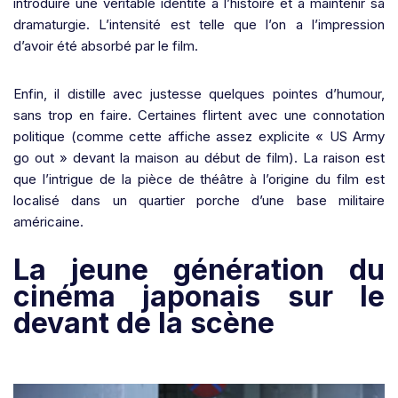
introduire une véritable identité à l’histoire et à maintenir sa
dramaturgie. L’intensité est telle que l’on a l’impression
d’avoir été absorbé par le film.
Enfin, il distille avec justesse quelques pointes d’humour,
sans trop en faire. Certaines flirtent avec une connotation
politique (comme cette affiche assez explicite « US Army
go out » devant la maison au début de film). La raison est
que l’intrigue de la pièce de théâtre à l’origine du film est
localisé dans un quartier porche d’une base militaire
américaine.
La jeune génération du
cinéma japonais sur le
devant de la scène