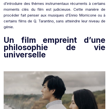
d’introduire des thèmes instrumentaux récurrents à certains
moments clés du film est judicieuse. Cette manière de
procéder fait penser aux musiques d’
Ennio Morricone
ou à
certains films de Q. Tarantino, sans atteindre leur niveau de
génie.
Un film empreint d’une
philosophie de vie
universelle