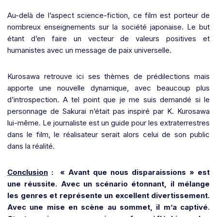
Au-delà de l’aspect science-fiction, ce film est porteur de
nombreux enseignements sur la société japonaise. Le but
étant d’en faire un vecteur de valeurs positives et
humanistes avec un message de paix universelle.
Kurosawa retrouve ici ses thèmes de prédilections mais
apporte une nouvelle dynamique, avec beaucoup plus
d’introspection. A tel point que je me suis demandé si le
personnage de Sakurai n’était pas inspiré par K. Kurosawa
lui-même. Le journaliste est un guide pour les extraterrestres
dans le film, le réalisateur serait alors celui de son public
dans la réalité.
Conclusion
:
« Avant que nous disparaissions » est
une réussite. Avec un scénario étonnant, il mélange
les genres et représente un excellent divertissement.
Avec une mise en scène au sommet, il m’a captivé.