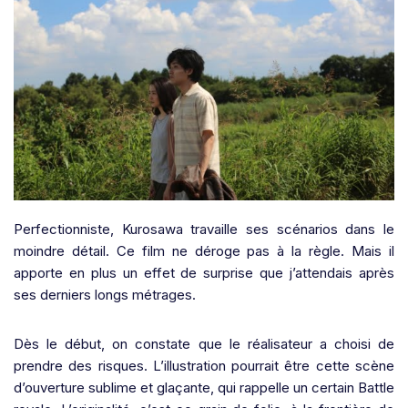
Perfectionniste, Kurosawa travaille ses scénarios dans le
moindre détail. Ce film ne déroge pas à la règle. Mais il
apporte en plus un effet de surprise que j’attendais après
ses derniers longs métrages.
Dès le début, on constate que le réalisateur a choisi de
prendre des risques. L’illustration pourrait être cette scène
d’ouverture sublime et glaçante, qui rappelle un certain Battle