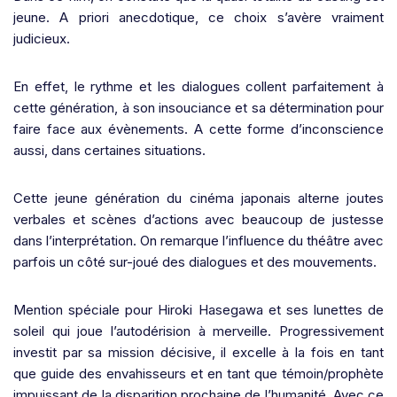
jeune. A priori anecdotique, ce choix s’avère vraiment
judicieux.
En effet, le rythme et les dialogues collent parfaitement à
cette génération, à son insouciance et sa détermination pour
faire face aux évènements. A cette forme d’inconscience
aussi, dans certaines situations.
Cette jeune génération du cinéma japonais alterne joutes
verbales et scènes d’actions avec beaucoup de justesse
dans l’interprétation. On remarque l’influence du théâtre avec
parfois un côté sur-joué des dialogues et des mouvements.
Mention spéciale pour Hiroki Hasegawa et ses lunettes de
soleil qui joue l’autodérision à merveille. Progressivement
investit par sa mission décisive, il excelle à la fois en tant
que guide des envahisseurs et en tant que témoin/prophète
impuissant de la disparition prochaine de l’humanité. Avec ce