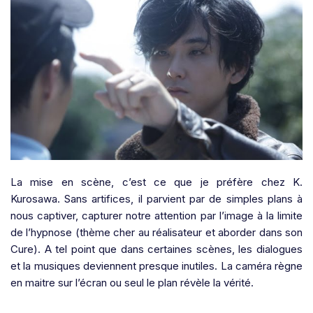
La mise en scène, c’est ce que je préfère chez K.
Kurosawa. Sans artifices, il parvient par de simples plans à
nous captiver, capturer notre attention par l’image à la limite
de l’hypnose (thème cher au réalisateur et aborder dans son
Cure). A tel point que dans certaines scènes, les dialogues
et la musiques deviennent presque inutiles. La caméra règne
en maitre sur l’écran ou seul le plan révèle la vérité.