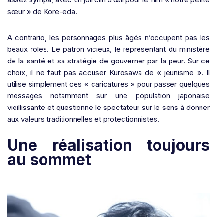
sœur » de Kore-eda.
A contrario, les personnages plus âgés n’occupent pas les
beaux rôles. Le patron vicieux, le représentant du ministère
de la santé et sa stratégie de gouverner par la peur. Sur ce
choix, il ne faut pas accuser Kurosawa de « jeunisme ». Il
utilise simplement ces « caricatures » pour passer quelques
messages notamment sur une population japonaise
vieillissante et questionne le spectateur sur le sens à donner
aux valeurs traditionnelles et protectionnistes.
Une réalisation toujours
au sommet