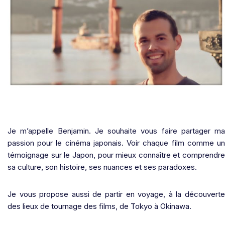
Je m’appelle Benjamin. Je souhaite vous faire partager ma
passion pour le cinéma japonais. Voir chaque film comme un
témoignage sur le Japon, pour mieux connaître et comprendre
sa culture, son histoire, ses nuances et ses paradoxes.
Je vous propose aussi de partir en voyage, à la découverte
des lieux de tournage des films, de Tokyo à Okinawa.