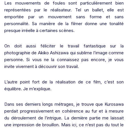
Les mouvements de foules sont particulièrement bien
représentées par le réalisateur. Tel un ballet, elle est
emportée par un mouvement sans forme et sans
personnalité. Sa manière de la filmer donne une tonalité
presque irréelle à certaines scènes.
On doit aussi féliciter le travail fantastique sur la
photographie de Akiko Ashizawa qui sublime l’image comme
personne. Si vous ne la connaissez pas encore, je vous
invite vivement à découvrir son travail.
L’autre point fort de la réalisation de ce film, c’est son
équilibre. Je m’explique.
Dans ses derniers longs métrages, je trouve que Kurosawa
perdait progressivement en cohérence au fur et à mesure
du déroulement de l’intrigue. La dernière partie me laissait
une impression de brouillon. Mais ici, ce n’est pas du tout le