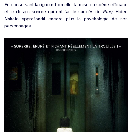
En conservant la rigueur formelle, la mise en scène efficace
et le design sonore qui ont fait le succès de
Ring,
Hideo
Nakata approfondit encore plus la psychologie de ses
personnages.