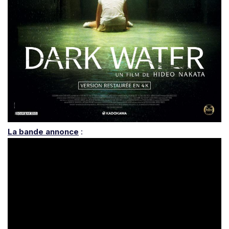
La bande annonce
: