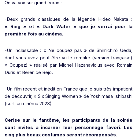
On va voir sur grand écran :
-Deux grands classiques de la légende Hideo Nakata :
« Ring » et « Dark Water » que je verrai pour la
première fois au cinéma.
-Un inclassable : « Ne coupez pas » de Shin’ichirô Ueda,
dont vous avez peut être vu le remake (version française)
« Coupez! » réalisé par Michel Hazanavicius avec Romain
Duris et Bérénice Bejo.
-Un film récent et inédit en France que je suis très impatient
de découvrir, « Six Singing Women » de Yoshimasa Ishibashi
(sorti au cinéma 2023)
Cerise sur le fantôme, les participants de la soirée
sont invités à incarner leur personnage favori. Les
cinq plus beaux costumes seront récompensés.