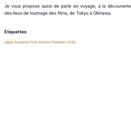
Je vous propose aussi de partir en voyage, à la découverte
des lieux de tournage des films, de Tokyo à Okinawa.
Étiquettes
Japan Academy Prize
Kokuho
Palmarès 2026