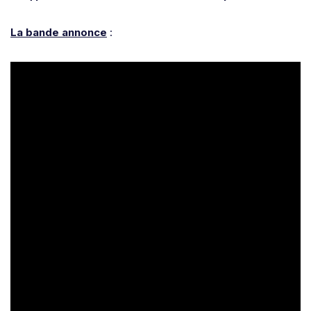
La bande annonce
: