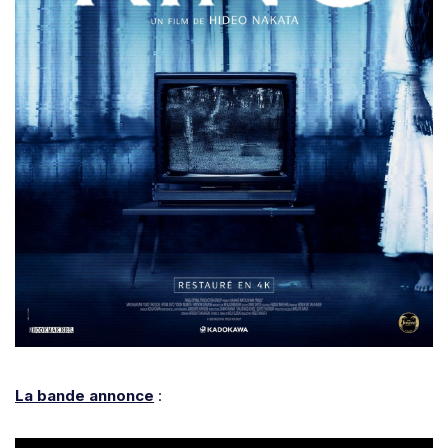
La bande annonce
: