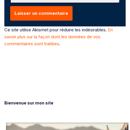
Ce site utilise Akismet pour réduire les indésirables.
En
savoir plus sur la façon dont les données de vos
commentaires sont traitées
.
Bienvenue sur mon site