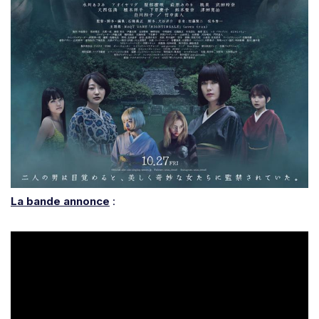
La bande annonce
: