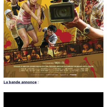
La bande annonce
: