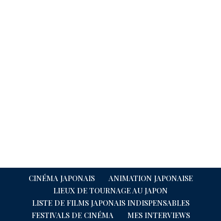
CINÉMA JAPONAIS
ANIMATION JAPONAISE
LIEUX DE TOURNAGE AU JAPON
LISTE DE FILMS JAPONAIS INDISPENSABLES
FESTIVALS DE CINÉMA
MES INTERVIEWS