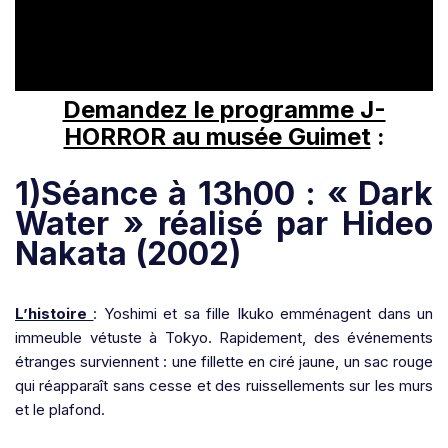
Demandez le programme J-
HORROR au musée Guimet
:
1)Séance à 13h00 : « Dark
Water » réalisé par Hideo
Nakata (2002)
L’histoire
: Yoshimi et sa fille Ikuko emménagent dans un
immeuble vétuste à Tokyo. Rapidement, des événements
étranges surviennent : une fillette en ciré jaune, un sac rouge
qui réapparaît sans cesse et des ruissellements sur les murs
et le plafond.