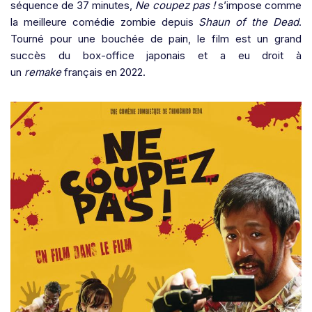
séquence de 37 minutes,
Ne coupez pas !
s’impose comme
la meilleure comédie zombie depuis
Shaun of the Dead
.
Tourné pour une bouchée de pain, le film est un grand
succès du box-office japonais et a eu droit à
un
remake
français en 2022.