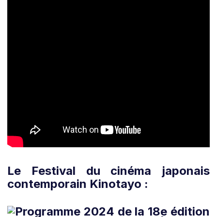
Le Festival du cinéma japonais
contemporain Kinotayo :