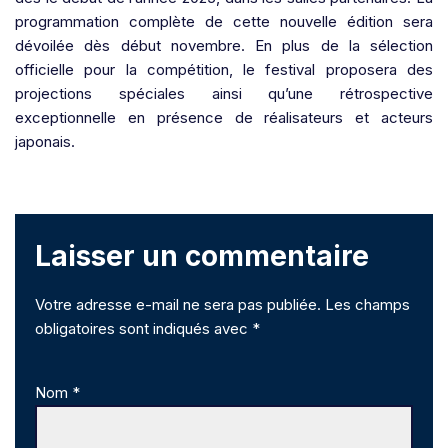
programmation complète de cette nouvelle édition sera
dévoilée dès début novembre. En plus de la sélection
officielle pour la compétition, le festival proposera des
projections spéciales ainsi qu’une rétrospective
exceptionnelle en présence de réalisateurs et acteurs
japonais.
Laisser un commentaire
Votre adresse e-mail ne sera pas publiée.
Les champs
obligatoires sont indiqués avec
*
Nom
*