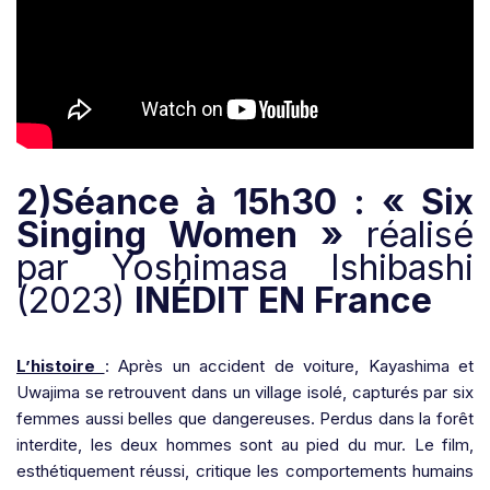
2)Séance à 15h30 : « Six
Singing Women »
réalisé
par Yoshimasa Ishibashi
(2023)
INÉDIT EN France
L’histoire
: Après un accident de voiture, Kayashima et
Uwajima se retrouvent dans un village isolé, capturés par six
femmes aussi belles que dangereuses. Perdus dans la forêt
interdite, les deux hommes sont au pied du mur. Le film,
esthétiquement réussi, critique les comportements humains