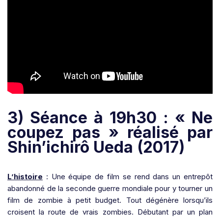
3) Séance à 19h30 : « Ne
coupez pas » réalisé par
Shin’ichirô Ueda (2017)
L’histoire
: Une équipe de film se rend dans un entrepôt
abandonné de la seconde guerre mondiale pour y tourner un
film de zombie à petit budget. Tout dégénère lorsqu’ils
croisent la route de vrais zombies. Débutant par un plan