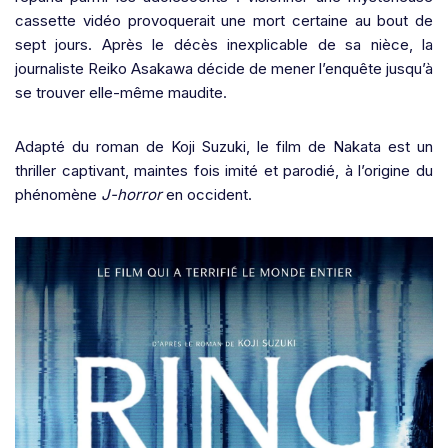
cassette vidéo provoquerait une mort certaine au bout de
sept jours. Après le décès inexplicable de sa nièce, la
journaliste Reiko Asakawa décide de mener l’enquête jusqu’à
se trouver elle-même maudite.
Adapté du roman de Koji Suzuki, le film de Nakata est un
thriller captivant, maintes fois imité et parodié, à l’origine du
phénomène
J-horror
en occident.