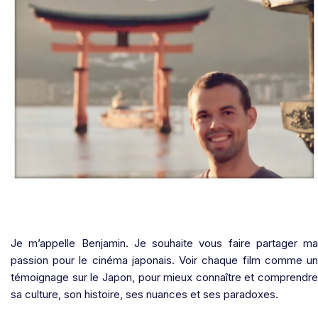
Je m’appelle Benjamin. Je souhaite vous faire partager ma
passion pour le cinéma japonais. Voir chaque film comme un
témoignage sur le Japon, pour mieux connaître et comprendre
sa culture, son histoire, ses nuances et ses paradoxes.