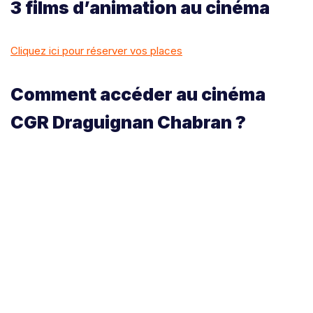
3 films d’animation au cinéma
Cliquez ici pour réserver vos places
Comment accéder au cinéma
CGR Draguignan Chabran ?