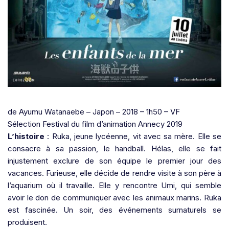
de Ayumu Watanaebe – Japon – 2018 – 1h50 – VF
Sélection Festival du film d’animation Annecy 2019
L’histoire
: Ruka, jeune lycéenne, vit avec sa mère. Elle se
consacre à sa passion, le handball. Hélas, elle se fait
injustement exclure de son équipe le premier jour des
vacances. Furieuse, elle décide de rendre visite à son père à
l’aquarium où il travaille. Elle y rencontre Umi, qui semble
avoir le don de communiquer avec les animaux marins. Ruka
est fascinée. Un soir, des événements surnaturels se
produisent.