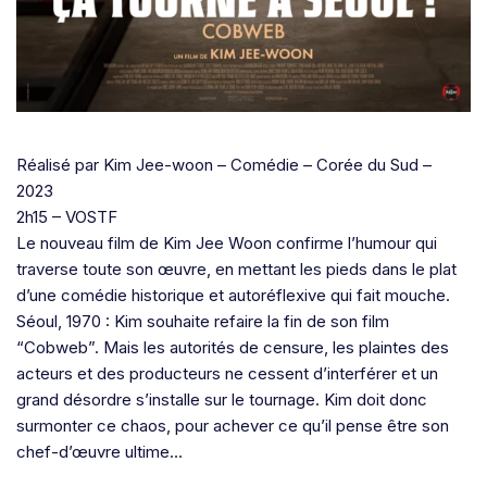
Réalisé par Kim Jee-woon – Comédie – Corée du Sud –
2023
2h15 – VOSTF
Le nouveau film de Kim Jee Woon confirme l’humour qui
traverse toute son œuvre, en mettant les pieds dans le plat
d’une comédie historique et autoréflexive qui fait mouche.
Séoul, 1970 : Kim souhaite refaire la fin de son film
“Cobweb”. Mais les autorités de censure, les plaintes des
acteurs et des producteurs ne cessent d’interférer et un
grand désordre s’installe sur le tournage. Kim doit donc
surmonter ce chaos, pour achever ce qu’il pense être son
chef-d’œuvre ultime…