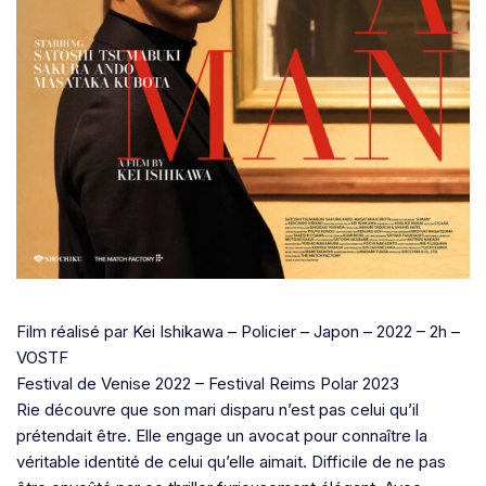
Film réalisé par Kei Ishikawa – Policier – Japon – 2022 – 2h –
VOSTF
Festival de Venise 2022 – Festival Reims Polar 2023
Rie découvre que son mari disparu n’est pas celui qu’il
prétendait être. Elle engage un avocat pour connaître la
véritable identité de celui qu’elle aimait. Difficile de ne pas