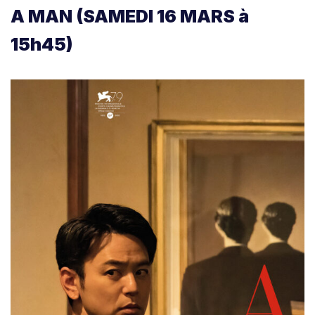
A MAN (SAMEDI 16 MARS à
15h45)