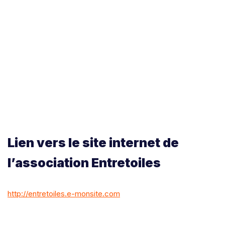
Lien vers le site internet de
l’association Entretoiles
http://entretoiles.e-monsite.com