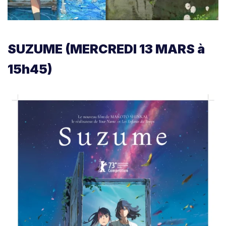
SUZUME (MERCREDI 13 MARS à
15h45)