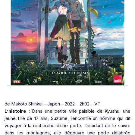
de Makoto Shinkai – Japon – 2022 – 2h02 – VF
L’histoire
: Dans une petite ville paisible de Kyushu, une
jeune fille de 17 ans, Suzume, rencontre un homme qui dit
voyager à la recherche d’une porte. Décidant de le suivre
dans les montagnes, elle découvre une porte délabrée