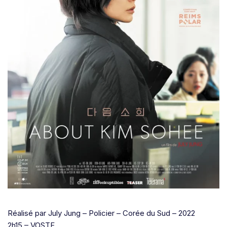
Réalisé par July Jung – Policier – Corée du Sud – 2022
2h15 – VOSTF