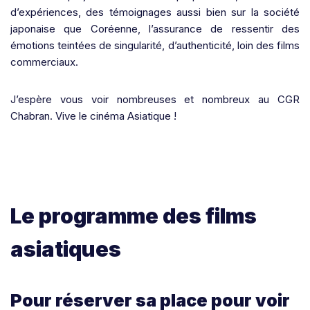
d’expériences, des témoignages aussi bien sur la société
japonaise que Coréenne, l’assurance de ressentir des
émotions teintées de singularité, d’authenticité, loin des films
commerciaux.
J’espère vous voir nombreuses et nombreux au CGR
Chabran. Vive le cinéma Asiatique !
Le programme des films
asiatiques
Pour réserver sa place pour voir