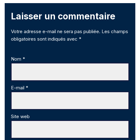
Laisser un commentaire
Votre adresse e-mail ne sera pas publiée.
Les champs
obligatoires sont indiqués avec
*
Nom
*
E-mail
*
Site web