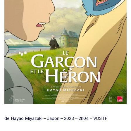
de Hayao Miyazaki – Japon – 2023 – 2h04 – VOSTF