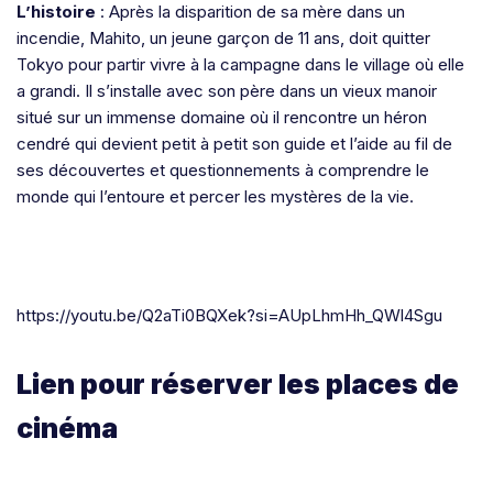
L’histoire
: Après la disparition de sa mère dans un
incendie, Mahito, un jeune garçon de 11 ans, doit quitter
Tokyo pour partir vivre à la campagne dans le village où elle
a grandi. Il s’installe avec son père dans un vieux manoir
situé sur un immense domaine où il rencontre un héron
cendré qui devient petit à petit son guide et l’aide au fil de
ses découvertes et questionnements à comprendre le
monde qui l’entoure et percer les mystères de la vie.
https://youtu.be/Q2aTi0BQXek?si=AUpLhmHh_QWl4Sgu
Lien pour réserver les places de
cinéma