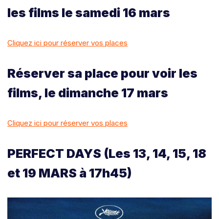
les films le samedi 16 mars
Cliquez ici pour réserver vos places
Réserver sa place pour voir les
films, le dimanche 17 mars
Cliquez ici pour réserver vos places
PERFECT DAYS (Les 13, 14, 15, 18
et 19 MARS à 17h45)