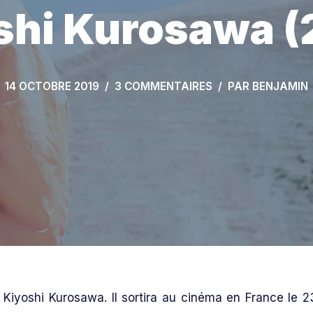
shi Kurosawa (
14 OCTOBRE 2019
3 COMMENTAIRES
PAR
BENJAMIN
 Kiyoshi Kurosawa. Il sortira au cinéma en France le 2