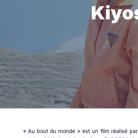
Kiyo
« Au bout du monde » est un film réalisé par