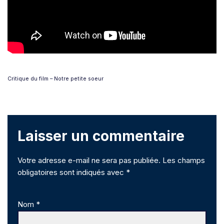
Critique du film – Notre petite soeur
Laisser un commentaire
Votre adresse e-mail ne sera pas publiée.
Les champs
obligatoires sont indiqués avec
*
Nom
*