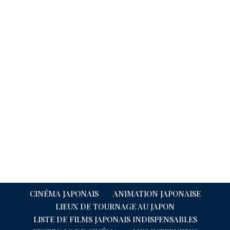
CINÉMA JAPONAIS
ANIMATION JAPONAISE
LIEUX DE TOURNAGE AU JAPON
LISTE DE FILMS JAPONAIS INDISPENSABLES