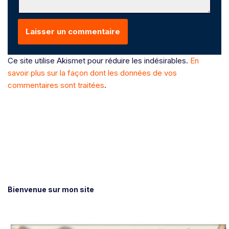
Ce site utilise Akismet pour réduire les indésirables.
En
savoir plus sur la façon dont les données de vos
commentaires sont traitées
.
Bienvenue sur mon site