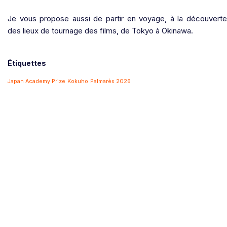
Je vous propose aussi de partir en voyage, à la découverte
des lieux de tournage des films, de Tokyo à Okinawa.
Étiquettes
Japan Academy Prize
Kokuho
Palmarès 2026