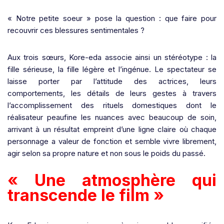
« Notre petite soeur » pose la question : que faire pour
recouvrir ces blessures sentimentales ?
Aux trois sœurs, Kore-eda associe ainsi un stéréotype : la
fille sérieuse, la fille légère et l’ingénue. Le spectateur se
laisse porter par l’attitude des actrices, leurs
comportements, les détails de leurs gestes à travers
l’accomplissement des rituels domestiques dont le
réalisateur peaufine les nuances avec beaucoup de soin,
arrivant à un résultat empreint d’une ligne claire où chaque
personnage a valeur de fonction et semble vivre librement,
agir selon sa propre nature et non sous le poids du passé.
« Une atmosphère qui
transcende le film »