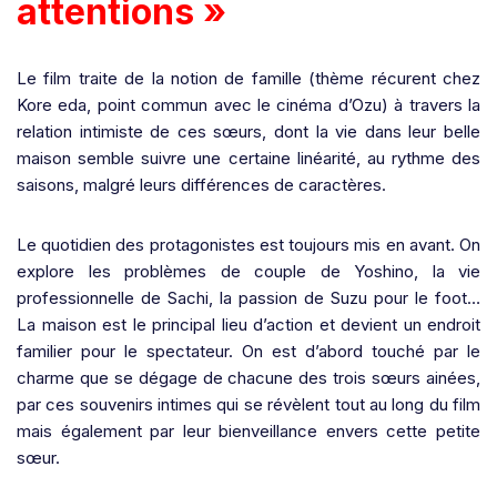
attentions »
Le film traite de la notion de famille (thème récurent chez
Kore eda, point commun avec le cinéma d’Ozu) à travers la
relation intimiste de ces sœurs, dont la vie dans leur belle
maison semble suivre une certaine linéarité, au rythme des
saisons, malgré leurs différences de caractères.
Le quotidien des protagonistes est toujours mis en avant. On
explore les problèmes de couple de Yoshino, la vie
professionnelle de Sachi, la passion de Suzu pour le foot…
La maison est le principal lieu d’action et devient un endroit
familier pour le spectateur.
On est d’abord touché par le
charme que se dégage de chacune des trois sœurs ainées,
par ces souvenirs intimes qui se révèlent tout au long du film
mais également par leur bienveillance envers cette petite
sœur.