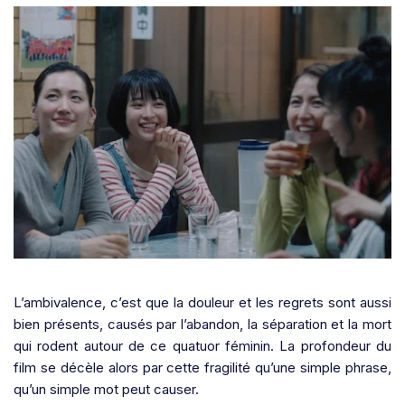
L’ambivalence, c’est que la douleur et les regrets sont aussi
bien présents, causés par l’abandon, la séparation et la mort
qui rodent autour de ce quatuor féminin. La profondeur du
film se décèle alors par cette fragilité qu’une simple phrase,
qu’un simple mot peut causer.