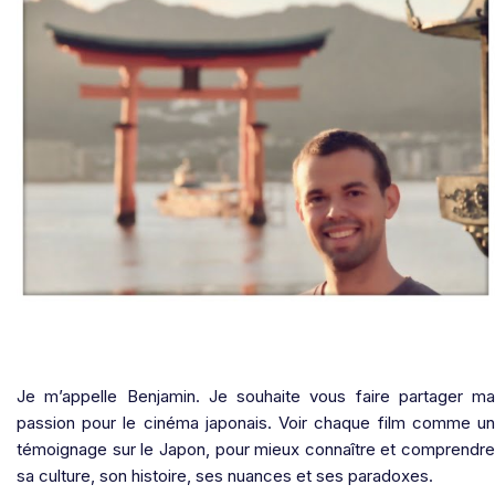
Je m’appelle Benjamin. Je souhaite vous faire partager ma
passion pour le cinéma japonais. Voir chaque film comme un
témoignage sur le Japon, pour mieux connaître et comprendre
sa culture, son histoire, ses nuances et ses paradoxes.