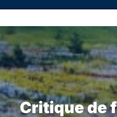
Critique de 