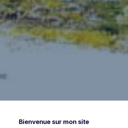
Bienvenue sur mon site