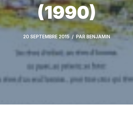
(1990)
20 SEPTEMBRE 2015
PAR
BENJAMIN