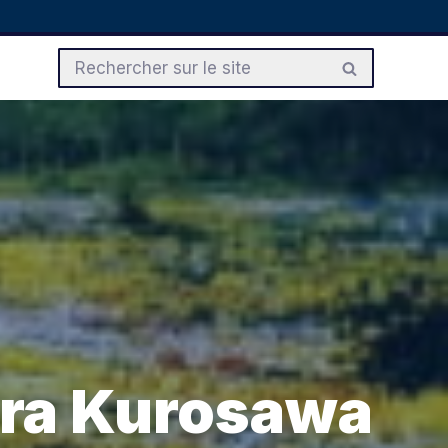
kira Kurosawa