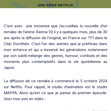
C’est avec joie immense que j’accueillais la nouvelle d’un
remake de l’anime Ranma 1/2 il y a quelques mois, plus de 30
ans après la diffusion de l’original, en France sur TF1 dans le
Club Dorothée. C’est l’un des animés que je préférais dans
mon enfance et qui a traversé les générations notamment
par son subtil mélange des genres, humour, combats et des
moments plus contemplatifs dans la vie quotidienne au
Japon.
La diffusion de ce remake à commencé le 5 octobre 2024
sur Netflix. Pour rappel, le studio d’animation est le studio
MAPPA. Alors qu’est ce que je pense du premier épisode.
Voici mon avis en vidéo :