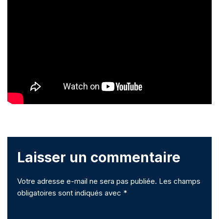
Laisser un commentaire
Votre adresse e-mail ne sera pas publiée.
Les champs
obligatoires sont indiqués avec
*