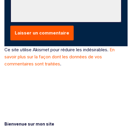
Ce site utilise Akismet pour réduire les indésirables.
En
savoir plus sur la façon dont les données de vos
commentaires sont traitées
.
Bienvenue sur mon site