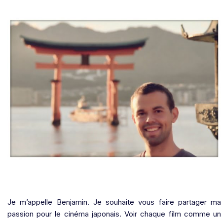
Je m’appelle Benjamin. Je souhaite vous faire partager ma
passion pour le cinéma japonais. Voir chaque film comme un