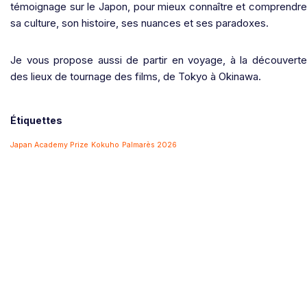
témoignage sur le Japon, pour mieux connaître et comprendre
sa culture, son histoire, ses nuances et ses paradoxes.
Je vous propose aussi de partir en voyage, à la découverte
des lieux de tournage des films, de Tokyo à Okinawa.
Étiquettes
Japan Academy Prize
Kokuho
Palmarès 2026