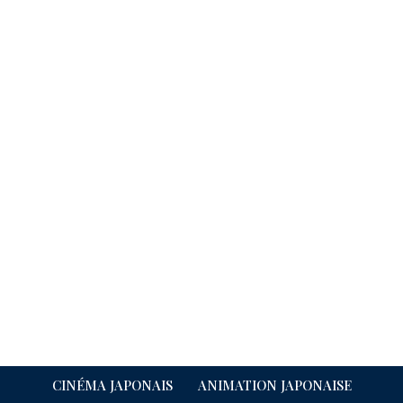
CINÉMA JAPONAIS
ANIMATION JAPONAISE