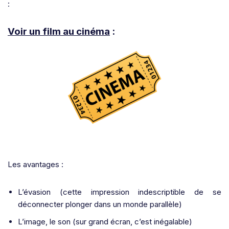
:
Voir un film au cinéma
:
Les avantages :
L’évasion (cette impression indescriptible de se
déconnecter plonger dans un monde parallèle)
L’image, le son (sur grand écran, c’est inégalable)