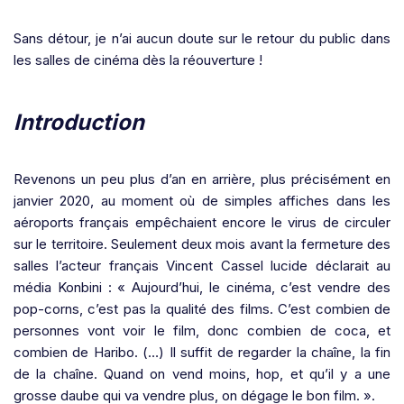
Sans détour, je n’ai aucun doute sur le retour du public dans
les salles de cinéma dès la réouverture !
Introduction
Revenons un peu plus d’an en arrière, plus précisément en
janvier 2020, au moment où de simples affiches dans les
aéroports français empêchaient encore le virus de circuler
sur le territoire. Seulement deux mois avant la fermeture des
salles l’acteur français Vincent Cassel lucide déclarait au
média Konbini : « Aujourd’hui, le cinéma, c’est vendre des
pop-corns, c’est pas la qualité des films. C’est combien de
personnes vont voir le film, donc combien de coca, et
combien de Haribo. (…) Il suffit de regarder la chaîne, la fin
de la chaîne. Quand on vend moins, hop, et qu’il y a une
grosse daube qui va vendre plus, on dégage le bon film. ».