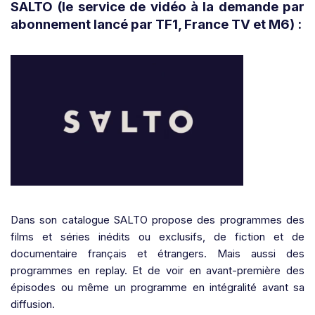
SALTO (le service de vidéo à la demande par
abonnement lancé par TF1, France TV et M6) :
Dans son catalogue SALTO propose des programmes des
films et séries inédits ou exclusifs, de fiction et de
documentaire français et étrangers. Mais aussi des
programmes en replay. Et de voir en avant-première des
épisodes ou même un programme en intégralité avant sa
diffusion.