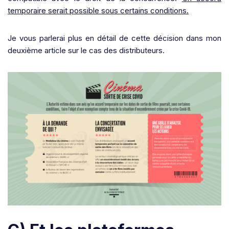
temporaire serait possible sous certains conditions.
Je vous parlerai plus en détail de cette décision dans mon
deuxième article sur le cas des distributeurs.