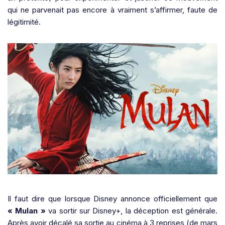
qui ne parvenait pas encore à vraiment s’affirmer, faute de
légitimité.
Il faut dire que lorsque Disney annonce officiellement que
« Mulan »
va sortir sur Disney+, la déception est générale.
Après avoir décalé sa sortie au cinéma à 3 reprises (de mars