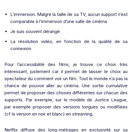
L’immersion. Malgré la taille de sa TV, aucun support n’est
comparable à l’immersion d’une salle de cinéma
Je suis souvent dérangé
La résolution vidéo, en fonction de la qualité de sa
connexion
Pour l’accessibilité des films, je trouve ce choix très
intéressant, justement car il permet de laisser le choix au
spectateur du comment voir un film. Tout le monde n’a pas la
chance de pouvoir aller au cinéma. Une sortie cumulative
permet de proposer des choses différentes sur chacun des
supports. Par exemple, sur le modèle de Justice League,
par exemple proposer des versions longues ou modifiées
(cf la version en noir et blanc) en streaming.
Netflix diffuse des long-métrages en exclusivité sur sa