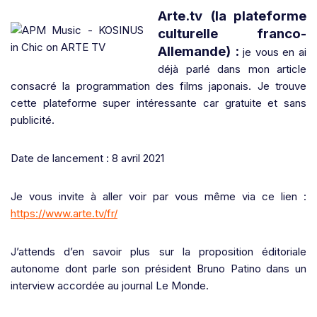
Arte.tv (la plateforme
culturelle franco-
Allemande) :
je vous en ai
déjà parlé dans mon article
consacré la programmation des films japonais. Je trouve
cette plateforme super intéressante car gratuite et sans
publicité.
Date de lancement : 8 avril 2021
Je vous invite à aller voir par vous même via ce lien :
https://www.arte.tv/fr/
J’attends d’en savoir plus sur la proposition éditoriale
autonome dont parle son président Bruno Patino dans un
interview accordée au journal Le Monde.