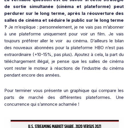
de sortie simultanée (cinéma et plateforme) peut
perdurer sur le long terme, après la réouverture des
salles de cinéma et séduire le public sur le long terme
?
Je m’explique : personnelement, je ne vais pas m’abonner
à une plateforme uniquement pour voir un film. Je vais
toujours préférer aller le voir au cinéma. D’ailleurs le bilan
des nouveaux abonnées pour la plateforme HBO n’est pas
extraordinaire (+10-15%, pas plus). Ajoutez à cela, la part du
téléchargement illégal, je pense que les salles de cinéma
vont rester le moteur à réactions de l’industrie du cinéma
pendant encore des années.
Pour terminer vous présente un graphique qui compare les
parts de marché des différentes plateformes. Une
concurrence qui s’annonce acharnée !