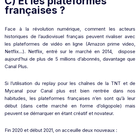
C) Et les plateformes
françaises ?
Face à la révolution numérique, comment les acteurs
historiques de l’audiovisuel français peuvent rivaliser avec
les plateformes de vidéo en ligne (Amazon prime video,
Netflix…). Netflix, entré sur le marché en 2014, dispose
aujourd’hui de plus de 5 millions d’abonnés, davantage que
Canal Plus.
Si l’utilisation du replay pour les chaînes de la TNT et de
Mycanal pour Canal plus est bien rentrée dans nos
habitudes, les plateformes françaises n’en sont qu’à leur
début (dans cette marché en forme d’oligopole) mais
peuvent se démarquer en étant créatif et novateur.
Fin 2020 et début 2021, on acceuille deux nouveaux :