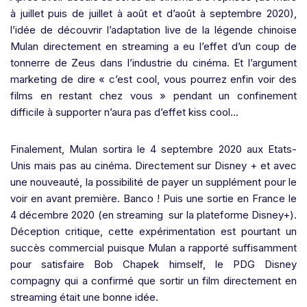
à juillet puis de juillet à août et d’août à septembre 2020),
l’idée de découvrir l’adaptation live de la légende chinoise
Mulan directement en streaming a eu l’effet d’un coup de
tonnerre de Zeus dans l’industrie du cinéma. Et l’argument
marketing de dire « c’est cool, vous pourrez enfin voir des
films en restant chez vous » pendant un confinement
difficile à supporter n’aura pas d’effet kiss cool…
Finalement, Mulan sortira le 4 septembre 2020 aux Etats-
Unis mais pas au cinéma. Directement sur Disney + et avec
une nouveauté, la possibilité de payer un supplément pour le
voir en avant première. Banco ! Puis une sortie en France le
4 décembre 2020 (en streaming sur la plateforme Disney+).
Déception critique, cette expérimentation est pourtant un
succès commercial puisque Mulan a rapporté suffisamment
pour satisfaire Bob Chapek himself, le PDG Disney
compagny qui a confirmé que sortir un film directement en
streaming était une bonne idée.