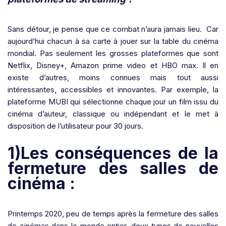
Sans détour, je pense que ce combat n’aura jamais lieu. Car
aujourd’hui chacun à sa carte à jouer sur la table du cinéma
mondial. Pas seulement les grosses plateformes que sont
Netflix, Disney+, Amazon prime video et HBO max. Il en
existe d’autres, moins connues mais tout aussi
intéressantes, accessibles et innovantes. Par exemple, la
plateforme MUBI qui sélectionne chaque jour un film issu du
cinéma d’auteur, classique ou indépendant et le met à
disposition de l’utilisateur pour 30 jours.
1)Les conséquences de la
fermeture des salles de
cinéma :
Printemps 2020, peu de temps après la fermeture des salles
de cinémas dans le monde entier, deux types de nouvelles