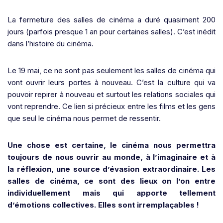
La fermeture des salles de cinéma a duré quasiment 200
jours (parfois presque 1 an pour certaines salles). C’est inédit
dans l’histoire du cinéma.
Le 19 mai, ce ne sont pas seulement les salles de cinéma qui
vont ouvrir leurs portes à nouveau. C’est la culture qui va
pouvoir repirer à nouveau et surtout les relations sociales qui
vont reprendre. Ce lien si précieux entre les films et les gens
que seul le cinéma nous permet de ressentir.
Une chose est certaine, le cinéma nous permettra
toujours de nous ouvrir au monde, à l’imaginaire et à
la réflexion, une source d’évasion extraordinaire. Les
salles de cinéma, ce sont des lieux on l’on entre
individuellement mais qui apporte tellement
d’émotions collectives. Elles sont irremplaçables !