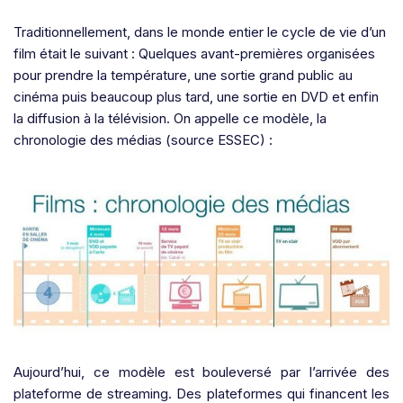
Traditionnellement, dans le monde entier le cycle de vie d’un
film était le suivant : Quelques avant-premières organisées
pour prendre la température, une sortie grand public au
cinéma puis beaucoup plus tard, une sortie en DVD et enfin
la diffusion à la télévision. On appelle ce modèle, la
chronologie des médias (source ESSEC) :
Aujourd’hui, ce modèle est bouleversé par l’arrivée des
plateforme de streaming. Des plateformes qui financent les