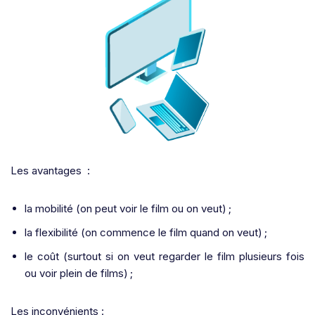
Les avantages :
la mobilité (on peut voir le film ou on veut) ;
la flexibilité (on commence le film quand on veut) ;
le coût (surtout si on veut regarder le film plusieurs fois
ou voir plein de films) ;
Les inconvénients :