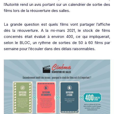
l’Autorité rend un avis portant sur un calendrier de sortie des
films lors de la réouverture des salles.
La grande question est quels films vont partager l’affiche
dès la réouverture. A la mi-mars 2021, le stock de films
concernés était évalué à environ 400, ce qui impliquerait,
selon le BLOC, un rythme de sorties de 50 à 60 films par
semaine pour l’écouler dans des délais raisonnables.