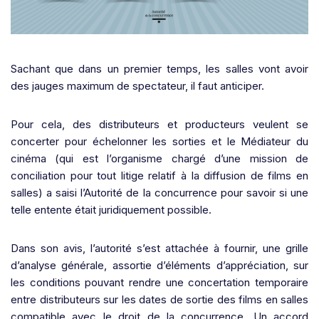
Sachant que dans un premier temps, les salles vont avoir
des jauges maximum de spectateur, il faut anticiper.
Pour cela, des distributeurs et producteurs veulent se
concerter pour échelonner les sorties et le Médiateur du
cinéma (qui est l’organisme chargé d’une mission de
conciliation pour tout litige relatif à la diffusion de films en
salles) a saisi l’Autorité de la concurrence pour savoir si une
telle entente était juridiquement possible.
Dans son avis, l’autorité s’est attachée à fournir, une grille
d’analyse générale, assortie d’éléments d’appréciation, sur
les conditions pouvant rendre une concertation temporaire
entre distributeurs sur les dates de sortie des films en salles
compatible avec le droit de la concurrence.
Un accord