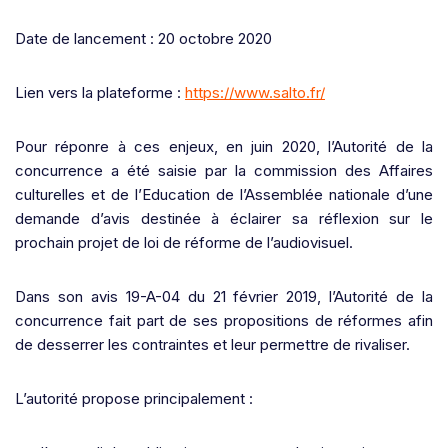
Date de lancement : 20 octobre 2020
Lien vers la plateforme :
https://www.salto.fr/
Pour réponre à ces enjeux, en juin 2020, l’Autorité de la
concurrence a été saisie par la commission des Affaires
culturelles et de l’Education de l’Assemblée nationale d’une
demande d’avis destinée à éclairer sa réflexion sur le
prochain projet de loi de réforme de l’audiovisuel.
Dans son avis 19-A-04 du 21 février 2019, l’Autorité de la
concurrence fait part de ses propositions de réformes afin
de desserrer les contraintes et leur permettre de rivaliser.
L’autorité propose principalement :