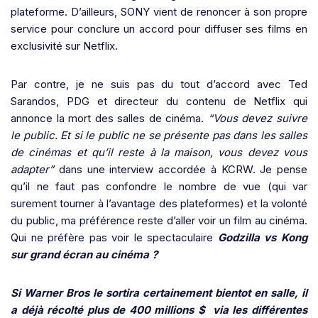
plateforme. D’ailleurs, SONY vient de renoncer à son propre
service pour conclure un accord pour diffuser ses films en
exclusivité sur Netflix.
Par contre, je ne suis pas du tout d’accord avec Ted
Sarandos, PDG et directeur du contenu de Netflix qui
annonce la mort des salles de cinéma.
“Vous devez suivre
le public. Et si le public ne se présente pas dans les salles
de cinémas et qu’il reste à la maison, vous devez vous
adapter”
dans une interview accordée à KCRW. Je pense
qu’il ne faut pas confondre le nombre de vue (qui var
surement tourner à l’avantage des plateformes) et la volonté
du public, ma préférence reste d’aller voir un film au cinéma.
Qui ne préfère pas voir le spectaculaire
Godzilla vs Kong
sur grand écran au cinéma ?
Si Warner Bros le sortira certainement bientot en salle, il
a déjà récolté plus de 400 millions $ via les différentes