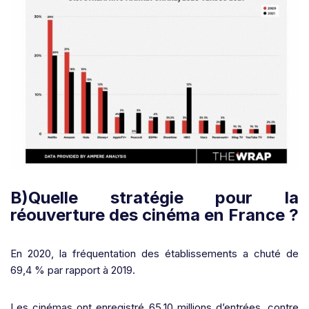
B)Quelle stratégie pour la
réouverture des cinéma en France ?
En 2020, la fréquentation des établissements a chuté de
69,4 % par rapport à 2019.
Les cinémas ont enregistré 65,10 millions d’entrées, contre