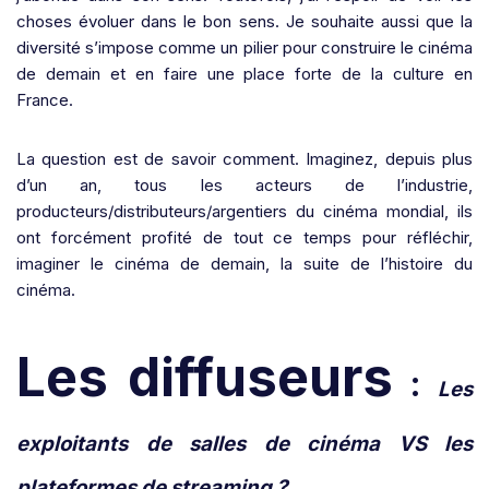
choses évoluer dans le bon sens. Je souhaite aussi que la
diversité s’impose comme un pilier pour construire le cinéma
de demain et en faire une place forte de la culture en
France.
La question est de savoir comment. Imaginez, depuis plus
d’un an, tous les acteurs de l’industrie,
producteurs/distributeurs/argentiers du cinéma mondial, ils
ont forcément profité de tout ce temps pour réfléchir,
imaginer le cinéma de demain, la suite de l’histoire du
cinéma.
Les diffuseurs
:
Les
exploitants de salles de cinéma VS les
plateformes de streaming ?