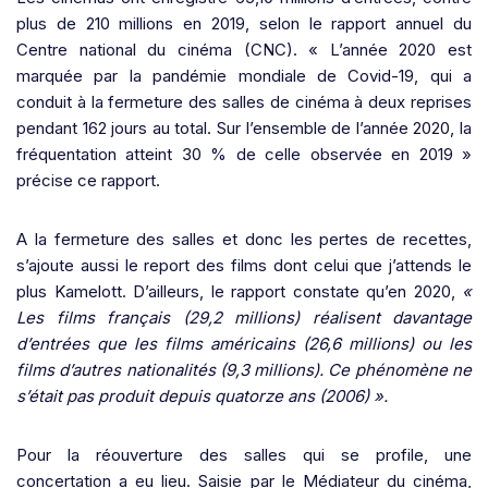
plus de 210 millions en 2019, selon le rapport annuel du
Centre national du cinéma (CNC). « L’année 2020 est
marquée par la pandémie mondiale de Covid-19, qui a
conduit à la fermeture des salles de cinéma à deux reprises
pendant 162 jours au total. Sur l’ensemble de l’année 2020, la
fréquentation atteint 30 % de celle observée en 2019 »
précise ce rapport.
A la fermeture des salles et donc les pertes de recettes,
s’ajoute aussi le report des films dont celui que j’attends le
plus Kamelott. D’ailleurs, le rapport constate qu’en 2020,
«
Les films français (29,2 millions) réalisent davantage
d’entrées que les films américains (26,6 millions) ou les
films d’autres nationalités (9,3 millions). Ce phénomène ne
s’était pas produit depuis quatorze ans (2006) ».
Pour la réouverture des salles qui se profile, une
concertation a eu lieu. Saisie par le Médiateur du cinéma,