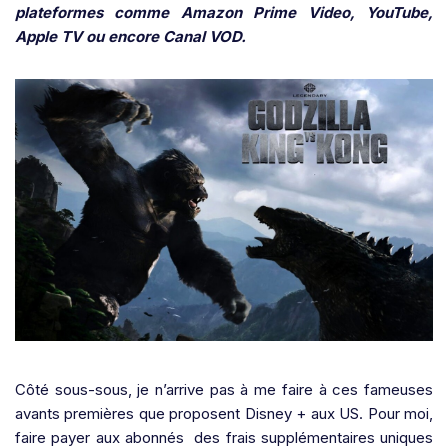
plateformes comme Amazon Prime Video, YouTube,
Apple TV ou encore Canal VOD.
Côté sous-sous, je n’arrive pas à me faire à ces fameuses
avants premières que proposent Disney + aux US. Pour moi,
faire payer aux abonnés des frais supplémentaires uniques