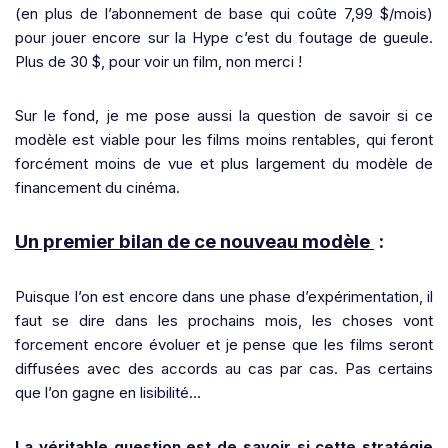
(en plus de l’abonnement de base qui coûte 7,99 $/mois)
pour jouer encore sur la Hype c’est du foutage de gueule.
Plus de 30 $, pour voir un film, non merci !
Sur le fond, je me pose aussi la question de savoir si ce
modèle est viable pour les films moins rentables, qui feront
forcément moins de vue et plus largement du modèle de
financement du cinéma.
Un premier bilan de ce nouveau modèle
:
Puisque l’on est encore dans une phase d’expérimentation, il
faut se dire dans les prochains mois, les choses vont
forcement encore évoluer et je pense que les films seront
diffusées avec des accords au cas par cas. Pas certains
que l’on gagne en lisibilité…
La véritable question est de savoir si cette stratégie