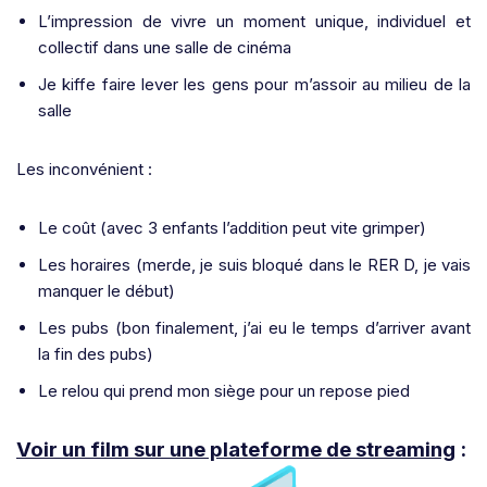
L’impression de vivre un moment unique, individuel et
collectif dans une salle de cinéma
Je kiffe faire lever les gens pour m’assoir au milieu de la
salle
Les inconvénient :
Le coût (avec 3 enfants l’addition peut vite grimper)
Les horaires (merde, je suis bloqué dans le RER D, je vais
manquer le début)
Les pubs (bon finalement, j’ai eu le temps d’arriver avant
la fin des pubs)
Le relou qui prend mon siège pour un repose pied
Voir un film sur une plateforme de streaming
: