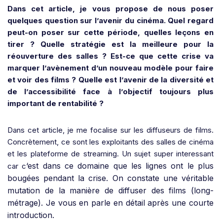
Dans cet article, je vous propose de nous poser
quelques question sur l’avenir du cinéma. Quel regard
peut-on poser sur cette période, quelles leçons en
tirer ? Quelle stratégie est la meilleure pour la
réouverture des salles ? Est-ce que cette crise va
marquer l’avènement d’un nouveau modèle pour faire
et voir des films ? Quelle est l’avenir de la diversité et
de l’accessibilité face à l’objectif toujours plus
important de rentabilité ?
Dans cet article, je me focalise sur les diffuseurs de films.
Concrètement, ce sont les exploitants des salles de cinéma
et les plateforme de streaming. Un sujet super interessant
‘est dans ce domaine que les lignes ont le plus
car c
bougées pendant la crise. On constate une véritable
mutation de la manière de diffuser des films (long-
métrage). Je vous en parle en détail après une courte
introduction.