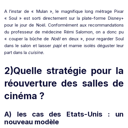
A l’instar de « Mulan », le magnifique long métrage Pixar
« Soul » est sorti directement sur la plate-forme Disney+
pour le jour de Noël. Conformément aux recommandations
du professeur de médecine Rémi Salomon, on a donc pu
« couper la bûche de
Noël
en deux », pour regarder Soul
dans le salon et laisser
papi
et mamie isolés déguster leur
part dans la
cuisine.
2)Quelle stratégie pour la
réouverture des salles de
cinéma ?
A) les cas des Etats-Unis : un
nouveau modèle