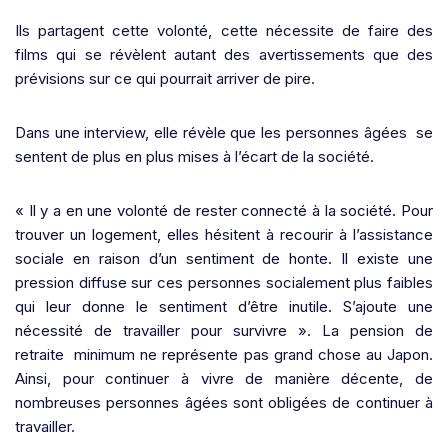
Ils partagent cette volonté, cette nécessite de faire des
films qui se révèlent autant des avertissements que des
prévisions sur ce qui pourrait arriver de pire.
Dans une interview, elle révèle que les personnes âgées
se
sentent de plus en plus mises à l’écart de la société.
« Il y a en une volonté de
rester connecté
à la société. Pour
trouver un logement, elles hésitent à recourir à l’assistance
sociale en raison d’un sentiment de honte. Il existe une
pression diffuse sur ces personnes socialement plus faibles
qui leur donne le sentiment d’être inutile. S’ajoute une
nécessité
de travailler pour survivre ». La pension de
retraite minimum ne représente pas grand chose au Japon.
Ainsi, pour continuer à vivre de manière décente, de
nombreuses personnes âgées sont obligées de continuer à
travailler.