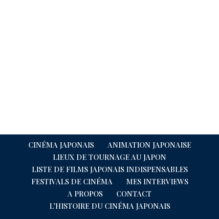
CINÉMA JAPONAIS
ANIMATION JAPONAISE
LIEUX DE TOURNAGE AU JAPON
LISTE DE FILMS JAPONAIS INDISPENSABLES
FESTIVALS DE CINÉMA
MES INTERVIEWS
A PROPOS
CONTACT
L’HISTOIRE DU CINÉMA JAPONAIS