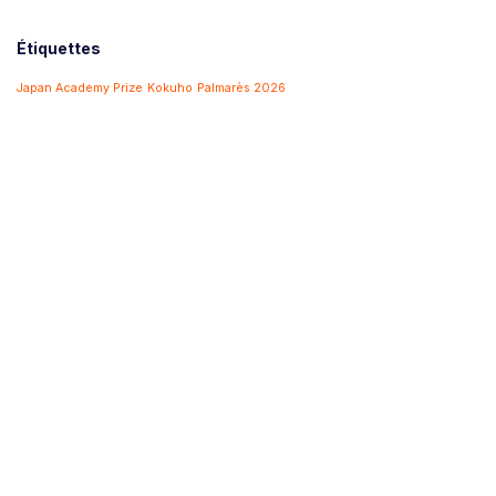
Étiquettes
Japan Academy Prize
Kokuho
Palmarès 2026