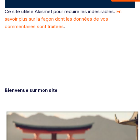
Ce site utilise Akismet pour réduire les indésirables.
En
savoir plus sur la façon dont les données de vos
commentaires sont traitées
.
Bienvenue sur mon site