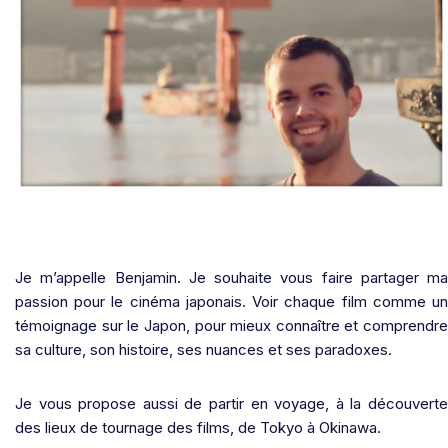
Je m’appelle Benjamin. Je souhaite vous faire partager ma
passion pour le cinéma japonais. Voir chaque film comme un
témoignage sur le Japon, pour mieux connaître et comprendre
sa culture, son histoire, ses nuances et ses paradoxes.
Je vous propose aussi de partir en voyage, à la découverte
des lieux de tournage des films, de Tokyo à Okinawa.