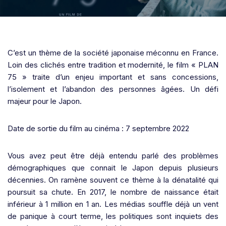
C’est un thème de la société japonaise méconnu en France.
Loin des clichés entre tradition et modernité, le film « PLAN
75 » traite d’un enjeu important et sans concessions,
l’isolement et l’abandon des personnes âgées. Un défi
majeur pour le Japon.
Date de sortie du film au cinéma : 7 septembre 2022
Vous avez peut être déjà entendu parlé des problèmes
démographiques que connait le Japon depuis plusieurs
décennies. On ramène souvent ce thème à la dénatalité qui
poursuit sa chute. En 2017, le nombre de naissance était
inférieur à 1 million en 1 an. Les médias souffle déjà un vent
de panique à court terme, les politiques sont inquiets des