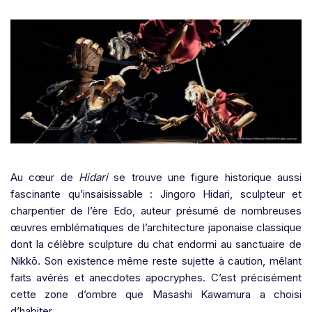
Au cœur de
Hidari
se trouve une figure historique aussi
fascinante qu’insaisissable : Jingoro Hidari, sculpteur et
charpentier de l’ère Edo, auteur présumé de nombreuses
œuvres emblématiques de l’architecture japonaise classique
dont la célèbre sculpture du chat endormi au sanctuaire de
Nikkō. Son existence même reste sujette à caution, mêlant
faits avérés et anecdotes apocryphes. C’est précisément
cette zone d’ombre que Masashi Kawamura a choisi
d’habiter.