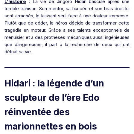
L’histoire
: La vie de Jingoro Hidari bascule après une
terrible trahison. Son mentor, sa fiancée et son bras droit lui
sont arrachés, le laissant seul face à une douleur immense.
Plutôt que de céder, le héros décide de transformer cette
tragédie en moteur. Grâce à ses talents exceptionnels de
menuisier et à des prothèses mécaniques aussi ingénieuses
que dangereuses, il part à la recherche de ceux qui ont
détruit sa vie.
Hidari : la légende d’un
sculpteur de l’ère Edo
réinventée des
marionnettes en bois