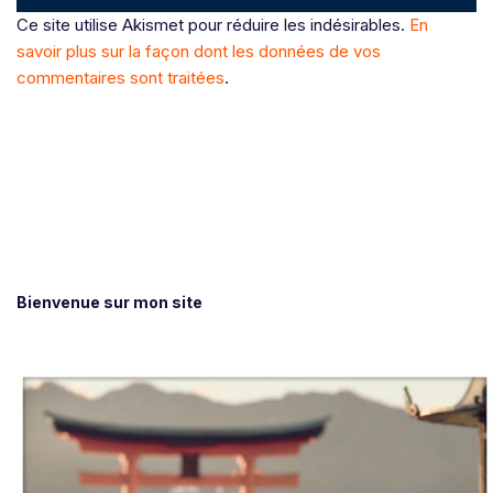
Ce site utilise Akismet pour réduire les indésirables.
En
savoir plus sur la façon dont les données de vos
commentaires sont traitées
.
Bienvenue sur mon site