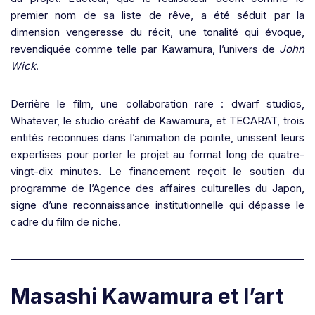
premier nom de sa liste de rêve, a été séduit par la
dimension vengeresse du récit, une tonalité qui évoque,
revendiquée comme telle par Kawamura, l’univers de
John
Wick
.
Derrière le film, une collaboration rare : dwarf studios,
Whatever, le studio créatif de Kawamura, et TECARAT, trois
entités reconnues dans l’animation de pointe, unissent leurs
expertises pour porter le projet au format long de quatre-
vingt-dix minutes. Le financement reçoit le soutien du
programme de l’Agence des affaires culturelles du Japon,
signe d’une reconnaissance institutionnelle qui dépasse le
cadre du film de niche.
Masashi Kawamura et l’art