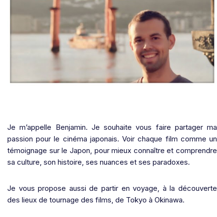
Je m’appelle Benjamin. Je souhaite vous faire partager ma
passion pour le cinéma japonais. Voir chaque film comme un
témoignage sur le Japon, pour mieux connaître et comprendre
sa culture, son histoire, ses nuances et ses paradoxes.
Je vous propose aussi de partir en voyage, à la découverte
des lieux de tournage des films, de Tokyo à Okinawa.