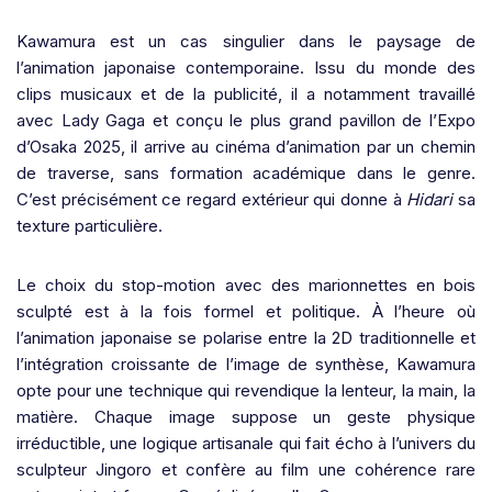
Kawamura est un cas singulier dans le paysage de
l’animation japonaise contemporaine. Issu du monde des
clips musicaux et de la publicité, il a notamment travaillé
avec Lady Gaga et conçu le plus grand pavillon de l’Expo
d’Osaka 2025, il arrive au cinéma d’animation par un chemin
de traverse, sans formation académique dans le genre.
C’est précisément ce regard extérieur qui donne à
Hidari
sa
texture particulière.
Le choix du stop-motion avec des marionnettes en bois
sculpté est à la fois formel et politique. À l’heure où
l’animation japonaise se polarise entre la 2D traditionnelle et
l’intégration croissante de l’image de synthèse, Kawamura
opte pour une technique qui revendique la lenteur, la main, la
matière. Chaque image suppose un geste physique
irréductible, une logique artisanale qui fait écho à l’univers du
sculpteur Jingoro et confère au film une cohérence rare