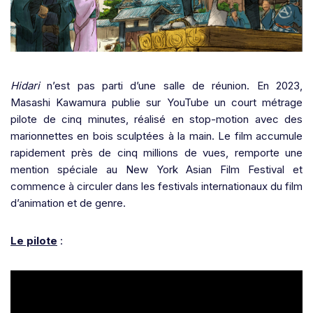
Hidari
n’est pas parti d’une salle de réunion. En 2023,
Masashi Kawamura publie sur YouTube un court métrage
pilote de cinq minutes, réalisé en stop-motion avec des
marionnettes en bois sculptées à la main. Le film accumule
rapidement près de cinq millions de vues, remporte une
mention spéciale au New York Asian Film Festival et
commence à circuler dans les festivals internationaux du film
d’animation et de genre.
Le pilote
: