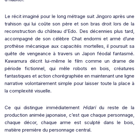
Le récit imaginé pour le long métrage suit Jingoro après une
trahison qui lui coûte son père et son bras droit lors de la
reconstruction du château d’Edo. Des décennies plus tard,
accompagné de son célèbre Chat endormi et armé d’une
prothèse mécanique aux capacités mortelles, il poursuit sa
quête de vengeance à travers un Japon féodal fantasmé.
Kawamura décrit lui-même le film comme un drame de
période fictionnel, qui mêle robots en bois, créatures
fantastiques et action chorégraphiée en maintenant une ligne
narrative volontairement simple pour laisser toute la place à
la complexité visuelle.
Ce qui distingue immédiatement
Hidari
du reste de la
production animée japonaise, c’est que chaque personnage,
chaque décor, chaque arme est sculpté dans le bois,
matière première du personnage central.