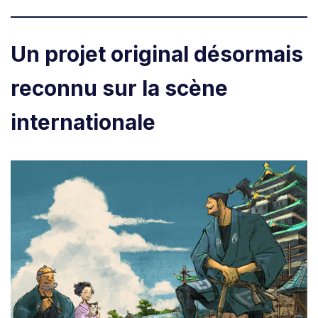
Un projet original désormais
reconnu sur la scène
internationale