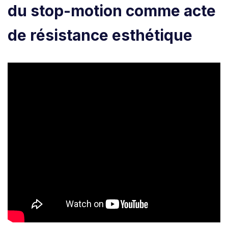
du stop-motion comme acte
de résistance esthétique