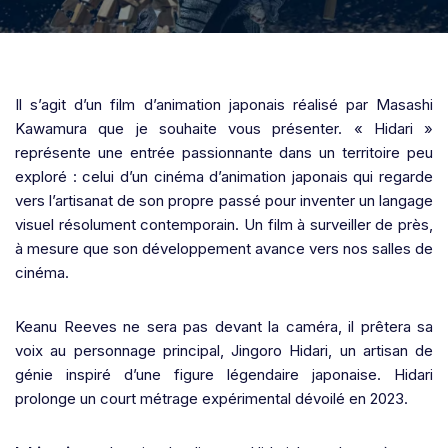
Il s’agit d’un film d’animation japonais réalisé par Masashi
Kawamura que je souhaite vous présenter. « Hidari »
représente une entrée passionnante dans un territoire peu
exploré : celui d’un cinéma d’animation japonais qui regarde
vers l’artisanat de son propre passé pour inventer un langage
visuel résolument contemporain. Un film à surveiller de près,
à mesure que son développement avance vers nos salles de
cinéma.
Keanu Reeves ne sera pas devant la caméra, il prêtera sa
voix au personnage principal, Jingoro Hidari, un artisan de
génie inspiré d’une figure légendaire japonaise. Hidari
prolonge un court métrage expérimental dévoilé en 2023.