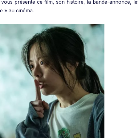
e vous présente ce film, son histoire, la bande-annonce, le
ise » au cinéma.