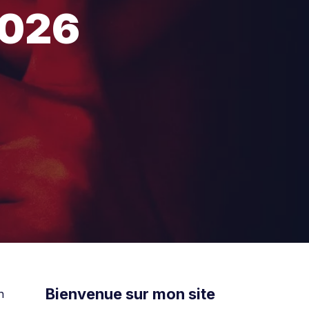
2026
Bienvenue sur mon site
n