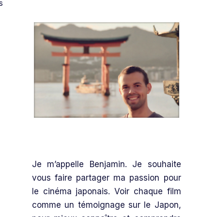
s
Je m’appelle Benjamin. Je souhaite
vous faire partager ma passion pour
le cinéma japonais. Voir chaque film
comme un témoignage sur le Japon,