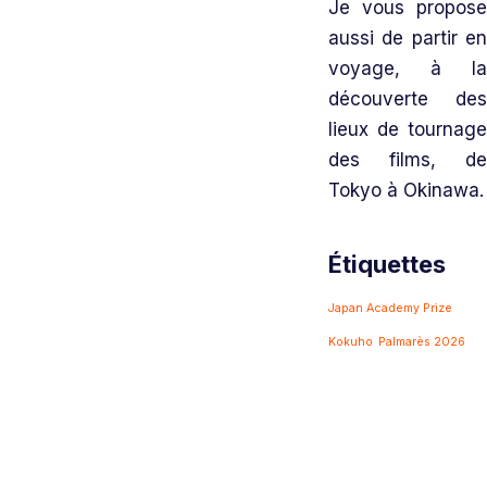
Je vous propose
aussi de partir en
voyage, à la
découverte des
lieux de tournage
des films, de
Tokyo à Okinawa.
Étiquettes
Japan Academy Prize
Kokuho
Palmarès 2026