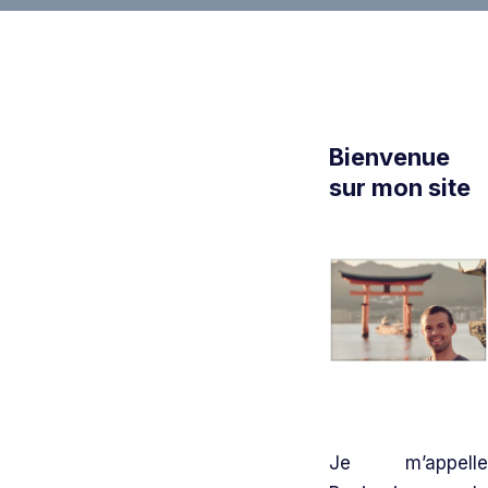
Bienvenue
sur mon site
Je m’appelle