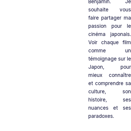
Benjamin. Je
souhaite vous
faire partager ma
passion pour le
cinéma japonais.
Voir chaque film
comme un
témoignage sur le
Japon, pour
mieux connaître
et comprendre sa
culture, son
histoire, ses
nuances et ses
paradoxes.