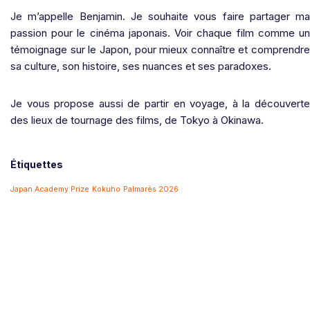
Je m’appelle Benjamin. Je souhaite vous faire partager ma
passion pour le cinéma japonais. Voir chaque film comme un
témoignage sur le Japon, pour mieux connaître et comprendre
sa culture, son histoire, ses nuances et ses paradoxes.
Je vous propose aussi de partir en voyage, à la découverte
des lieux de tournage des films, de Tokyo à Okinawa.
Étiquettes
Japan Academy Prize
Kokuho
Palmarès 2026