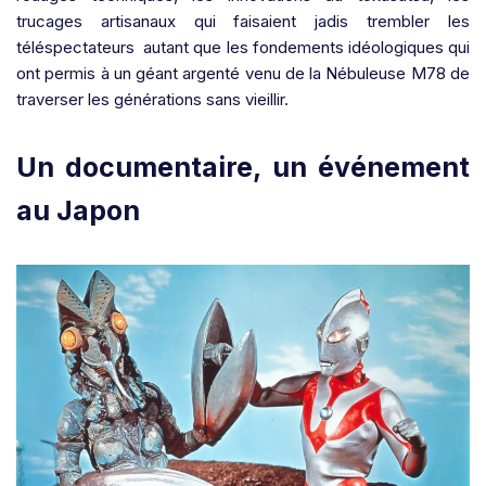
trucages artisanaux qui faisaient jadis trembler les
téléspectateurs autant que les fondements idéologiques qui
ont permis à un géant argenté venu de la Nébuleuse M78 de
traverser les générations sans vieillir.
Un documentaire, un événement
au Japon