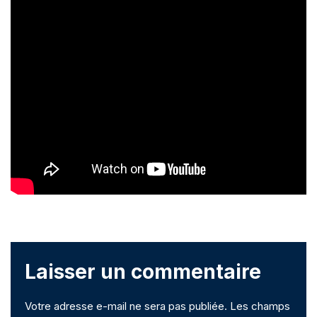
Laisser un commentaire
Votre adresse e-mail ne sera pas publiée.
Les champs