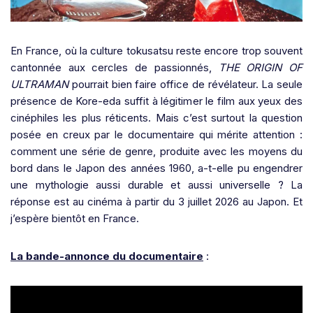
En France, où la culture tokusatsu reste encore trop souvent
cantonnée aux cercles de passionnés,
THE ORIGIN OF
ULTRAMAN
pourrait bien faire office de révélateur. La seule
présence de Kore-eda suffit à légitimer le film aux yeux des
cinéphiles les plus réticents. Mais c’est surtout la question
posée en creux par le documentaire qui mérite attention :
comment une série de genre, produite avec les moyens du
bord dans le Japon des années 1960, a-t-elle pu engendrer
une mythologie aussi durable et aussi universelle ? La
réponse est au cinéma à partir du 3 juillet 2026 au Japon. Et
j’espère bientôt en France.
La bande-annonce du documentaire
: