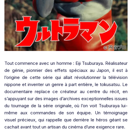
Tout commence avec un homme : Eiji Tsuburaya. Réalisateur
de génie, pionnier des effets spéciaux au Japon, il est à
l’origine de cette série qui allait révolutionner la télévision
nippone et inventer un genre à part entière, le tokusatsu. Le
documentaire replace ce créateur au centre du récit, en
s’appuyant sur des images d’archives exceptionnelles issues
du tournage de la série originale, où l’on voit Tsuburaya lui-
même aux commandes de son équipe. Un témoignage
visuel précieux, qui rappelle que derrière le héros géant se
cachait avant tout un artisan du cinéma d’une exigence rare.