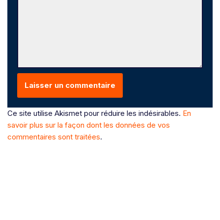
Ce site utilise Akismet pour réduire les indésirables.
En
savoir plus sur la façon dont les données de vos
commentaires sont traitées
.