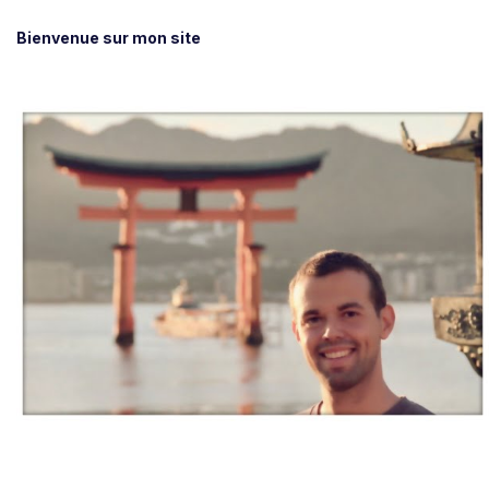
Bienvenue sur mon site