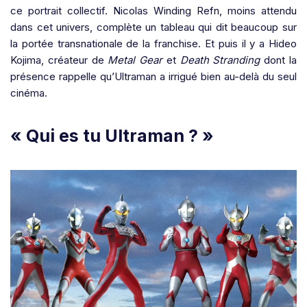
ce portrait collectif. Nicolas Winding Refn, moins attendu
dans cet univers, complète un tableau qui dit beaucoup sur
la portée transnationale de la franchise. Et puis il y a Hideo
Kojima, créateur de
Metal Gear
et
Death Stranding
dont la
présence rappelle qu’Ultraman a irrigué bien au-delà du seul
cinéma.
« Qui es tu Ultraman ? »