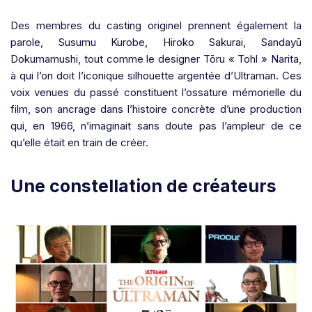
Des membres du casting originel prennent également la
parole, Susumu Kurobe, Hiroko Sakurai, Sandayū
Dokumamushi, tout comme le designer Tōru « Tohl » Narita,
à qui l’on doit l’iconique silhouette argentée d’Ultraman. Ces
voix venues du passé constituent l’ossature mémorielle du
film, son ancrage dans l’histoire concrète d’une production
qui, en 1966, n’imaginait sans doute pas l’ampleur de ce
qu’elle était en train de créer.
Une constellation de créateurs