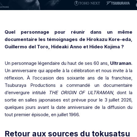
Quel personnage pour réunir dans un même
documentaire les témoignages de Hirokazu Kore-eda,
Guillermo del Toro, Hideaki Anno et Hideo Kojima ?
Un personnage légendaire du haut de ses 60 ans,
Ultraman
.
Un anniversaire qui appelle à la célébration et nous invite à la
réflexion. À l’occasion des soixante ans de la franchise,
Tsuburaya Productions a commandé un documentaire
d’envergure intitulé
THE ORIGIN OF ULTRAMAN
, dont la
sortie en salles japonaises est prévue pour le 3 juillet 2026,
quelques jours avant la date anniversaire de la diffusion du
tout premier épisode, en juillet 1966.
Retour aux sources du tokusatsu