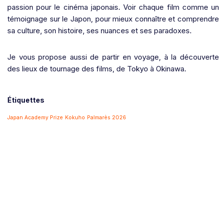
passion pour le cinéma japonais. Voir chaque film comme un
témoignage sur le Japon, pour mieux connaître et comprendre
sa culture, son histoire, ses nuances et ses paradoxes.
Je vous propose aussi de partir en voyage, à la découverte
des lieux de tournage des films, de Tokyo à Okinawa.
Étiquettes
Japan Academy Prize
Kokuho
Palmarès 2026