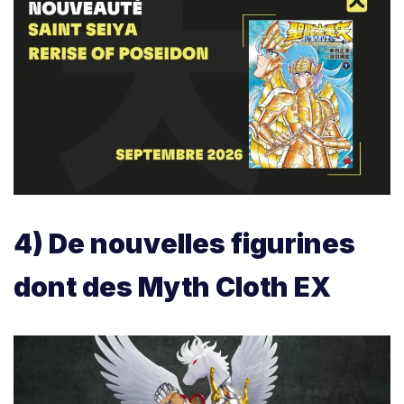
4) De nouvelles figurines
dont des Myth Cloth EX