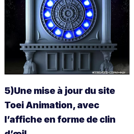
5)Une mise à jour du site
Toei Animation, avec
l’affiche en forme de clin
d’œil