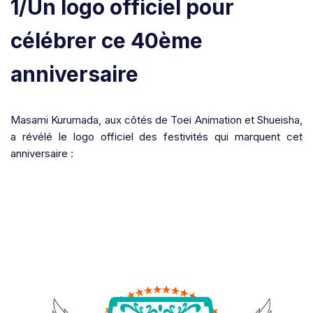
1/Un logo officiel pour
célébrer ce 40ème
anniversaire
Masami Kurumada, aux côtés de Toei Animation et Shueisha,
a révélé le logo officiel des festivités qui marquent cet
anniversaire :