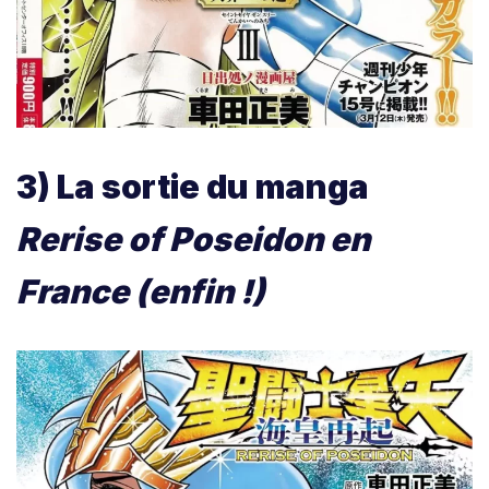
3) La sortie du manga
Rerise of Poseidon en
France (enfin !)