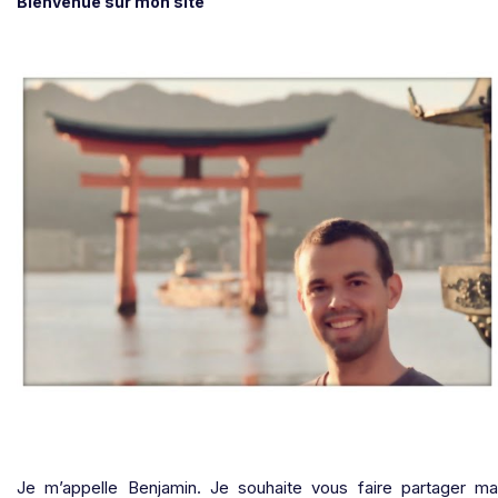
Bienvenue sur mon site
Je m’appelle Benjamin. Je souhaite vous faire partager ma