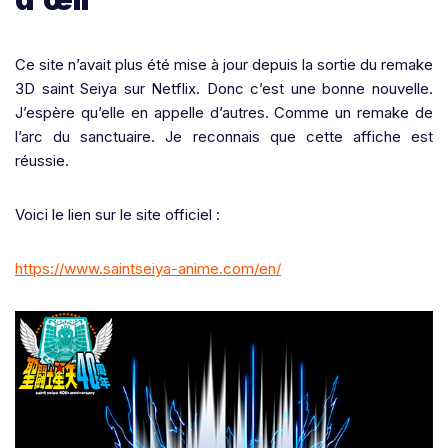
Ce site n’avait plus été mise à jour depuis la sortie du remake
3D saint Seiya sur Netflix. Donc c’est une bonne nouvelle.
J’espère qu’elle en appelle d’autres. Comme un remake de
l’arc du sanctuaire. Je reconnais que cette affiche est
réussie.
Voici le lien sur le site officiel :
https://www.saintseiya-anime.com/en/