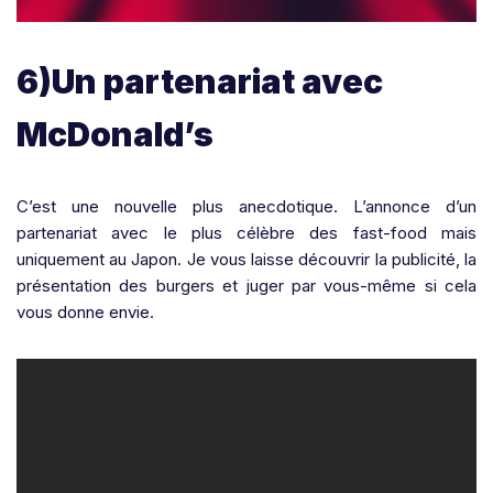
6)Un partenariat avec
McDonald’s
C’est une nouvelle plus anecdotique. L’annonce d’un
partenariat avec le plus célèbre des fast-food mais
uniquement au Japon. Je vous laisse découvrir la publicité, la
présentation des burgers et juger par vous-même si cela
vous donne envie.