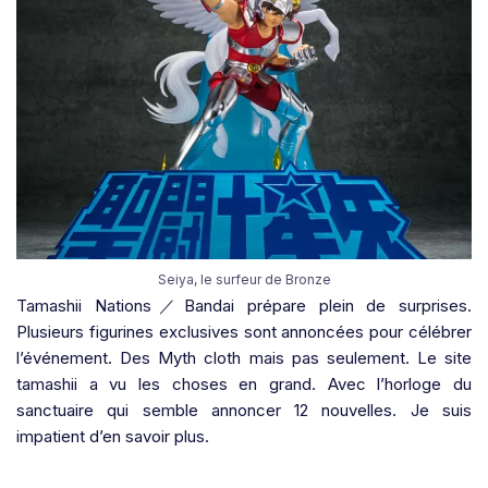
Seiya, le surfeur de Bronze
Tamashii Nations／Bandai prépare plein de surprises.
Plusieurs figurines exclusives sont annoncées pour célébrer
l’événement. Des Myth cloth mais pas seulement. Le site
tamashii a vu les choses en grand. Avec l’horloge du
sanctuaire qui semble annoncer 12 nouvelles. Je suis
impatient d’en savoir plus.