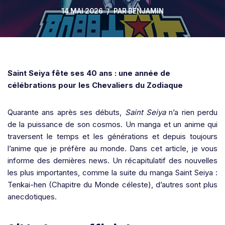
14 MAI 2026
PAR
BENJAMIN
Saint Seiya fête ses 40 ans : une année de
célébrations pour les Chevaliers du Zodiaque
Quarante ans après ses débuts,
Saint Seiya
n’a rien perdu
de la puissance de son cosmos. Un manga et un anime qui
traversent le temps et les générations et depuis toujours
l’anime que je préfère au monde. Dans cet article, je vous
informe des dernières news. Un récapitulatif des nouvelles
les plus importantes, comme la suite du manga Saint Seiya :
Tenkai-hen (Chapitre du Monde céleste), d’autres sont plus
anecdotiques.