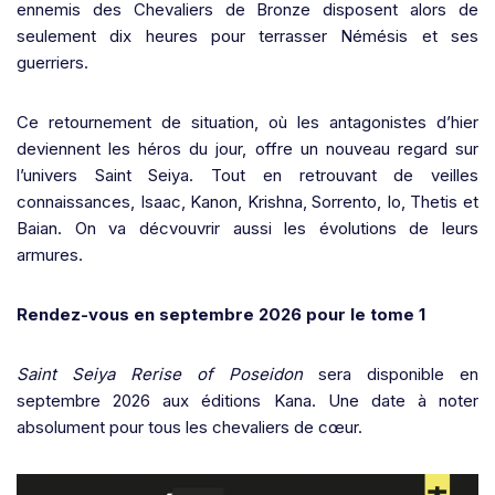
ennemis des Chevaliers de Bronze disposent alors de
seulement dix heures pour terrasser Némésis et ses
guerriers.
Ce retournement de situation, où les antagonistes d’hier
deviennent les héros du jour, offre un nouveau regard sur
l’univers Saint Seiya. Tout en retrouvant de veilles
connaissances, Isaac, Kanon, Krishna, Sorrento, Io, Thetis et
Baian. On va décvouvrir aussi les évolutions de leurs
armures.
Rendez-vous en septembre 2026 pour le tome 1
Saint Seiya Rerise of Poseidon
sera disponible en
septembre 2026 aux éditions Kana. Une date à noter
absolument pour tous les chevaliers de cœur.