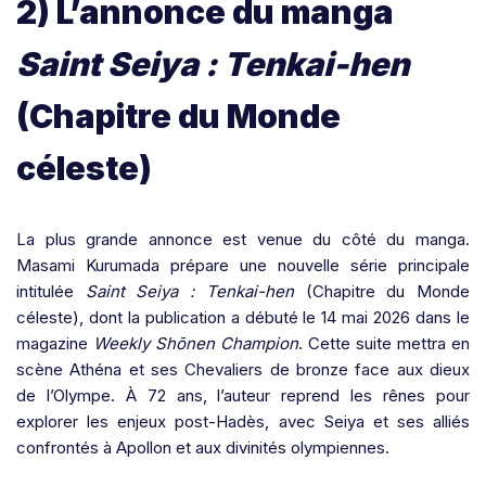
2) L’annonce du manga
Saint Seiya : Tenkai-hen
(Chapitre du Monde
céleste)
La plus grande annonce est venue du côté du manga.
Masami Kurumada prépare une nouvelle série principale
intitulée
Saint Seiya : Tenkai-hen
(Chapitre du Monde
céleste), dont la publication a débuté le 14 mai 2026 dans le
magazine
Weekly Shōnen Champion
. Cette suite mettra en
scène Athéna et ses Chevaliers de bronze face aux dieux
de l’Olympe. À 72 ans, l’auteur reprend les rênes pour
explorer les enjeux post-Hadès, avec Seiya et ses alliés
confrontés à Apollon et aux divinités olympiennes.