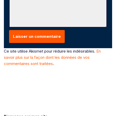
Ce site utilise Akismet pour réduire les indésirables.
En
savoir plus sur la façon dont les données de vos
commentaires sont traitées
.