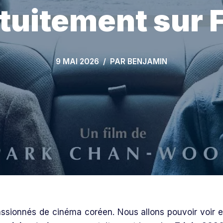
atuitement sur
9 MAI 2026
PAR
BENJAMIN
assionnés de cinéma coréen. Nous allons pouvoir voir e