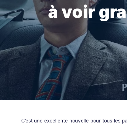
à voir gr
C’est une excellente nouvelle pour tous les p