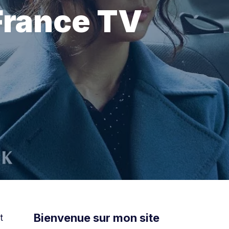
 France TV
Bienvenue sur mon site
t