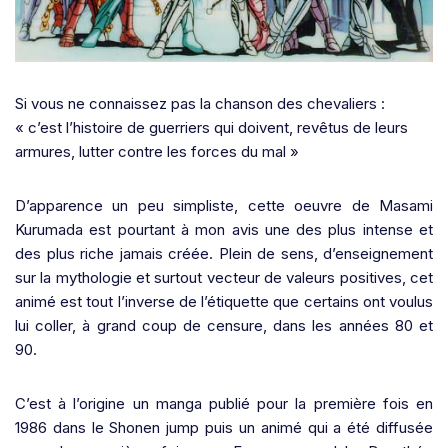
Si vous ne connaissez pas la chanson des chevaliers :
« c’est l’histoire de guerriers qui doivent, revêtus de leurs
armures, lutter contre les forces du mal »
D’apparence un peu simpliste, cette oeuvre de Masami
Kurumada est pourtant à mon avis une des plus intense et
des plus riche jamais créée. Plein de sens, d’enseignement
sur la mythologie et surtout vecteur de valeurs positives, cet
animé est tout l’inverse de l’étiquette que certains ont voulus
lui coller, à grand coup de censure, dans les années 80 et
90.
C’est à l’origine un manga publié pour la première fois en
1986 dans le Shonen jump puis un animé qui a été diffusée