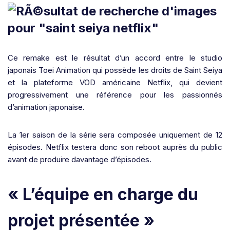
Ce remake est le résultat d’un accord entre le studio
japonais Toei Animation qui possède les droits de Saint Seiya
et la plateforme VOD américaine Netflix, qui devient
progressivement une référence pour les passionnés
d’animation japonaise.
La 1er saison de la série sera composée uniquement de 12
épisodes. Netflix testera donc son reboot auprès du public
avant de produire davantage d’épisodes.
« L’équipe en charge du
projet présentée »