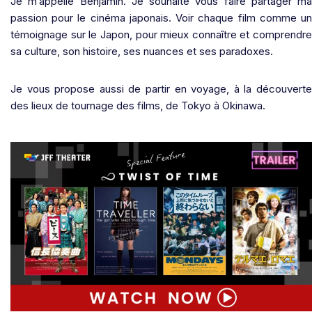
Je m’appelle Benjamin. Je souhaite vous faire partager ma
passion pour le cinéma japonais. Voir chaque film comme un
témoignage sur le Japon, pour mieux connaître et comprendre
sa culture, son histoire, ses nuances et ses paradoxes.
Je vous propose aussi de partir en voyage, à la découverte
des lieux de tournage des films, de Tokyo à Okinawa.