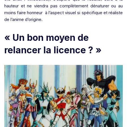
hauteur et ne viendra pas complètement dénaturer ou au
moins faire honneur à l’aspect visuel si spécifique et réaliste
de l’anime d’origine.
« Un bon moyen de
relancer la licence ? »