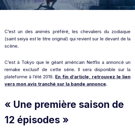
C’est un des animés préféré, les chevaliers du zodiaque
(saint seiya est le titre original) qui revient sur le devant de la
scène.
C’est à Tokyo que le géant américain Netflix a annoncé un
remake exclusif de cette série. Il sera disponible sur la
plateforme à l’été 2019.
En fin d’article, retrouvez le lien
vers mon avis tranché sur la bande annonce
.
« Une première saison de
12 épisodes »