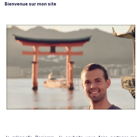
Bienvenue sur mon site