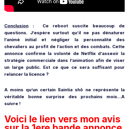
Conclusion
: Ce reboot suscite beaucoup de
questions. J’espère surtout qu’il ne pas dénaturer
l’animé initial et négliger la personnalité des
chevaliers au profit de l’action et des combats.
Cette
annonce confirme la volonté de Netflix d’asseoir la
stratégie commerciale dans l’animation afin de viser
un large public.
Est ce que ce sera suffisant pour
relancer la licence ?
A moins qu’un certain Saintia shō ne représente la
véritable bonne surprise des prochains mois…A
suivre !
Voici le lien vers mon avis
sur la 1ere bande annonce