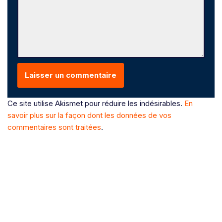
Ce site utilise Akismet pour réduire les indésirables.
En
savoir plus sur la façon dont les données de vos
commentaires sont traitées
.