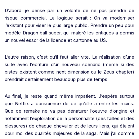
D’abord, je pense par un volonté de ne pas prendre de
risque commercial. La logique serait : On va moderniser
l’existant pour viser le plus large public. Prendre un peu pour
modèle Dragon ball super, qui malgré les critiques a permis
un nouvel essor de la licence et cartonne au US.
L’autre raison, c’est qu’il faut aller vite. La réalisation d’une
suite avec l’écriture d’un nouveau scénario (même si des
pistes existent comme next dimension ou le Zeus chapter)
prendrait certainement beaucoup plus de temps.
Au final, je reste quand même impatient. J’espère surtout
que Netflix a conscience de ce qu’elle a entre les mains.
Que ce remake ne va pas dénaturer l’oeuvre d’origine et
notamment l’exploration de la personnalité (des failles et des
blessures) de chaque chevalier et de leurs liens, qui étaient
pour moi des qualités majeures de la saga. Mais j’ai comme