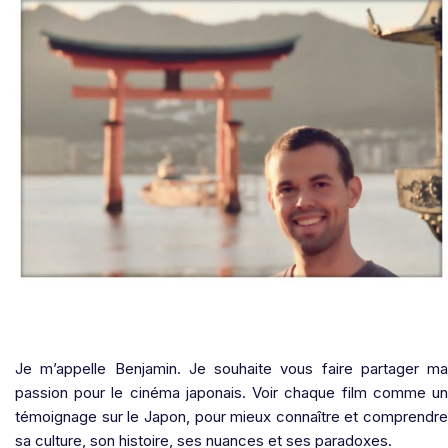
Je m’appelle Benjamin. Je souhaite vous faire partager ma
passion pour le cinéma japonais. Voir chaque film comme un
témoignage sur le Japon, pour mieux connaître et comprendre
sa culture, son histoire, ses nuances et ses paradoxes.