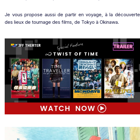
Je vous propose aussi de partir en voyage, à la découverte
des lieux de tournage des films, de Tokyo à Okinawa.