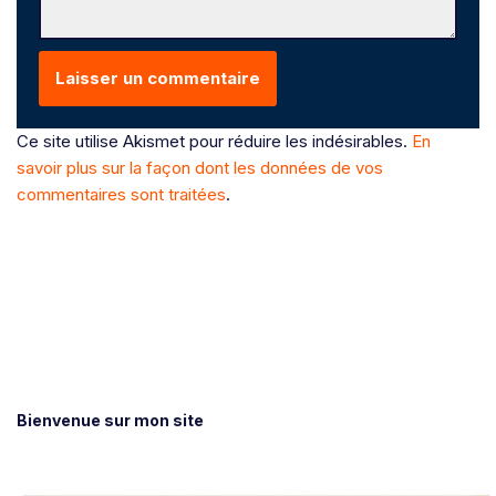
Ce site utilise Akismet pour réduire les indésirables.
En
savoir plus sur la façon dont les données de vos
commentaires sont traitées
.
Bienvenue sur mon site