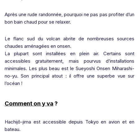
Après une rude randonnée, pourquoi ne pas pas profiter d’un
bon bain chaud pour se relaxer.
Le flanc sud du volcan abrite de nombreuses sources
chaudes aménagées en onsen.
La plupart sont installées en plein air. Certains sont
accessibles gratuitement, mais pourvus d’installations
minimales. Les plus beau est le Sueyoshi Onsen Miharashi-
no-yu. Son principal atout : il offre une superbe vue sur
l’océan !
Comment on y va
?
Hachijô-jima est accessible depuis Tokyo en avion et en
bateau.