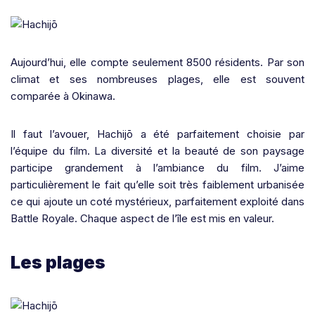
Aujourd’hui, elle compte seulement 8500 résidents. Par son
climat et ses nombreuses plages, elle est souvent
comparée à Okinawa.
Il faut l’avouer,
Hachijō
a été parfaitement choisie par
l’équipe du film. La diversité et la beauté de son paysage
participe grandement à l’ambiance du film. J’aime
particulièrement le fait qu’elle soit très faiblement urbanisée
ce qui ajoute un coté mystérieux, parfaitement exploité dans
Battle Royale. Chaque aspect de l’île est mis en valeur.
Les plages