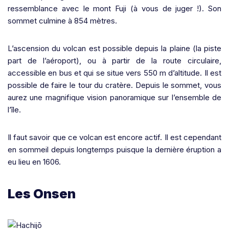
ressemblance avec le mont Fuji (à vous de juger !). Son
sommet culmine à 854 mètres.
L’ascension du volcan est possible depuis la plaine (la piste
part de l’aéroport), ou à partir de la route circulaire,
accessible en bus et qui se situe vers 550 m d’altitude. Il est
possible de faire le tour du cratère. Depuis le sommet, vous
aurez une magnifique vision panoramique sur l’ensemble de
l’île.
Il faut savoir que ce volcan est encore actif. Il est cependant
en sommeil depuis longtemps puisque la dernière éruption a
eu lieu en 1606.
Les Onsen