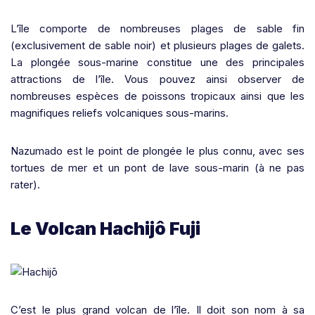
L’île comporte de nombreuses plages de sable fin
(exclusivement de sable noir) et plusieurs plages de galets.
La plongée sous-marine constitue une des principales
attractions de l’île. Vous pouvez ainsi observer de
nombreuses espèces de poissons tropicaux ainsi que les
magnifiques reliefs volcaniques sous-marins.
Nazumado est le point de plongée le plus connu, avec ses
tortues de mer et un pont de lave sous-marin (à ne pas
rater).
Le Volcan Hachijô Fuji
C’est le plus grand volcan de l’île. Il doit son nom à sa