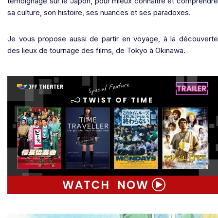
témoignage sur le Japon, pour mieux connaître et comprendre
sa culture, son histoire, ses nuances et ses paradoxes.
Je vous propose aussi de partir en voyage, à la découverte
des lieux de tournage des films, de Tokyo à Okinawa.