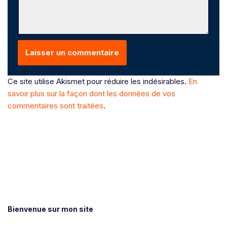
Ce site utilise Akismet pour réduire les indésirables.
En
savoir plus sur la façon dont les données de vos
commentaires sont traitées
.
Bienvenue sur mon site