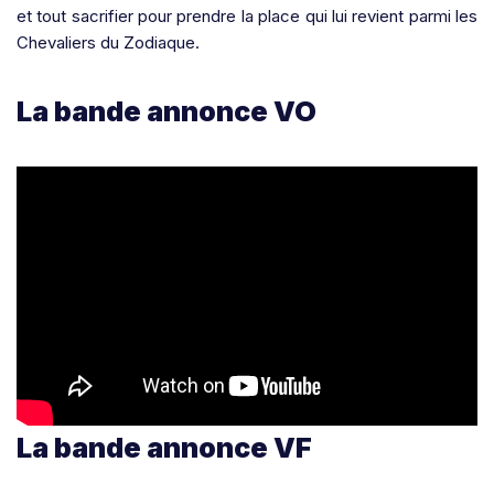
et tout sacrifier pour prendre la place qui lui revient parmi les
Chevaliers du Zodiaque.
La bande annonce VO
La bande annonce VF