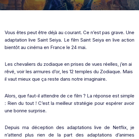
Vous êtes peut être déjà au courant. Ce n’est pas grave. Une
adaptation live Saint Seiya. Le film Saint Seiya en live action
bientôt au cinéma en France le 24 mai.
Les chevaliers du zodiaque en prises de vues réelles, j’en ai
rêvé, voir les armures d’or, les 12 temples du Zodiaque. Mais
il vaut mieux que ça reste dans notre imaginaire.
Alors, que faut-il attendre de ce film ? La réponse est simple
: Rien du tout ! C’est la meilleur stratégie pour espérer avoir
une bonne surprise.
Depuis ma déception des adaptations live de Netflix, je
n’attend plus rien de la part des adaptations d’animes