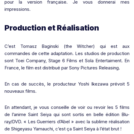
pour la version française. Je vous donnerai mes
impressions.
Production et Réalisation
C’est Tomasz Baginski (the Witcher) qui est aux
commandes de cette adaptation. Les studios de production
sont Toei Company, Stage 6 Films et Sola Entertaiment. En
France, le film est distribué par Sony Pictures Releasing.
En cas de succès, le producteur Yoshi Ikezawa prévoit 5
nouveaux films.
En attendant, je vous conseille de voir ou revoir les 5 films
de l’anime Saint Seiya qui sont sortis en belle édition Blu-
ray/DVD. « Les Guerriers d’Abel » avec la sublime réalisation
de Shigeyasu Yamauchi, c’est ça Saint Seiya à l’état brut !