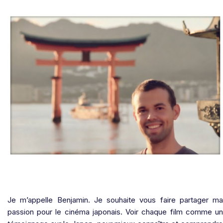
Je m’appelle Benjamin. Je souhaite vous faire partager ma
passion pour le cinéma japonais. Voir chaque film comme un