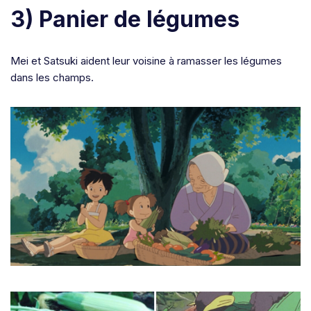
3) Panier de légumes
Mei et Satsuki aident leur voisine à ramasser les légumes
dans les champs.