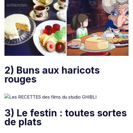
2) Buns aux haricots
rouges
3) Le festin : toutes sortes
de plats