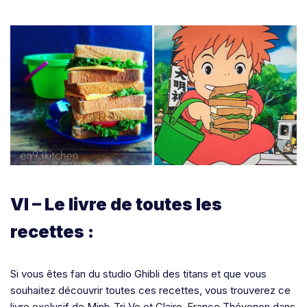
VI – Le livre de toutes les
recettes :
Si vous êtes fan du studio Ghibli des titans et que vous
souhaitez découvrir toutes ces recettes, vous trouverez ce
livre exclusif de Minh-Tri Vo et Claire-France Thévenon dans