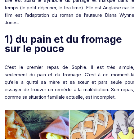
Elle est aussi le symbole du partage et marqué dans le
temps (le petit déjeuner, le tea time). Elle est Anglaise car le
film est l’adaptation du roman de l’auteure Diana Wynne
Jones.
1) du pain et du fromage
sur le pouce
C’est le premier repas de Sophie. Il est très simple,
seulement du pain et du fromage. C’est à ce moment-là
qu’elle a quitté sa mère et sa sœur et pars seule pour
essayer de trouver un remède à la malédiction. Son repas,
comme sa situation familiale actuelle, est incomplet.