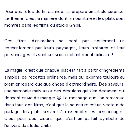
Pour ces fêtes de fin d’année, j’ai préparé un article surprise.
Le thème, c’est la manière dont la nourriture et les plats sont
montrés dans les films du studio Ghibli.
Ces films d’animation ne sont pas seulement un
enchantement par leurs paysages, leurs histoires et leur
personnages. Ils sont aussi un enchantement culinaire !
La magie, c’est que chaque plat est fait à partir d’ingrédients
simples, de recettes ordinaires, mais qui exprime toujours au
premier regard quelque chose d’extraordinaire. Des saveurs,
une harmonie mais aussi des émotions qui s’en dégagent qui
donnent envie de manger 🙂 Le message que l’on remarque
dans tous ces films, c’est que la nourriture est un vecteur de
partage, les plats servent à rassembler les personnages.
C’est pour ces raisons que c’est un parfait symbole de
l’univers du studio Ghibli.