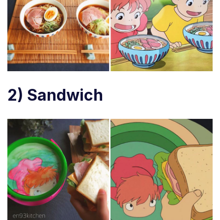
2) Sandwich