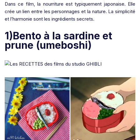
Dans ce film, la nourriture est typiquement japonaise. Elle
crée un lien entre les personnages et la nature. La simplicité
et l’harmonie sont les ingrédients secrets.
1)Bento à la sardine et
prune (umeboshi)