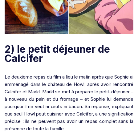
2) le petit déjeuner de
Calcifer
Le deuxième repas du film a lieu le matin après que Sophie ai
emménagé dans le château de Howl, après avoir rencontré
Calcifer et Markl. Markl se met à préparer le petit-déjeuner –
à nouveau du pain et du fromage – et Sophie lui demande
pourquoi il ne veut ni œufs ni bacon. Sa réponse, expliquant
que seul Howl peut cuisiner avec Calcifer, a une signification
précise : ils ne peuvent pas avoir un repas complet sans la
présence de toute la famille.