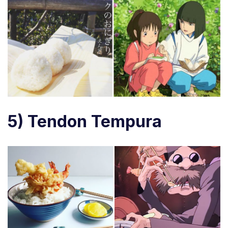
5) Tendon Tempura