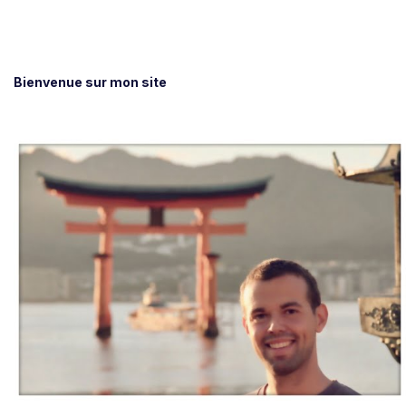
Bienvenue sur mon site