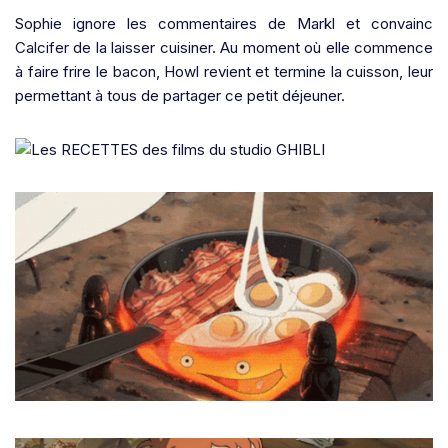
Sophie ignore les commentaires de Markl et convainc
Calcifer de la laisser cuisiner. Au moment où elle commence
à faire frire le bacon, Howl revient et termine la cuisson, leur
permettant à tous de partager ce petit déjeuner.