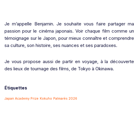
Je m’appelle Benjamin. Je souhaite vous faire partager ma
passion pour le cinéma japonais. Voir chaque film comme un
témoignage sur le Japon, pour mieux connaître et comprendre
sa culture, son histoire, ses nuances et ses paradoxes.
Je vous propose aussi de partir en voyage, à la découverte
des lieux de tournage des films, de Tokyo à Okinawa.
Étiquettes
Japan Academy Prize
Kokuho
Palmarès 2026