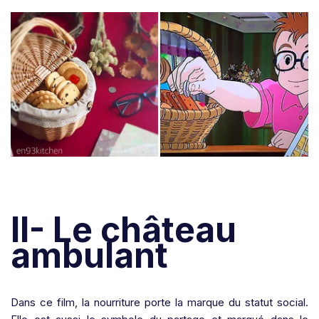
II- Le château
ambulant
Dans ce film, la nourriture porte la marque du statut social.