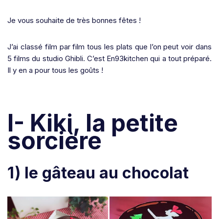
Je vous souhaite de très bonnes fêtes !
J’ai classé film par film tous les plats que l’on peut voir dans
5 films du studio Ghibli. C’est En93kitchen qui a tout préparé.
Il y en a pour tous les goûts !
I- Kiki, la petite
sorcière
1) le gâteau au chocolat