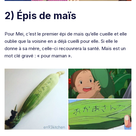
2) Épis de maïs
Pour Mei, c’est le premier épi de maïs qu’elle cueille et elle
oublie que la voisine en a déjà cueilli pour elle. Si elle le
donne à sa mère, celle-ci recouvrera la santé. Maïs est un
mot clé gravé : « pour maman ».