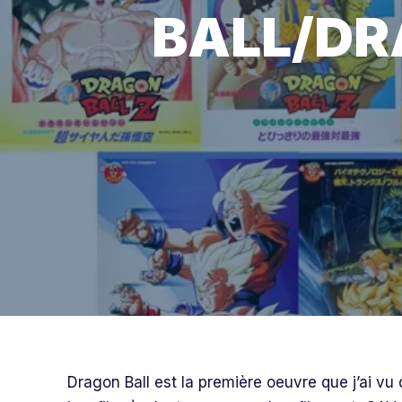
BALL/DR
Dragon Ball est
la première oeuvre que j’ai vu 