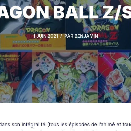
AGON BALL Z/
1 JUIN 2021
PAR
BENJAMIN
dans son intégralité (tous les épisodes de l’animé et tou