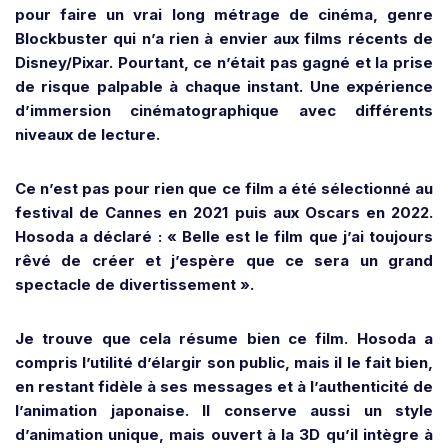
pour faire un vrai long métrage de cinéma, genre
Blockbuster qui n’a rien à envier aux films récents de
Disney/Pixar. Pourtant, ce n’était pas gagné et la prise
de risque palpable à chaque instant.
Une expérience
d’immersion cinématographique avec différents
niveaux de lecture.
Ce n’est pas pour rien que ce film a été sélectionné au
festival de Cannes en 2021 puis aux Oscars en 2022.
Hosoda a déclaré :
« Belle est le film que j’ai toujours
rêvé de créer et j’espère que ce sera un grand
spectacle de divertissement ».
Je trouve que cela résume bien ce film. Hosoda a
compris l’utilité d’élargir son public, mais il le fait bien,
en restant fidèle à ses messages et à l’authenticité de
l’animation japonaise. Il conserve aussi un style
d’animation unique, mais ouvert à la 3D qu’il intègre à