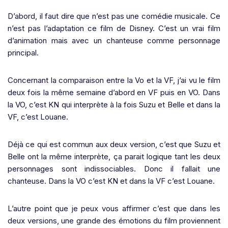
D’abord, il faut dire que n’est pas une comédie musicale. Ce
n’est pas l’adaptation ce film de Disney. C’est un vrai film
d’animation mais avec un chanteuse comme personnage
principal.
Concernant la comparaison entre la Vo et la VF, j’ai vu le film
deux fois la même semaine d’abord en VF puis en VO. Dans
la VO, c’est KN qui interprète à la fois Suzu et Belle et dans la
VF, c’est Louane.
Déjà ce qui est commun aux deux version, c’est que Suzu et
Belle ont la même interprète, ça parait logique tant les deux
personnages sont indissociables. Donc il fallait une
chanteuse. Dans la VO c’est KN et dans la VF c’est Louane.
L’autre point que je peux vous affirmer c’est que dans les
deux versions, une grande des émotions du film proviennent