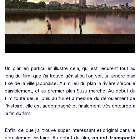
Un plan en particulier illustre cela, qui est récurent tout au
long du film, que j’ai trouvé génial ou l’on voit un arrière plan
fixe de la ville japonaise. Au milieu du plan la rivière s’écoule
paisiblement, et au premier plan Suzu marche. Au début du
film toute seule, puis au fur et à mesure du déroulement de
l’histoire, elle est accompagné et finalement très entourée à
la fin du film.
Enfin, ce que j’ai trouvé super interessant et original dans le
déroulement histoire. Au début du film,
on est transporté