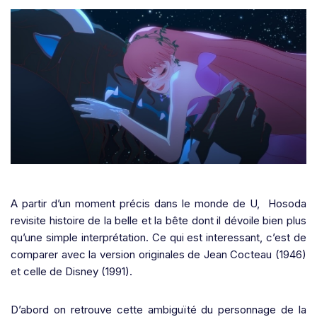
A partir d’un moment précis dans le monde de U,
Hosoda
revisite histoire de la belle et la bête dont il dévoile bien plus
qu’une simple interprétation. Ce qui est interessant, c’est de
comparer avec la version originales de Jean Cocteau (1946)
et celle de Disney (1991).
D’abord on retrouve cette ambiguïté du personnage de la