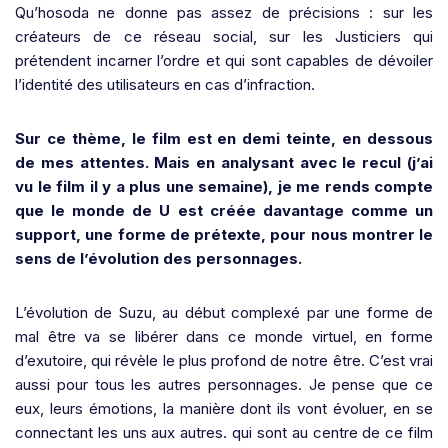
Qu’hosoda ne donne pas assez de précisions : sur les
créateurs de ce réseau social, sur les Justiciers qui
prétendent incarner l’ordre et qui sont capables de dévoiler
l’identité des utilisateurs en cas d’infraction.
Sur ce thème, le film est en demi teinte, en dessous
de mes attentes. Mais en analysant avec le recul (j’ai
vu le film il y a plus une semaine), je me rends compte
que le monde de U est créée davantage comme un
support, une forme de prétexte, pour nous montrer le
sens de l’évolution des personnages.
L’évolution de Suzu, au début complexé par une forme de
mal être va se libérer dans ce monde virtuel, en forme
d’exutoire, qui révèle le plus profond de notre être. C’est vrai
aussi pour tous les autres personnages. Je pense que ce
eux, leurs émotions, la manière dont ils vont évoluer, en se
connectant les uns aux autres. qui sont au centre de ce film