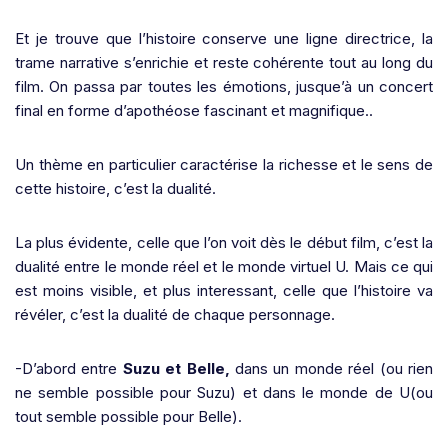
Et je trouve que l’histoire conserve une ligne directrice, la
trame narrative s’enrichie et reste cohérente tout au long du
film. On passa par toutes les émotions, jusque’à un concert
final en forme d’apothéose fascinant et magnifique..
U
n thème en particulier caractérise la richesse et le sens de
cette histoire, c’est la dualité.
La plus évidente, celle que l’on voit dès le début film, c’est la
dualité entre le monde réel et le monde virtuel U. Mais ce qui
est moins visible, et plus interessant, celle que l’histoire va
révéler, c’est la dualité de chaque personnage.
-D’abord entre
Suzu et Belle,
dans un monde réel (ou rien
ne semble possible pour Suzu) et dans le monde de U(ou
tout semble possible pour Belle
).