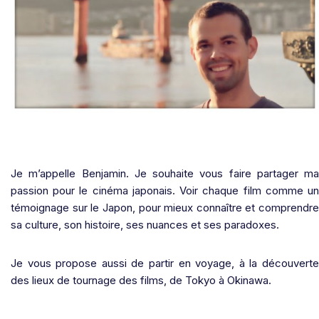
Je m’appelle Benjamin. Je souhaite vous faire partager ma
passion pour le cinéma japonais. Voir chaque film comme un
témoignage sur le Japon, pour mieux connaître et comprendre
sa culture, son histoire, ses nuances et ses paradoxes.
Je vous propose aussi de partir en voyage, à la découverte
des lieux de tournage des films, de Tokyo à Okinawa.