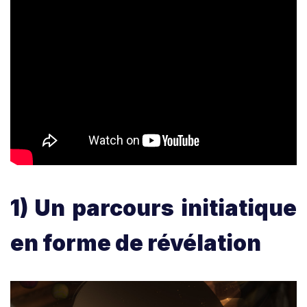
1) Un parcours initiatique
en forme de révélation