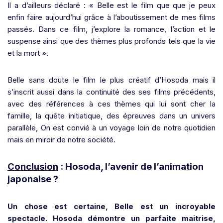
Il a d’ailleurs déclaré : « Belle est le film que que je peux
enfin faire aujourd’hui grâce à l’aboutissement de mes films
passés. Dans ce film, j’explore la romance, l’action et le
suspense ainsi que des thèmes plus profonds tels que la vie
et la mort ».
Belle sans doute le film le plus créatif d’Hosoda mais il
s’inscrit aussi dans la continuité des ses films précédents,
avec des références à ces thèmes qui lui sont cher la
famille, la quête initiatique, des épreuves dans un univers
parallèle, On est convié à un voyage loin de notre quotidien
mais en miroir de notre société.
Conclusion
: Hosoda, l’avenir de l’animation
japonaise ?
Un cho
se est certaine, Belle est un incroyable
spectacle. Hosoda démontre un parfaite maitrise,