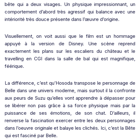
bête qui a deux visages. Un physique impressionnant, un
comportement d’abord très agressif qui balance avec une
intériorité très douce présente dans l’œuvre d’origine.
Visuellement, on voit aussi que le film est un hommage
appuyé à la version de Disney. Une scène reprend
exactement les plans sur les escaliers du château et le
travelling en CGI dans la salle de bal qui est magnifique,
féérique.
La différence, c’est qu’Hosoda transpose le personnage de
Belle dans une univers moderne, mais surtout il la confronte
aux peurs de Suzu qu’elles vont apprendre à dépasser pour
se libérer non pas grâce à sa force physique mais par la
puissance de ses émotions, de son chat. D’ailleurs, il
renverse la fascination exercer entre les deux personnages
dans l’oeuvre originale et balaye les clichés. Ici, c’est la Bête
qui est fasciné par Belle.