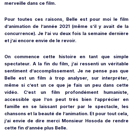
merveille dans ce film.
Pour toutes ces raisons, Belle est pour moi le film
d’animation de l’année 2021 (même s’il y avait de la
concurrence). Je l’ai vu deux fois la semaine dernière
et j’ai encore envie de le revoir.
On commence cette histoire en tant que simple
spectateur. A la fin du film, j’ai ressenti un véritable
sentiment d’accomplissement. Je ne pense pas que
Belle est un film à trop analyser, sur interpréter,
même si c’est un ce que je fais un peu dans cette
vidéo.
C’est un film profondément humaniste,
accessible que l’on peut très bien l’apprécier en
famille en se laissant porter par le spectacle, les
chansons et la beauté de l’animation. Et pour tout cela,
j’ai envie de dire merci Monsieur Hosoda de rendre
cette fin d’année plus Belle.