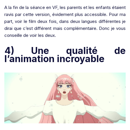
A la fin de la séance en VF, les parents et les enfants étaient
ravis par cette version, évidement plus accessible. Pour ma
part, voir le film deux fois, dans deux langues différentes je
dirai que c’est différent mais complémentaire. Donc je vous
conseille de voir les deux.
4) Une qualité de
l’animation
incroyable