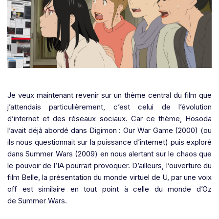
Je veux maintenant revenir sur un thème central du film que
j’attendais particulièrement, c’est celui de l’évolution
d’internet et des réseaux sociaux. Car ce thème, Hosoda
l’avait déjà abordé dans Digimon : Our War Game (2000) (ou
ils nous questionnait sur la puissance d’internet) puis exploré
dans Summer Wars (2009) en nous alertant sur le chaos que
le pouvoir de l’IA pourrait provoquer. D’ailleurs, l’ouverture du
film Belle, la présentation du monde virtuel de U, par une voix
off est similaire en tout point à celle du monde d’Oz
de Summer Wars.