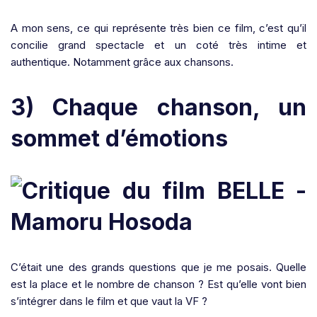
A mon sens, ce qui représente très bien ce film, c’est qu’il
concilie grand spectacle et un coté très intime et
authentique. Notamment grâce aux chansons.
3) Chaque chanson, un
sommet d’émotions
C’était une des grands questions que je me posais. Quelle
est la place et le nombre de chanson ? Est qu’elle vont bien
s’intégrer dans le film et que vaut la VF ?