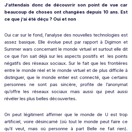
J’attendais donc de découvrir son point de vue car
beaucoup de choses ont changées depuis 10 ans. Est
ce que j’ai été déçu ? Oui et non
Oui car sur le fond, l’analyse des nouvelles technologies est
assez basique. Elle évolue peut par rapport à Digimon et
Summer wars concernant le monde virtuel et surtout elle dit
ce que l’on sait déjà sur les aspects positifs et les points
négatifs des réseaux sociaux. Sur le fait que les frontières
entre le monde réel et le monde virtuel et de plus difficile à
distinguer, que le monde entier est connecté, que certains
personnes ne sont pas sincère, profite de l’anonymat
qu’offre les réseaux sociaux mais aussi qui peut aussi
révéler les plus belles découvertes.
On peut légitiment affirmer que le monde de U est trop
artificiel, voire désincarné (où tout le monde peut faire ce
qu’il veut, mais où personne à part Belle ne fait rien).