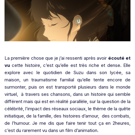
La première chose que je j’ai ressenti après avoir
écouté et
vu
cette histoire, c’est qu’elle est très riche et dense. Elle
explore avec le quotidien de Suzu dans son lycée, sa
maison, un traumatisme familial qu’elle tente encore de
surmonter, puis on est transporté plusieurs dans le monde
virtuel,
à travers ses chansons, dans un histoire qui semble
différent mais qui est en réalité parallèle, sur la question de la
célébrité, l’impact des réseaux sociaux, le thème de la quête
initiatique, de la famille, des histoires d’amour,
des combats,
de l’humour. Je me dis que faire tenir tout ça en 2heures,
c’est du rarement vu dans un film d’animation.