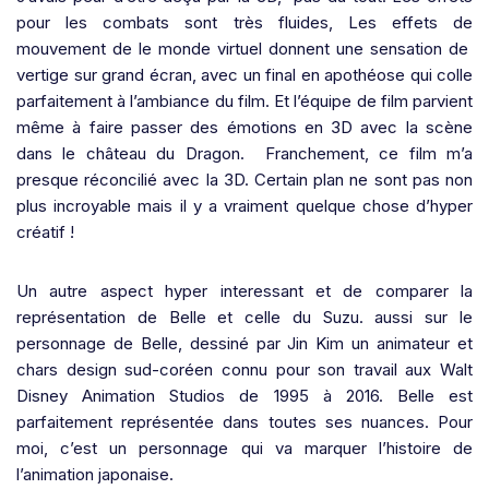
pour les combats sont très fluides, Les effets de
mouvement de le monde virtuel donnent une sensation de
vertige sur grand écran, avec un final en apothéose qui colle
parfaitement à l’ambiance du film. Et l’équipe de film parvient
même à faire passer des émotions en 3D avec la scène
dans le château du Dragon.
Franchement, ce film m’a
presque réconcilié avec la 3D. Certain plan ne sont pas non
plus incroyable mais il y a vraiment quelque chose d’hyper
créatif !
Un autre aspect hyper interessant et de comparer la
représentation de Belle et celle du Suzu. aussi sur le
personnage de Belle, dessiné par Jin Kim un animateur et
chars design sud-coréen connu pour son travail aux Walt
Disney Animation Studios de 1995 à 2016. Belle est
parfaitement représentée dans toutes ses nuances. Pour
moi, c’est un personnage qui va marquer l’histoire de
l’animation japonaise.