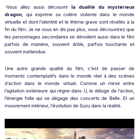
-Vous allez aussi découvrir
la dualité du mystérieux
dragon
, qui exprime sa colère violente dans le monde
virtuelle et dont l’identité et le thème grave sont révélés à la
fin du film. Je ne vous en dis pas plus, vous découvrirez que
les personnages secondaires se dévoilent aussi dans le film
parfois de manière, souvent drôle, parfois touchante et
souvent inattendue.
Une autre grande qualité du film, c’est de passer de
moments contemplatifs dans le monde réel à des scènes
d’action dans le monde virtuel. Comme un miroir entre
l’agitation extérieure qui règne dans U, le déluge de l’action,
l’énergie folle qui se dégage des concerts de Belle. Et un
mouvement intérieur, l’évolution de Suzu dans la réalité.