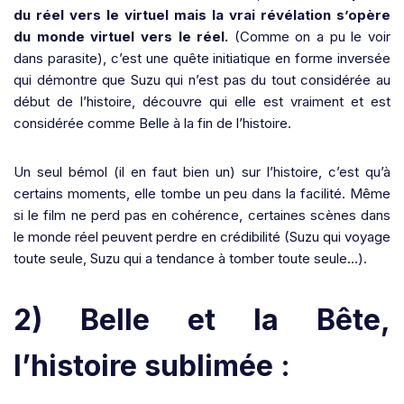
du réel vers le virtuel mais la vrai révélation s’opère
du monde virtuel vers le réel.
(Comme on a pu le voir
dans parasite), c’est une quête initiatique en forme inversée
qui démontre que Suzu qui n’est pas du tout considérée au
début de l’histoire, découvre qui elle est vraiment et est
considérée comme Belle à la fin de l’histoire.
Un seul bémol (il en faut bien un) sur l’histoire, c’est qu’à
certains moments, elle tombe un peu dans la facilité. Même
si le film ne perd pas en cohérence, certaines scènes dans
le monde réel peuvent perdre en crédibilité (Suzu qui voyage
toute seule, Suzu qui a tendance à tomber toute seule…).
2) Belle et la Bête,
l’histoire sublimée :