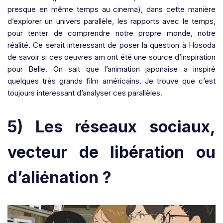
presque en même temps au cinema), dans cette manière
d’explorer un univers parallèle, les rapports avec le temps,
pour tenter de comprendre notre propre monde, notre
réalité. Ce serait interessant de poser la question à Hosoda
de savoir si ces oeuvres am ont été une source d’inspiration
pour Belle. On sait que l’animation japonaise a inspiré
quelques très grands film américains. Je trouve que c’est
toujours interessant d’analyser ces parallèles.
5) Les réseaux sociaux,
vecteur de libération ou
d’aliénation ?