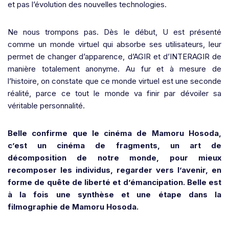
et pas l’évolution des nouvelles technologies.
Ne nous trompons pas. Dès le début, U est présenté
comme un monde virtuel qui absorbe ses utilisateurs, leur
permet de changer d’apparence, d’AGIR et d’INTERAGIR de
manière totalement anonyme. Au fur et à mesure de
l’histoire, on constate que ce monde virtuel est une seconde
réalité, parce ce tout le monde va finir par dévoiler sa
véritable personnalité.
Belle confirme que le cinéma de Mamoru Hosoda,
c’est un cinéma de fragments, un art de
décomposition de notre monde, pour mieux
recomposer les individus, regarder vers l’avenir, en
forme de quête de liberté et d’émancipation.
Belle est
à la fois une synthèse et une étape dans la
filmographie de Mamoru Hosoda.