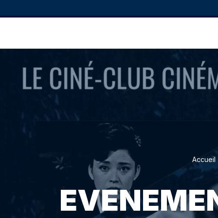
Accueil
EVENEMENT