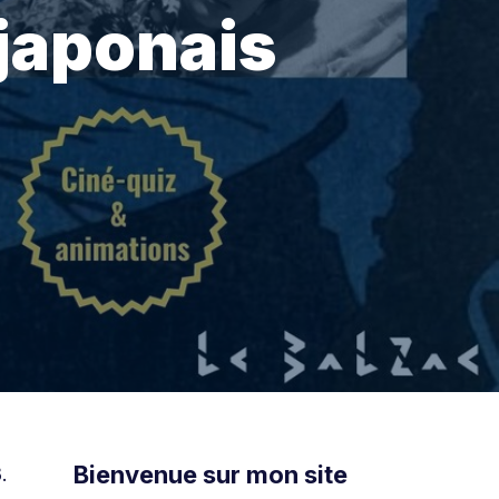
 japonais
Bienvenue sur mon site
.