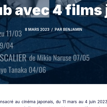
b avec 4 films
8 MARS 2023
PAR
BENJAMIN
nsacré au cinéma japonais, du 11 mars au 4 juin 2023