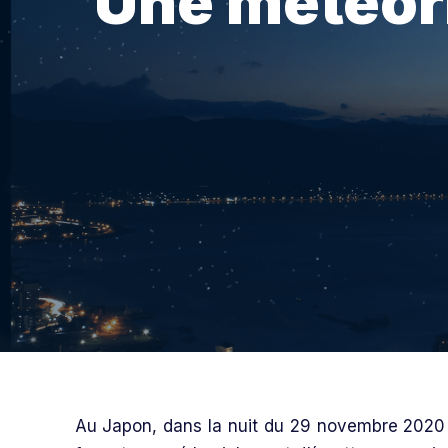
Une météori
Au Japon, dans la nuit du 29 novembre 2020 