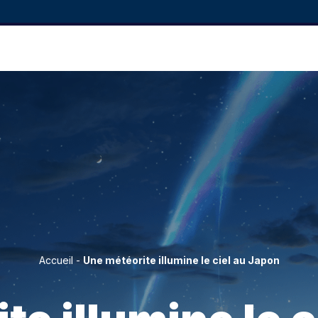
Accueil
-
Une météorite illumine le ciel au Japon