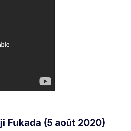
ji Fukada
(5 août 2020)