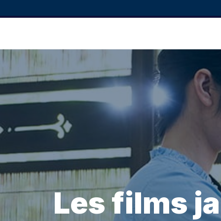
Les films j