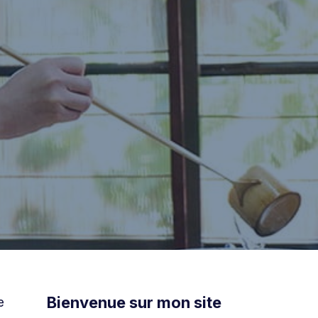
Bienvenue sur mon site
e