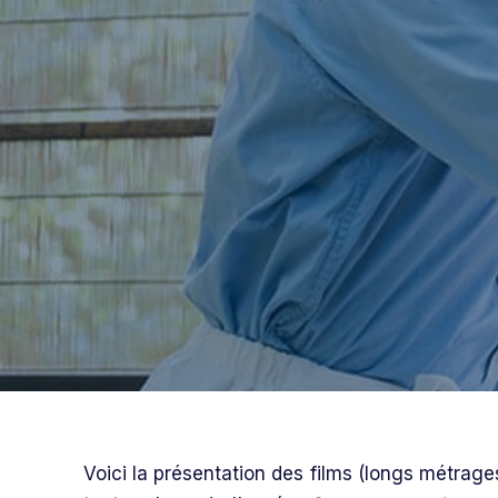
Voici la présentation des films (longs métrage