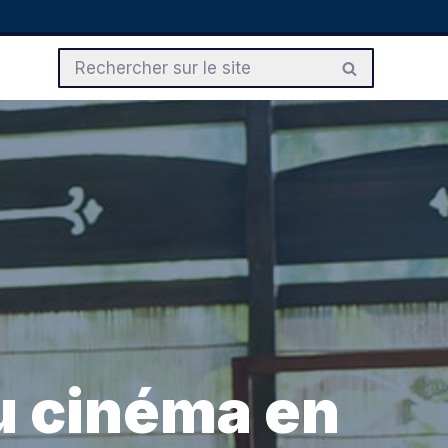
au cinéma en