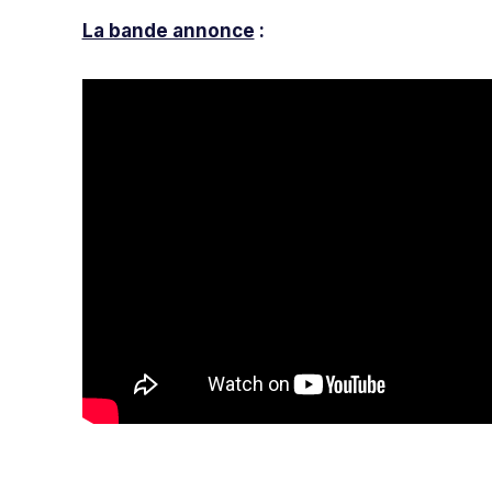
La bande annonce
: