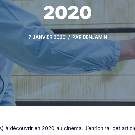
2020
7 JANVIER 2020
PAR
BENJAMIN
s) à découvrir en 2020 au cinéma. J’enrichirai cet articl