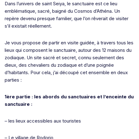
Dans l’univers de saint Seiya, le sanctuaire est ce lieu
emblématique, sacré, baigné du Cosmos d’Athéna. Un
repère devenu presque familier, que l’on rêverait de visiter
s’il existait réellement.
Je vous propose de partir en visite guidée, à travers tous les
lieux qui composent le sanctuaire, autour des 12 maisons du
zodiaque. Un site sacré et secret, connu seulement des
dieux, des chevaliers du zodiaque et d’une poignée
d’habitants. Pour cela, j’ai découpé cet ensemble en deux
parties :
1ère partie : les abords du sanctuaires et l’enceinte du
sanctuaire :
– les lieux accessibles aux touristes
– Le village de Rodorio