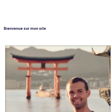
Bienvenue sur mon site