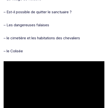
– Est-il possible de quitter le sanctuaire ?
– Les dangereuses falaises
– le cimetière et les habitations des chevaliers
– le Colisée