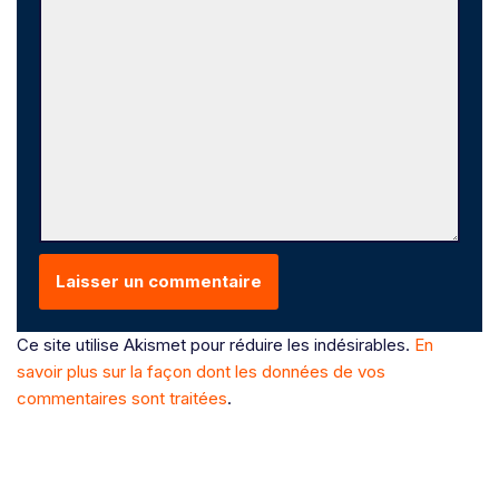
Ce site utilise Akismet pour réduire les indésirables.
En
savoir plus sur la façon dont les données de vos
commentaires sont traitées
.