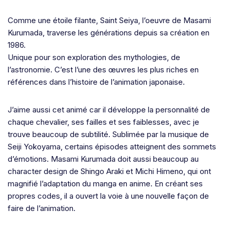
Comme une étoile filante, Saint Seiya, l’oeuvre de Masami
Kurumada, traverse les générations depuis sa création en
1986.
Unique pour son exploration des mythologies, de
l’astronomie. C’est l’une des œuvres les plus riches en
références dans l’histoire de l’animation japonaise.
J’aime aussi cet animé car il développe la personnalité de
chaque chevalier, ses failles et ses faiblesses, avec je
trouve beaucoup de subtilité. Sublimée par la musique de
Seiji Yokoyama, certains épisodes atteignent des sommets
d’émotions. Masami Kurumada doit aussi beaucoup au
character design de Shingo Araki et Michi Himeno, qui ont
magnifié l’adaptation du manga en anime. En créant ses
propres codes, il a ouvert la voie à une nouvelle façon de
faire de l’animation.