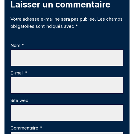
Laisser un commentaire
Votre adresse e-mail ne sera pas publiée.
Les champs
obligatoires sont indiqués avec
*
Nom
*
E-mail
*
Site web
Commentaire
*