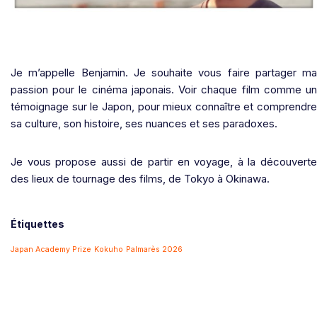
Je m’appelle Benjamin. Je souhaite vous faire partager ma
passion pour le cinéma japonais. Voir chaque film comme un
témoignage sur le Japon, pour mieux connaître et comprendre
sa culture, son histoire, ses nuances et ses paradoxes.
Je vous propose aussi de partir en voyage, à la découverte
des lieux de tournage des films, de Tokyo à Okinawa.
Étiquettes
Japan Academy Prize
Kokuho
Palmarès 2026