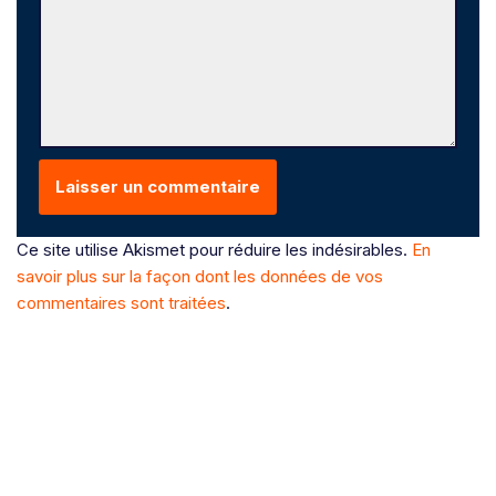
Ce site utilise Akismet pour réduire les indésirables.
En
savoir plus sur la façon dont les données de vos
commentaires sont traitées
.