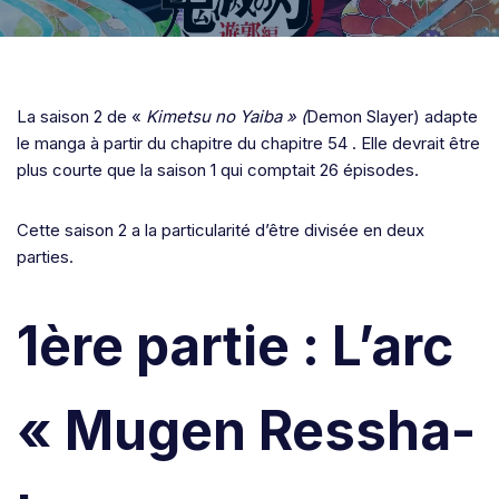
La saison 2 de «
Kimetsu no Yaiba » (
Demon Slayer) adapte
le manga à partir du chapitre du chapitre 54 . Elle devrait être
plus courte que la saison 1 qui comptait 26 épisodes.
Cette saison 2 a la particularité d’être divisée en deux
parties.
1ère partie : L’arc
« Mugen Ressha-