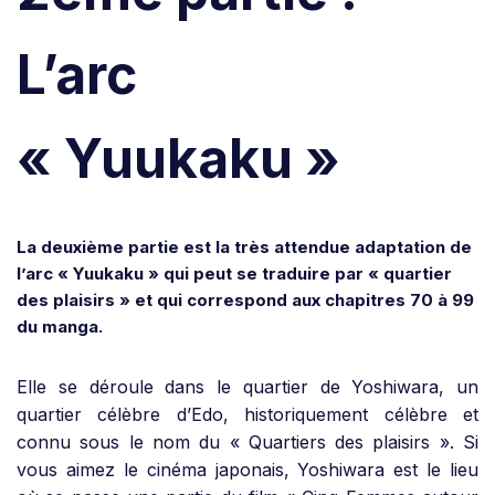
L’arc
« Yuukaku »
La deuxième partie est la très attendue adaptation de
l’arc « Yuukaku » qui peut se traduire par « quartier
des plaisirs » et qui correspond aux chapitres 70 à 99
du manga.
Elle se déroule dans le quartier de Yoshiwara, un
quartier célèbre d’Edo, historiquement célèbre et
connu sous le nom du « Quartiers des plaisirs ». Si
vous aimez le cinéma japonais, Yoshiwara est le lieu