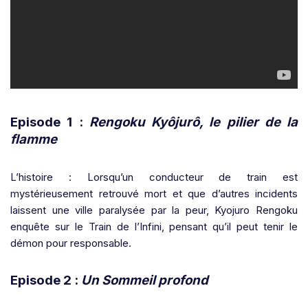
Episode 1 :
Rengoku Kyôjurô, le pilier de la
flamme
L’histoire : Lorsqu’un conducteur de train est
mystérieusement retrouvé mort et que d’autres incidents
laissent une ville paralysée par la peur, Kyojuro Rengoku
enquête sur le Train de l’Infini, pensant qu’il peut tenir le
démon pour responsable.
Episode 2 :
Un Sommeil profond