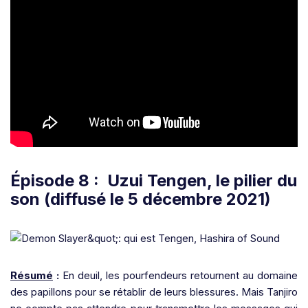
Épisode 8 : Uzui Tengen, le pilier du
son (diffusé le 5 décembre 2021)
Résumé
:
En deuil, les pourfendeurs retournent au domaine
des papillons pour se rétablir de leurs blessures. Mais Tanjiro