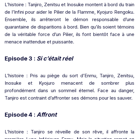
L’histoire : Tanjiro, Zenitsu et Inosuke montent à bord du train
de l’Infini pour aider le Pilier de la Flamme, Kyojuro Rengoku.
Ensemble, ils arrêteront le démon responsable d’une
quarantaine de disparitions à bord. Bien qu’ils soient témoins
de la véritable force d’un Pilier, ils font bientôt face à une
menace inattendue et puissante.
Episode 3 :
Si c’était réel
L’histoire : Pris au piège du sort d’Enmu, Tanjiro, Zenitsu,
Inosuke et Kyojuro menacent de sombrer plus
profondément dans un sommeil éternel. Face au danger,
Tanjiro est contraint d’affronter ses démons pour les sauver.
Episode 4 :
Affront
L’histoire : Tanjiro se réveille de son rêve, il affronte la