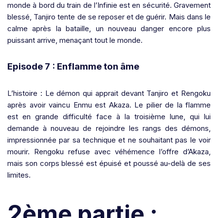
monde à bord du train de l’Infinie est en sécurité. Gravement
blessé, Tanjiro tente de se reposer et de guérir. Mais dans le
calme après la bataille, un nouveau danger encore plus
puissant arrive, menaçant tout le monde.
Episode 7 : Enflamme ton âme
L’histoire : Le démon qui apprait devant Tanjiro et Rengoku
après avoir vaincu Enmu est Akaza. Le pilier de la flamme
est en grande difficulté face à la troisième lune, qui lui
demande à nouveau de rejoindre les rangs des démons,
impressionnée par sa technique et ne souhaitant pas le voir
mourir. Rengoku refuse avec véhémence l’offre d’Akaza,
mais son corps blessé est épuisé et poussé au-delà de ses
limites.
2ème partie :