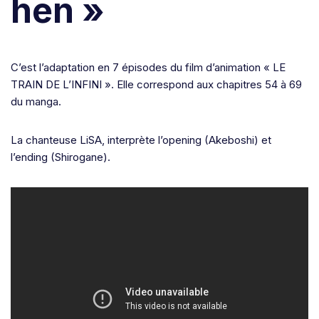
hen »
C’est l’adaptation en 7 épisodes du film d’animation « LE
TRAIN DE L’INFINI ». Elle correspond aux chapitres 54 à
69
du manga.
La chanteuse LiSA, interprète l’opening (Akeboshi) et
l’ending (Shirogane).