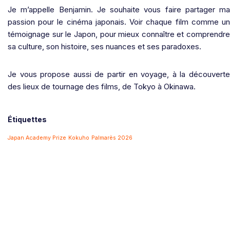
Je m’appelle Benjamin. Je souhaite vous faire partager ma
passion pour le cinéma japonais. Voir chaque film comme un
témoignage sur le Japon, pour mieux connaître et comprendre
sa culture, son histoire, ses nuances et ses paradoxes.
Je vous propose aussi de partir en voyage, à la découverte
des lieux de tournage des films, de Tokyo à Okinawa.
Étiquettes
Japan Academy Prize
Kokuho
Palmarès 2026