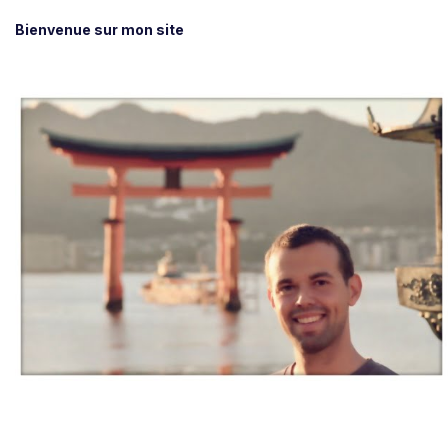
Bienvenue sur mon site