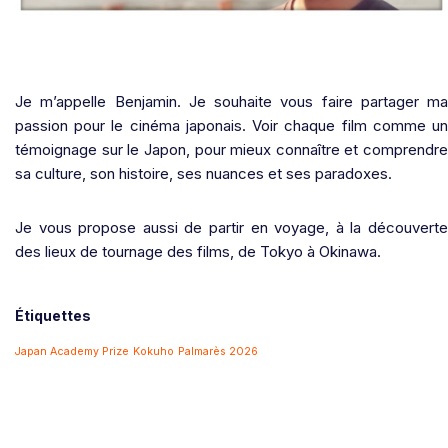
Je m’appelle Benjamin. Je souhaite vous faire partager ma
passion pour le cinéma japonais. Voir chaque film comme un
témoignage sur le Japon, pour mieux connaître et comprendre
sa culture, son histoire, ses nuances et ses paradoxes.
Je vous propose aussi de partir en voyage, à la découverte
des lieux de tournage des films, de Tokyo à Okinawa.
Étiquettes
Japan Academy Prize
Kokuho
Palmarès 2026