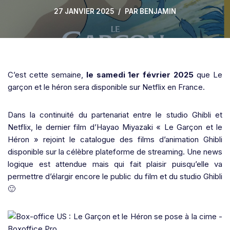
27 JANVIER 2025
PAR
BENJAMIN
C’est cette semaine,
le samedi 1er février 2025
que Le
garçon et le héron sera disponible sur Netflix en France.
Dans la continuité du partenariat entre le studio Ghibli et
Netflix, le dernier film d’Hayao Miyazaki « Le Garçon et le
Héron » rejoint le catalogue des films d’animation Ghibli
disponible sur la célèbre plateforme de streaming. Une news
logique est attendue mais qui fait plaisir puisqu’elle va
permettre d’élargir encore le public du film et du studio Ghibli
🙂