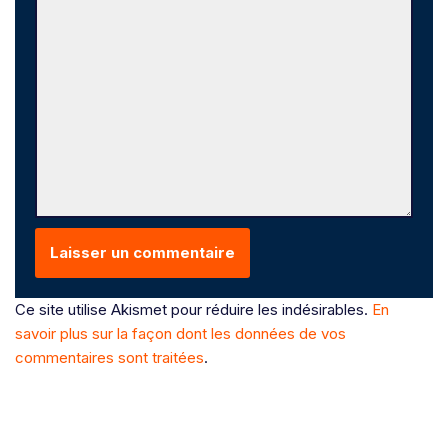
Ce site utilise Akismet pour réduire les indésirables.
En
savoir plus sur la façon dont les données de vos
commentaires sont traitées
.