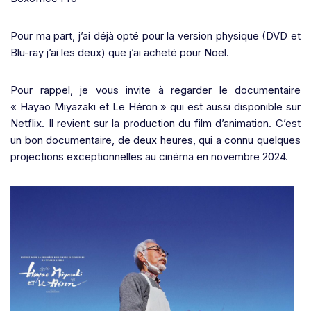
Pour ma part, j’ai déjà opté pour la version physique (DVD et
Blu-ray j’ai les deux) que j’ai acheté pour Noel.
Pour rappel, je vous invite à regarder le documentaire
« Hayao Miyazaki et Le Héron » qui est aussi disponible sur
Netflix. Il revient sur la production du film d’animation. C’est
un bon documentaire, de deux heures, qui a connu quelques
projections exceptionnelles au cinéma en novembre 2024.