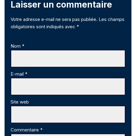
Laisser un commentaire
Votre adresse e-mail ne sera pas publiée.
Les champs
obligatoires sont indiqués avec
*
Nom
*
E-mail
*
Site web
Commentaire
*