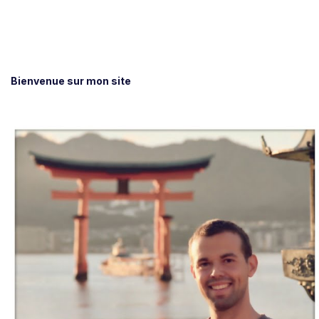
Bienvenue sur mon site