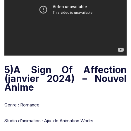
5)A Sign Of Affection
(janvier 2024) – Nouvel
Anime
Genre : Romance
Studio d’animation : Ajia-do Animation Works