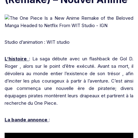
Studio d’animation : WIT studio
L’histoire
: La saga débute avec un flashback de Gol D.
Roger , alors sur le point d’être exécuté. Avant sa mort, il
dévoilera au monde entier l’existence de son trésor , afin
d’inciter les plus courageux à partir à l’aventure. C’est ainsi
que commença une nouvelle ère de piraterie; divers
équipages pirates montèrent leurs drapeaux et partirent à la
recherche du One Piece.
La bande annonce
: