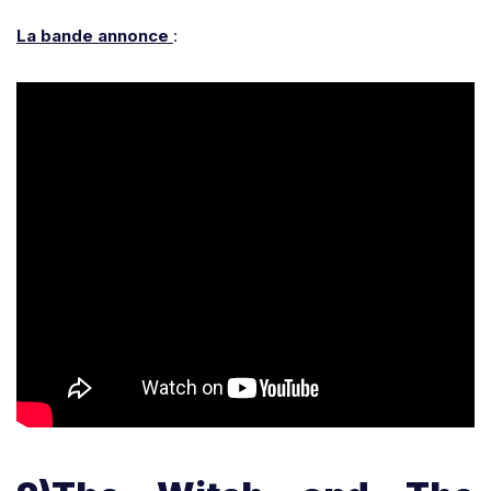
La bande annonce
: