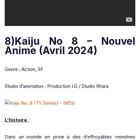
8)Kaiju No 8 – Nouvel
Anime (Avril 2024)
Genre : Action, SF
Studio d’animation : Production I.G / Studio Khara
L’histoire
:
Dans un monde en proie à des d’effroyables monstres