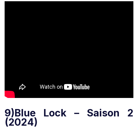
9)Blue Lock – Saison 2
(2024)