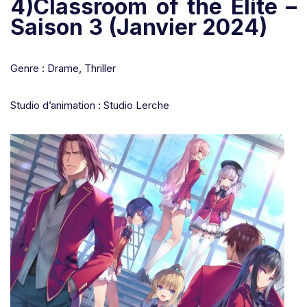
4)Classroom of the Elite –
Saison 3 (Janvier 2024)
Genre : Drame, Thriller
Studio d’animation : Studio Lerche