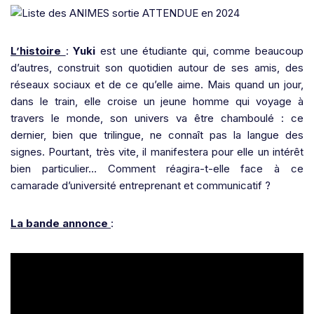
L’histoire
:
Yuki
est une étudiante qui, comme beaucoup
d’autres, construit son quotidien autour de ses amis, des
réseaux sociaux et de ce qu’elle aime. Mais quand un jour,
dans le train, elle croise un jeune homme qui voyage à
travers le monde, son univers va être chamboulé : ce
dernier, bien que trilingue, ne connaît pas la langue des
signes. Pourtant, très vite, il manifestera pour elle un intérêt
bien particulier… Comment réagira-t-elle face à ce
camarade d’université entreprenant et communicatif ?
La bande annonce
: