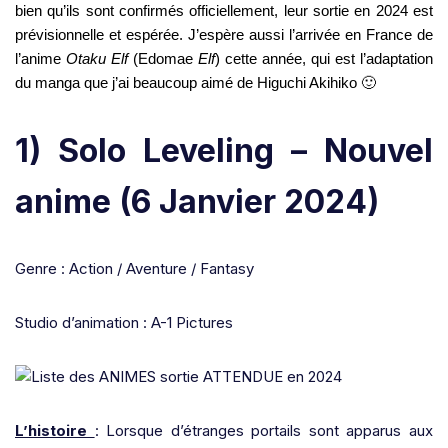
bien qu’ils sont confirmés officiellement, leur sortie en 2024 est
prévisionnelle et espérée. J’espère aussi l’arrivée en France de
l’anime
Otaku Elf
(Edomae
Elf
) cette année, qui est l’adaptation
du manga que j’ai beaucoup aimé de Higuchi Akihiko 🙂
1) Solo Leveling – Nouvel
anime (6 Janvier 2024)
Genre : Action / Aventure / Fantasy
Studio d’animation : A-1 Pictures
L’histoire
: Lorsque d’étranges portails sont apparus aux