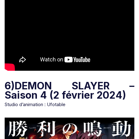
6)DEMON SLAYER –
Saison 4 (2 février 2024)
Studio d’animation : Ufotable