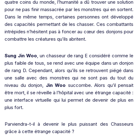
quatre coins du monde, l’humanité a dû trouver une solution
pour ne pas finir massacrée par les monstres qui en sortent.
Dans le même temps, certaines personnes ont développé
des capacités permettant de les chasser. Ces combattants
intrépides n’hésitent pas à foncer au cœur des donjons pour
combattre les créatures qu’ils abritent.
Sung Jin Woo
, un chasseur de rang E considéré comme le
plus faible de tous, se rend avec une équipe dans un donjon
de rang D. Cependant, alors qu’ils se retrouvent piégé dans
une salle avec des monstres qui ne sont pas du tout du
niveau du donjon,
Jin Woo
succombe. Alors qu’il pensait
être mort, il se réveille à l’hôpital avec une étrange capacité :
une interface virtuelle qui lui permet de devenir de plus en
plus fort.
Parviendra-t-il à devenir le plus puissant des Chasseurs
grâce à cette étrange capacité ?