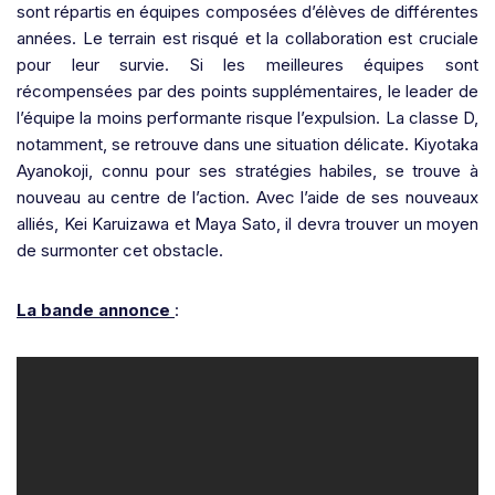
sont répartis en équipes composées d’élèves de différentes
années. Le terrain est risqué et la collaboration est cruciale
pour leur survie. Si les meilleures équipes sont
récompensées par des points supplémentaires, le leader de
l’équipe la moins performante risque l’expulsion. La classe D,
notamment, se retrouve dans une situation délicate. Kiyotaka
Ayanokoji, connu pour ses stratégies habiles, se trouve à
nouveau au centre de l’action. Avec l’aide de ses nouveaux
alliés, Kei Karuizawa et Maya Sato, il devra trouver un moyen
de surmonter cet obstacle.
La bande annonce
: