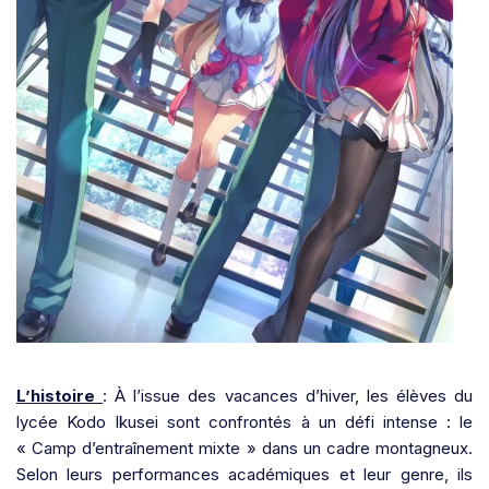
L’histoire
: À l’issue des vacances d’hiver, les élèves du
lycée Kodo Ikusei sont confrontés à un défi intense : le
« Camp d’entraînement mixte » dans un cadre montagneux.
Selon leurs performances académiques et leur genre, ils