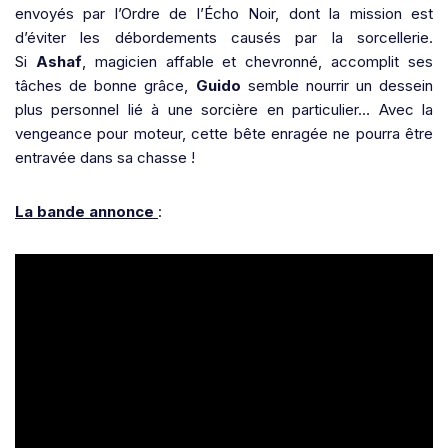
envoyés par l’Ordre de l’Écho Noir, dont la mission est
d’éviter les débordements causés par la sorcellerie.
Si
Ashaf
, magicien affable et chevronné, accomplit ses
tâches de bonne grâce,
Guido
semble nourrir un dessein
plus personnel lié à une sorcière en particulier… Avec la
vengeance pour moteur, cette bête enragée ne pourra être
entravée dans sa chasse !
La bande annonce
: