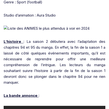
Genre : Sport (football)
Studio d’animation : Aura Studio
L’histoire
: La saison 2 débutera avec l’adaptation des
chapitres 94 et 95 du manga. En effet, la fin de la saison 1 a
laissé de côté quelques événements importants, qu’il est
nécessaire de reprendre pour offrir une meilleure
compréhension de l’intrigue. Les lecteurs du manga
souhaitant suivre l’histoire à partir de la fin de la saison 1
devront donc se plonger dans le chapitre 94 pour ne rien
manquer.
La bande annonce
: