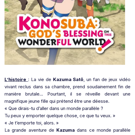
L’histoire
: La vie de
Kazuma Satô
, un fan de jeux vidéo
vivant reclus dans sa chambre, prend soudainement fin de
manière brutale… Pourtant, il se réveille devant une
magnifique jeune fille qui prétend être une déesse.
« Que dirais-tu d’aller dans un monde parallèle ?
Tu peux y emporter quelque chose, ce que tu veux. »
« Je t’emporte toi, alors. »
La grande aventure de
Kazuma
dans ce monde parallèle