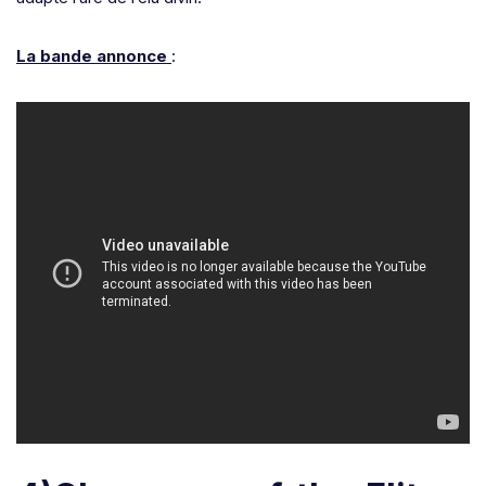
La bande annonce
: