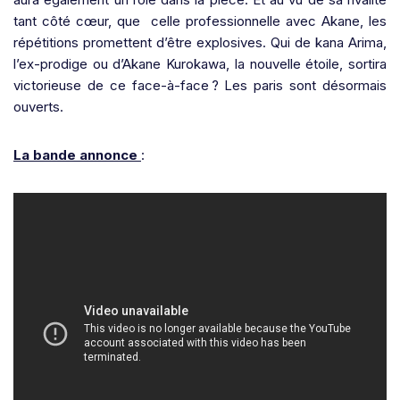
tant côté cœur, que celle professionnelle avec Akane, les
répétitions promettent d’être explosives. Qui de kana Arima,
l’ex-prodige ou d’Akane Kurokawa, la nouvelle étoile, sortira
victorieuse de ce face-à-face ? Les paris sont désormais
ouverts.
La bande annonce
: