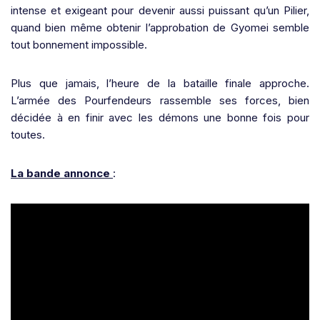
intense et exigeant pour devenir aussi puissant qu’un Pilier,
quand bien même obtenir l’approbation de Gyomei semble
tout bonnement impossible.
Plus que jamais, l’heure de la bataille finale approche.
L’armée des Pourfendeurs rassemble ses forces, bien
décidée à en finir avec les démons une bonne fois pour
toutes.
La bande annonce
: