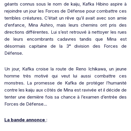
géants connus sous le nom de kaiju, Kafka Hibino aspire à
rejoindre un jour les Forces de Défense pour combattre ces
terribles créatures. C’était un rêve qu’il avait avec son amie
d’enfance, Mina Ashiro, mais leurs chemins ont pris des
directions différentes. Lui s’est retrouvé à nettoyer les rues
de leurs encombrants cadavres tandis que Mina est
désormais capitaine de la 3ᵉ division des Forces de
Défense.
Un jour, Kafka croise la route de Reno Ichikawa, un jeune
homme très motivé qui veut lui aussi combattre ces
monstres. La promesse de Kafka de protéger l’humanité
contre les kaiju aux côtés de Mina est ravivée et il décide de
tenter une dernière fois sa chance à l’examen d’entrée des
Forces de Défense…
La bande annonce
: