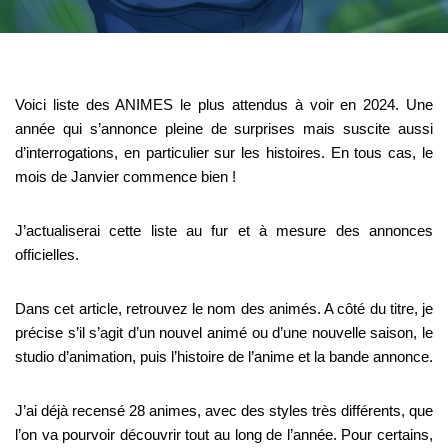
Voici liste des ANIMES le plus attendus à voir en 2024. Une
année qui s’annonce pleine de surprises mais suscite aussi
d’interrogations, en particulier sur les histoires. En tous cas, le
mois de Janvier commence bien !
J’actualiserai cette liste au fur et à mesure des annonces
officielles.
Dans cet article, retrouvez le nom des animés.
A côté du titre, je
précise s’il s’agit d’un nouvel animé ou d’une nouvelle saison, le
studio d’animation, puis l’histoire de l’anime et la bande annonce.
J’ai déjà recensé 28 animes, avec des styles très différents, que
l’on va pourvoir découvrir tout au long de l’année. Pour certains,