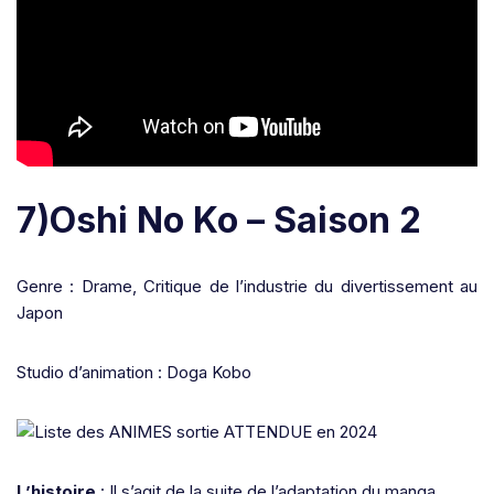
7)Oshi No Ko – Saison 2
Genre : Drame, Critique de l’industrie du divertissement au
Japon
Studio d’animation : Doga Kobo
L’histoire
: Il s’agit de la suite de l’adaptation du manga.