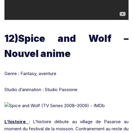
12)Spice and Wolf –
Nouvel anime
Genre : Fantasy, aventure
Studio d’animation : Studio Passione
L’histoire
: L’histoire débute au village de Pasaroe au
moment du festival de la moisson. Contrairement au reste du