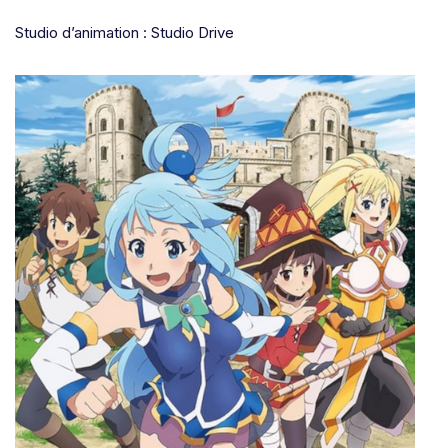
Studio d’animation : Studio Drive