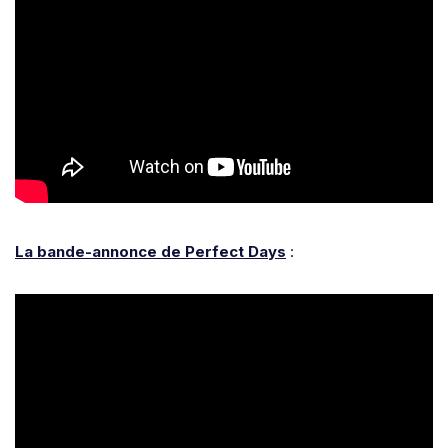
La bande-annonce de Perfect Days
: