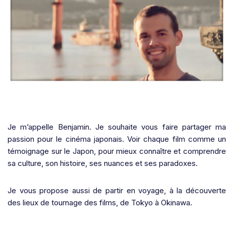
Je m’appelle Benjamin. Je souhaite vous faire partager ma
passion pour le cinéma japonais. Voir chaque film comme un
témoignage sur le Japon, pour mieux connaître et comprendre
sa culture, son histoire, ses nuances et ses paradoxes.
Je vous propose aussi de partir en voyage, à la découverte
des lieux de tournage des films, de Tokyo à Okinawa.