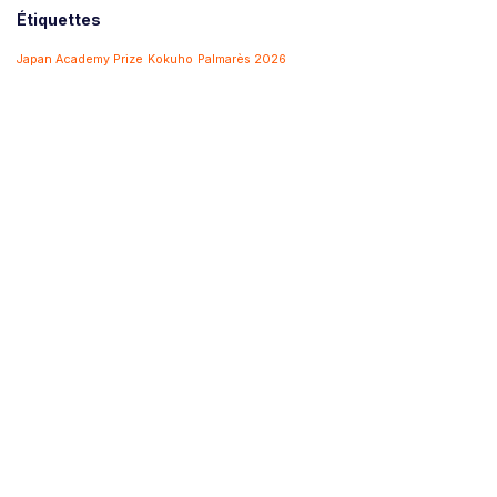
Étiquettes
Japan Academy Prize
Kokuho
Palmarès 2026