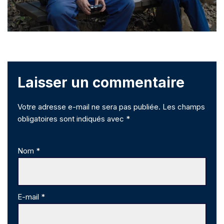
Laisser un commentaire
Votre adresse e-mail ne sera pas publiée.
Les champs
obligatoires sont indiqués avec
*
Nom
*
E-mail
*