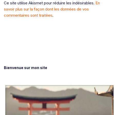
Ce site utilise Akismet pour réduire les indésirables.
En
savoir plus sur la façon dont les données de vos
commentaires sont traitées
.
Bienvenue sur mon site