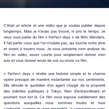
C’était un article et une vidéo que je voulais publier depuis
longtemps. Mais je n’avais pas trouvé, ni pris le temps. Je
veux vous parler du film « Perfect days » de Wim Wenders.
Il fait partie ceux que l’on n’oublie pas, qui touche notre âme
et vivent à travers nous. Je vous présente mon analyse du
film en vidéo, assez courte pour simplement donner mon
avis et vous donner envie de voir ou revoir ce film.
« Perfect days » révèle une histoire simple et le charme
opère presque de manière instantanée sur nos sentiments.
Elle dévoile le quotidien d’un agent chargé de la propreté
des toilettes publiques à Tokyo. Rien d’extraordinaire et
pourtant tout est là. Ce film nous expose subtilement des
questions auxquelles nous sommes toutes et tous
confronté, comme le vivre ensemble, la comparaison avec