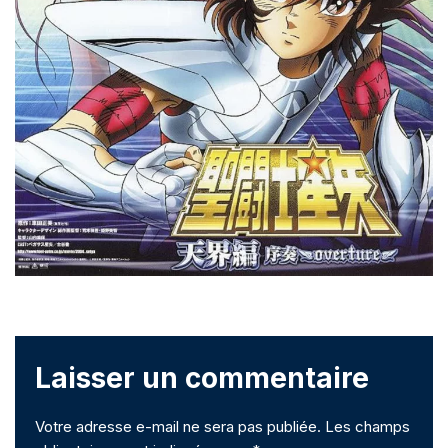
Laisser un commentaire
Votre adresse e-mail ne sera pas publiée.
Les champs