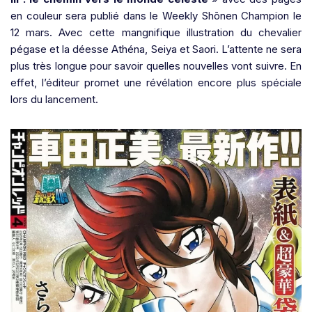
en couleur sera publié dans le Weekly Shōnen Champion le
12 mars. Avec cette mangnifique illustration du chevalier
pégase et la déesse Athéna, Seiya et Saori. L’attente ne sera
plus très longue pour savoir quelles nouvelles vont suivre. En
effet, l’éditeur promet une révélation encore plus spéciale
lors du lancement.