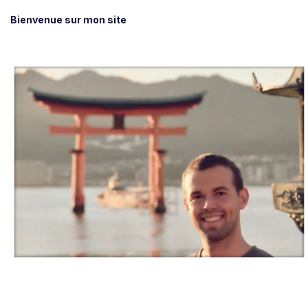
Bienvenue sur mon site