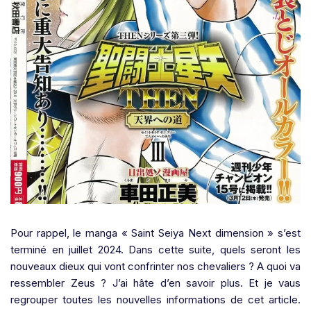
Pour rappel, le manga « Saint Seiya Next dimension » s’est
terminé en juillet 2024. Dans cette suite, quels seront les
nouveaux dieux qui vont confrinter nos chevaliers ? A quoi va
ressembler Zeus ? J’ai hâte d’en savoir plus. Et je vaus
regrouper toutes les nouvelles informations de cet article.