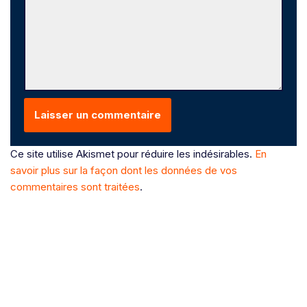
Ce site utilise Akismet pour réduire les indésirables.
En
savoir plus sur la façon dont les données de vos
commentaires sont traitées
.