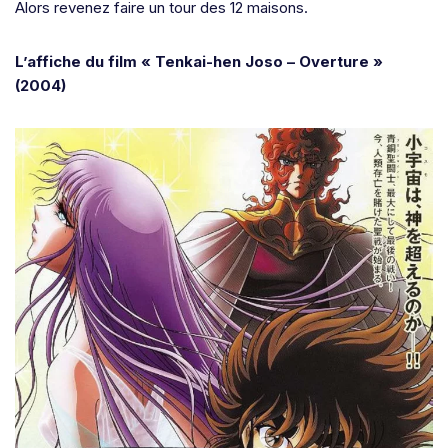
Alors revenez faire un tour des 12 maisons.
L’affiche du film « Tenkai-hen Joso – Overture »
(2004)