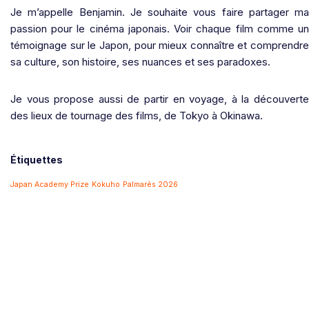
Je m’appelle Benjamin. Je souhaite vous faire partager ma
passion pour le cinéma japonais. Voir chaque film comme un
témoignage sur le Japon, pour mieux connaître et comprendre
sa culture, son histoire, ses nuances et ses paradoxes.
Je vous propose aussi de partir en voyage, à la découverte
des lieux de tournage des films, de Tokyo à Okinawa.
Étiquettes
Japan Academy Prize
Kokuho
Palmarès 2026