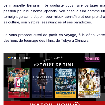
Je m’appelle Benjamin. Je souhaite vous faire partager ma
passion pour le cinéma japonais. Voir chaque film comme un
témoignage sur le Japon, pour mieux connaître et comprendre
sa culture, son histoire, ses nuances et ses paradoxes.
Je vous propose aussi de partir en voyage, à la découverte
des lieux de tournage des films, de Tokyo à Okinawa.