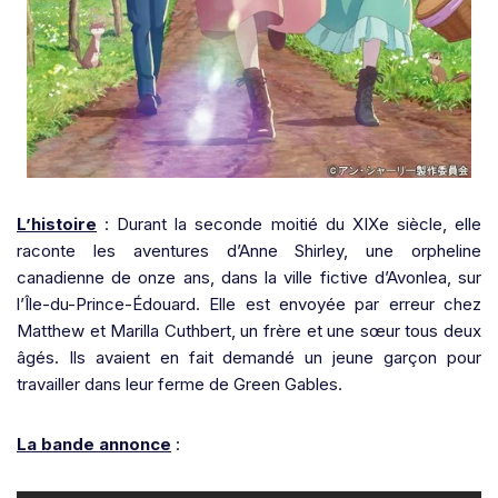
L’histoire
: Durant la seconde moitié du XIXe siècle, elle
raconte les aventures d’Anne Shirley, une orpheline
canadienne de onze ans, dans la ville fictive d’Avonlea, sur
l’Île-du-Prince-Édouard. Elle est envoyée par erreur chez
Matthew et Marilla Cuthbert, un frère et une sœur tous deux
âgés. Ils avaient en fait demandé un jeune garçon pour
travailler dans leur ferme de Green Gables.
La bande annonce
: