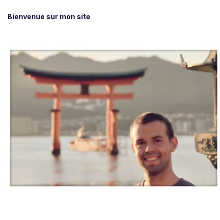
Bienvenue sur mon site