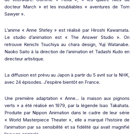
docteur March » et les inoubliables « aventures de Tom
Sawyer ».
L’anime « Anne Shirley » est réalisé par Hiroshi Kawamata.
Le studio d’animation est « The Answer Studio ». On
retrouve Kenichi Tsuchiya au chara design, Yuji Watanabe.
Naoko Saito à la direction de l’animation et Tadashi Kudo en
directeur artistique.
La diffusion est prévu au Japon à partir du 5 avril sur la NHK,
avec 24 épisodes. J’espère bientôt en France.
Une première adaptation « Anne… la maison aux pignons
verts » a été réalisé en 1979, par la légende Isao Takahata.
Produite par Nippon Animation dans le cadre de leur série
« World Masterpiece Theater », elle a marqué l’histoire de
l’animation par sa sensibilité et sa fidélité qui avait magnifié