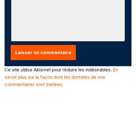
Ce site utilise Akismet pour réduire les indésirables.
En
savoir plus sur la façon dont les données de vos
commentaires sont traitées
.