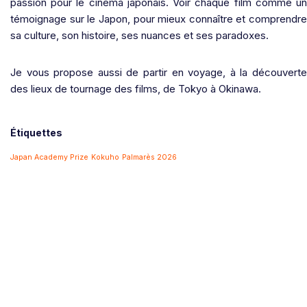
passion pour le cinéma japonais. Voir chaque film comme un
témoignage sur le Japon, pour mieux connaître et comprendre
sa culture, son histoire, ses nuances et ses paradoxes.
Je vous propose aussi de partir en voyage, à la découverte
des lieux de tournage des films, de Tokyo à Okinawa.
Étiquettes
Japan Academy Prize
Kokuho
Palmarès 2026