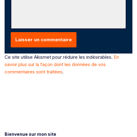
Ce site utilise Akismet pour réduire les indésirables.
En
savoir plus sur la façon dont les données de vos
commentaires sont traitées
.
Bienvenue sur mon site