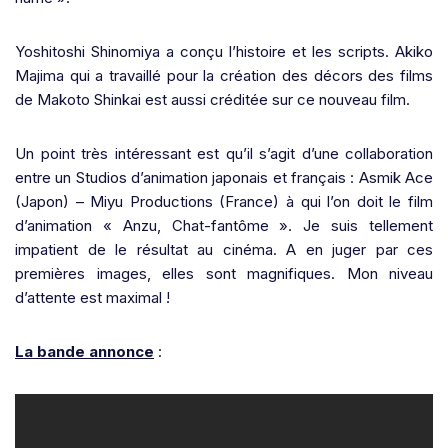
Yoshitoshi Shinomiya a conçu l’histoire et les scripts. Akiko
Majima qui a travaillé pour la création des décors des films
de Makoto Shinkai est aussi créditée sur ce nouveau film.
Un point très intéressant est qu’il s’agit d’une collaboration
entre un Studios d’animation japonais et français : Asmik Ace
(Japon) – Miyu Productions (France) à qui l’on doit le film
d’animation « Anzu, Chat-fantôme ». Je suis tellement
impatient de le résultat au cinéma. A en juger par ces
premières images, elles sont magnifiques. Mon niveau
d’attente est maximal !
La bande annonce
: