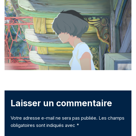
Laisser un commentaire
Votre adresse e-mail ne sera pas publiée.
Les champs
obligatoires sont indiqués avec
*