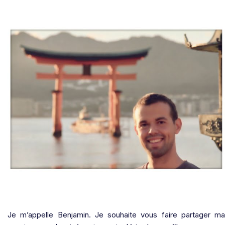
Je m’appelle Benjamin. Je souhaite vous faire partager ma