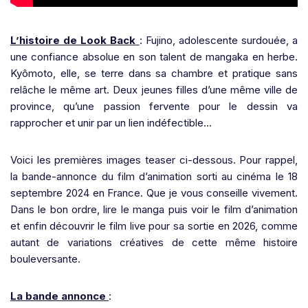
L’histoire de Look Back
: Fujino, adolescente surdouée, a
une confiance absolue en son talent de mangaka en herbe.
Kyômoto, elle, se terre dans sa chambre et pratique sans
relâche le même art. Deux jeunes filles d’une même ville de
province, qu’une passion fervente pour le dessin va
rapprocher et unir par un lien indéfectible…
Voici les premières images teaser ci-dessous. Pour rappel,
la bande-annonce du film d’animation sorti au cinéma le 18
septembre 2024 en France. Que je vous conseille vivement.
Dans le bon ordre, lire le manga puis voir le film d’animation
et enfin découvrir le film live pour sa sortie en 2026, comme
autant de variations créatives de cette même histoire
bouleversante.
La bande annonce
: