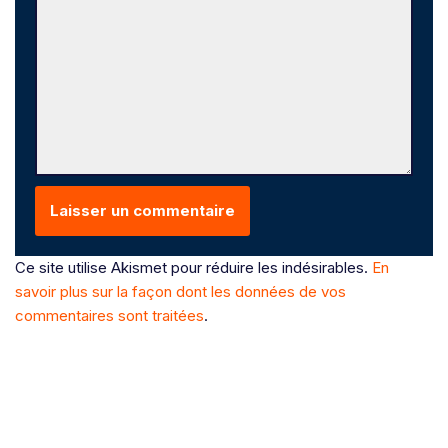
Ce site utilise Akismet pour réduire les indésirables.
En
savoir plus sur la façon dont les données de vos
commentaires sont traitées
.