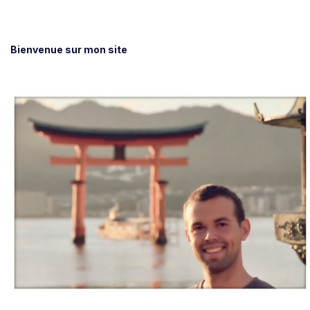
Bienvenue sur mon site