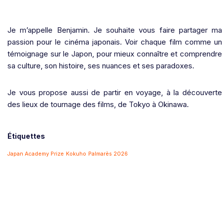
Je m’appelle Benjamin. Je souhaite vous faire partager ma
passion pour le cinéma japonais. Voir chaque film comme un
témoignage sur le Japon, pour mieux connaître et comprendre
sa culture, son histoire, ses nuances et ses paradoxes.
Je vous propose aussi de partir en voyage, à la découverte
des lieux de tournage des films, de Tokyo à Okinawa.
Étiquettes
Japan Academy Prize
Kokuho
Palmarès 2026