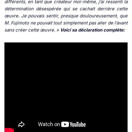
différents, en tant que créateur moi-même, j’ai ressenti la
détermination désespérée qui se cachait derrière cette
œuvre. Je pouvais sentir, presque douloureusement, que
M. Fujimoto ne pouvait tout simplement pas aller de l’avant
sans créer cette œuvre. »
Voici sa déclaration complète: