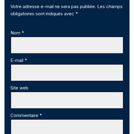
Votre adresse e-mail ne sera pas publiée.
Les champs
obligatoires sont indiqués avec
*
Nom
*
E-mail
*
Site web
Commentaire
*