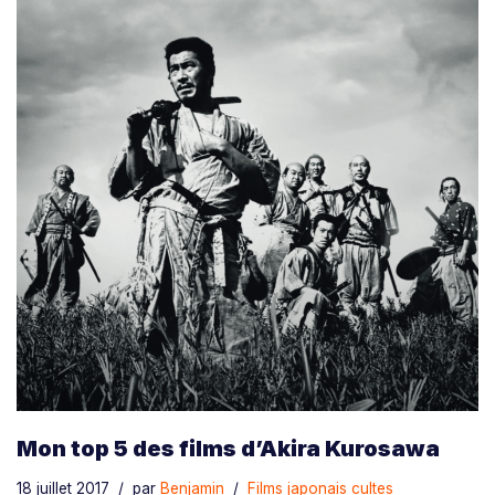
Mon top 5 des films d’Akira Kurosawa
18 juillet 2017
par
Benjamin
Films japonais cultes