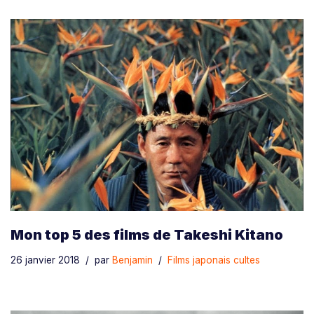
Mon top 5 des films de Takeshi Kitano
26 janvier 2018
par
Benjamin
Films japonais cultes