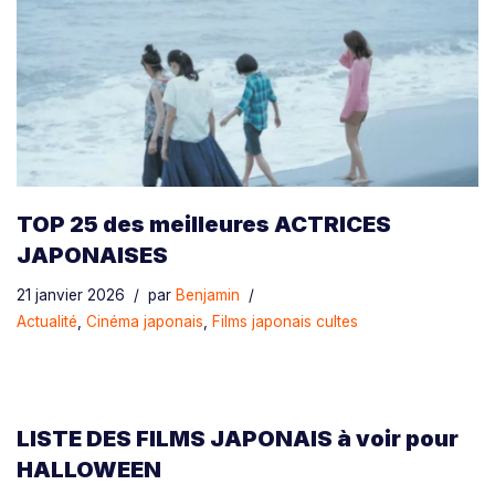
TOP 25 des meilleures ACTRICES
JAPONAISES
21 janvier 2026
par
Benjamin
Actualité
,
Cinéma japonais
,
Films japonais cultes
LISTE DES FILMS JAPONAIS à voir pour
HALLOWEEN