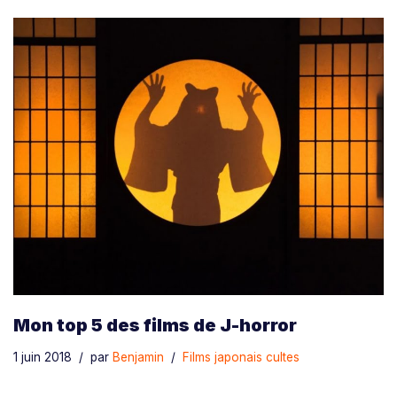
Mon top 5 des films de J-horror
1 juin 2018
par
Benjamin
Films japonais cultes