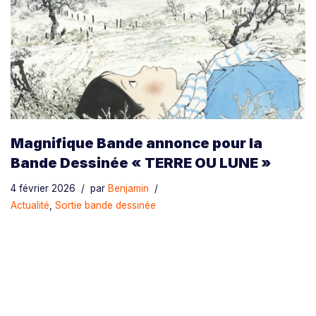
Magnifique Bande annonce pour la
Bande Dessinée « TERRE OU LUNE »
4 février 2026
par
Benjamin
Actualité
,
Sortie bande dessinée