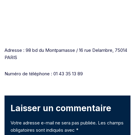
Adresse : 98 bd du Montparnasse / 16 rue Delambre, 75014
PARIS
Numéro de téléphone : 01 43 35 13 89
Laisser un commentaire
Votre adresse e-mail ne sera pas publiée.
Les champs
obligatoires sont indiqués avec
*