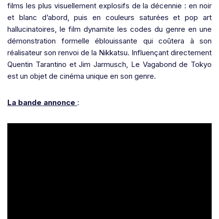
films les plus visuellement explosifs de la décennie : en noir
et blanc d’abord, puis en couleurs saturées et pop art
hallucinatoires, le film dynamite les codes du genre en une
démonstration formelle éblouissante qui coûtera à son
réalisateur son renvoi de la Nikkatsu. Influençant directement
Quentin Tarantino et Jim Jarmusch, Le Vagabond de Tokyo
est un objet de cinéma unique en son genre.
La bande annonce
: