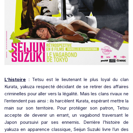
L’histoire
: Tetsu est le lieutenant le plus loyal du clan
Kurata, yakuza respecté décidant de se retirer des affaires
criminelles pour aller vers la légalité. Mais les clans rivaux ne
l’entendent pas ainsi : ils harcèlent Kurata, espérant mettre la
main sur son territoire. Pour protéger son patron, Tetsu
accepte de devenir un errant, un vagabond traversant le
Japon poursuivi par ses ennemis. Derrière l’histoire de
yakuza en apparence classique, Seijun Suzuki livre l’un des