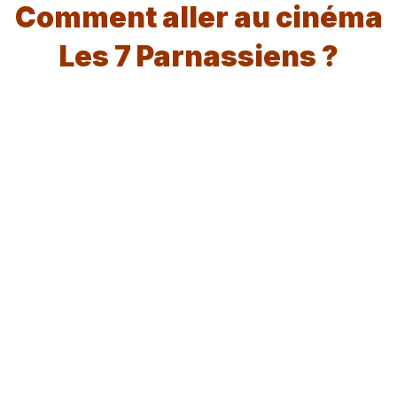
Comment aller au cinéma
Les 7 Parnassiens ?