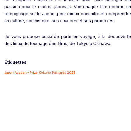
passion pour le cinéma japonais. Voir chaque film comme un
témoignage sur le Japon, pour mieux connaître et comprendre
sa culture, son histoire, ses nuances et ses paradoxes.
Je vous propose aussi de partir en voyage, à la découverte
des lieux de tournage des films, de Tokyo à Okinawa.
Étiquettes
Japan Academy Prize
Kokuho
Palmarès 2026