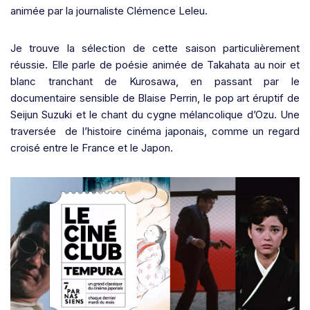
animée par la journaliste Clémence Leleu.
Je trouve la sélection de cette saison particulièrement
réussie. Elle parle de poésie animée de Takahata au noir et
blanc tranchant de Kurosawa, en passant par le
documentaire sensible de Blaise Perrin, le pop art éruptif de
Seijun Suzuki et le chant du cygne mélancolique d’Ozu. Une
traversée de l’histoire cinéma japonais, comme un regard
croisé entre le France et le Japon.