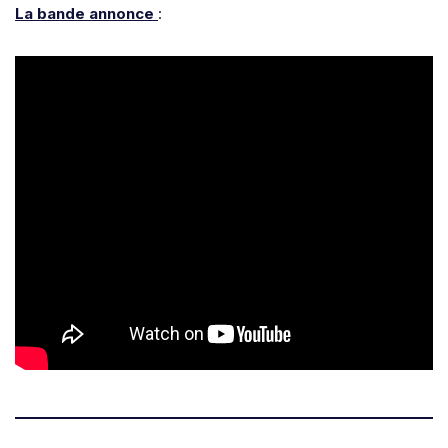
La bande annonce
: