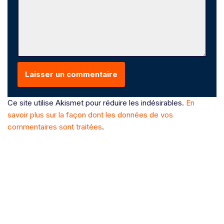
Ce site utilise Akismet pour réduire les indésirables.
En
savoir plus sur la façon dont les données de vos
commentaires sont traitées
.