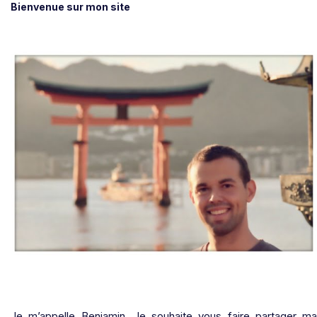
Bienvenue sur mon site
Je m’appelle Benjamin. Je souhaite vous faire partager ma