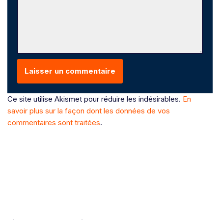
Ce site utilise Akismet pour réduire les indésirables.
En
savoir plus sur la façon dont les données de vos
commentaires sont traitées
.