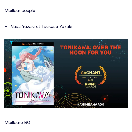
Meilleur couple :
Nasa Yuzaki et Tsukasa Yuzaki
Meilleure BO :