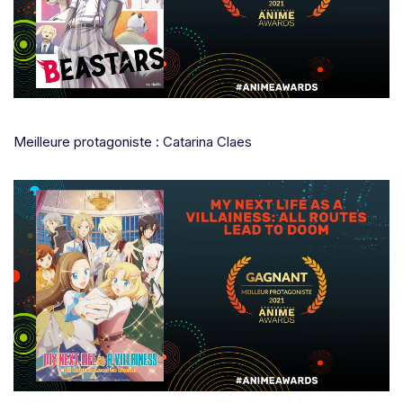
Meilleure protagoniste : Catarina Claes