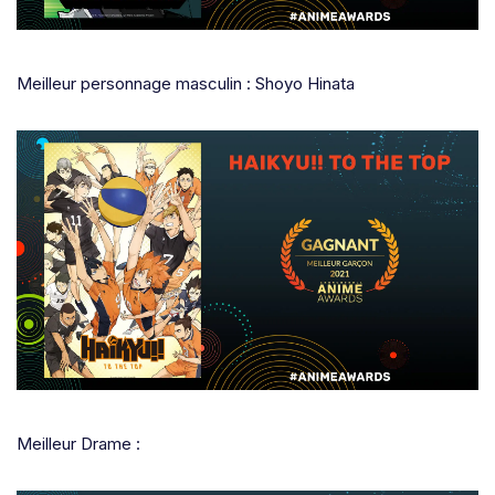
Meilleur personnage masculin : Shoyo Hinata
Meilleur Drame :