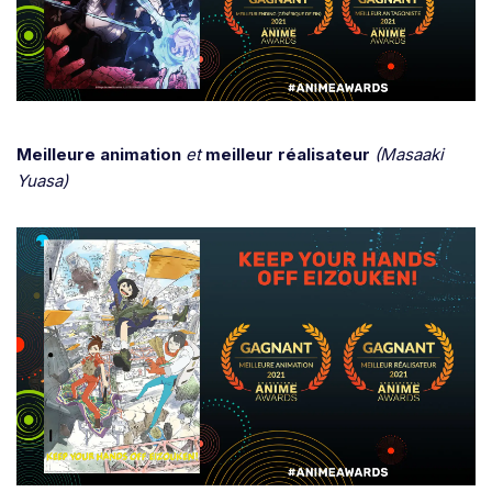
Meilleure animation
et
meilleur réalisateur
(Masaaki
Yuasa)