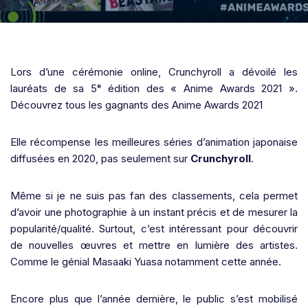
Lors d’une cérémonie online, Crunchyroll a dévoilé les
lauréats
de sa 5ᵉ édition des « Anime Awards 2021 ».
Découvrez tous les gagnants des Anime Awards 2021
Elle récompense les meilleures séries d’animation japonaise
diffusées en 2020, pas seulement sur
Crunchyroll
.
Même si je ne suis pas fan des classements, cela permet
d’avoir une photographie à un instant précis et de mesurer la
popularité/qualité. Surtout, c’est intéressant pour découvrir
de nouvelles œuvres et mettre en lumière des artistes.
Comme le génial Masaaki Yuasa notamment cette année.
Encore plus que l’année dernière, le public s’est mobilisé