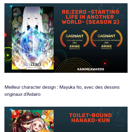
Meilleur character design : Mayuka Ito, avec des dessins
originaux d’Aidairo