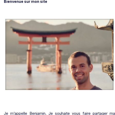
Bienvenue sur mon site
Je m’appelle Benjamin. Je souhaite vous faire partager ma