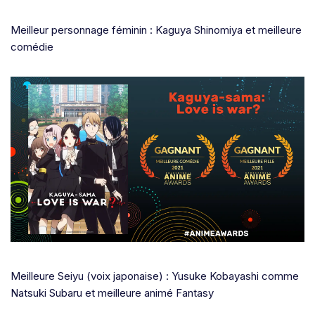
Meilleur personnage féminin : Kaguya Shinomiya et meilleure
comédie
Meilleure Seiyu (voix japonaise) : Yusuke Kobayashi comme
Natsuki Subaru et meilleure animé Fantasy