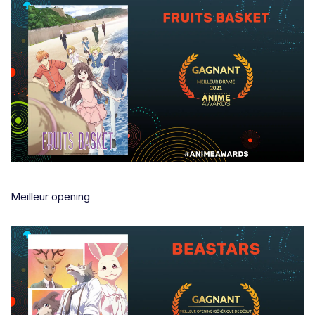
Meilleur opening