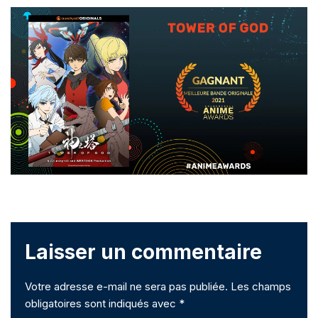
Laisser un commentaire
Votre adresse e-mail ne sera pas publiée.
Les champs
obligatoires sont indiqués avec
*