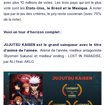
avec plus 1O millions de votes. Les trois pays qui ont le plus
voté sont les
États-Unis, le Brésil et le Mexique
. À noter
que par le jeu des critères, le jury reste souverain (avec 70%
de la note).
Voici un tour d’horizon complet :
JUJUTSU KAISEN est le grand vainqueur avec le titre
d’animé de l’année.
Animé de l’année, meilleur antagoniste
(Ryomen Sukuna) et meilleur ending : LOST IN PARADISE,
par ALI feat. AKLO.