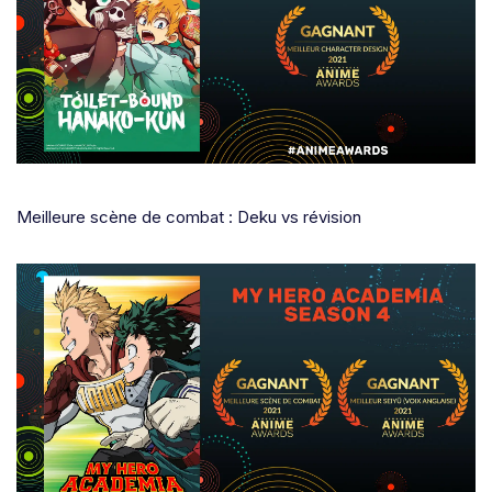
Meilleure scène de combat : Deku vs révision