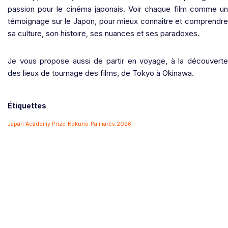
passion pour le cinéma japonais. Voir chaque film comme un
témoignage sur le Japon, pour mieux connaître et comprendre
sa culture, son histoire, ses nuances et ses paradoxes.
Je vous propose aussi de partir en voyage, à la découverte
des lieux de tournage des films, de Tokyo à Okinawa.
Étiquettes
Japan Academy Prize
Kokuho
Palmarès 2026