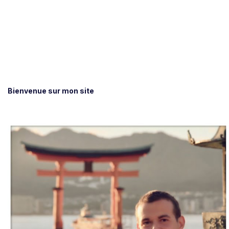
Bienvenue sur mon site