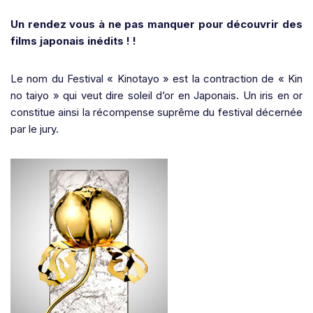
Un rendez vous à ne pas manquer pour découvrir des
films japonais inédits ! !
Le nom du Festival « Kinotayo » est la contraction de « Kin
no taiyo » qui veut dire soleil d’or en Japonais. Un iris en or
constitue ainsi la récompense suprême du festival décernée
par le jury.