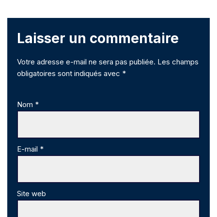
Laisser un commentaire
Votre adresse e-mail ne sera pas publiée.
Les champs
obligatoires sont indiqués avec
*
Nom
*
E-mail
*
Site web