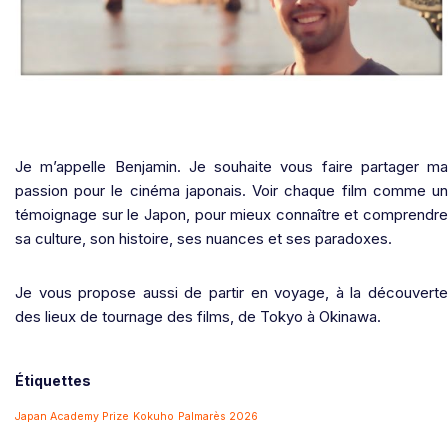
Je m’appelle Benjamin. Je souhaite vous faire partager ma
passion pour le cinéma japonais. Voir chaque film comme un
témoignage sur le Japon, pour mieux connaître et comprendre
sa culture, son histoire, ses nuances et ses paradoxes.
Je vous propose aussi de partir en voyage, à la découverte
des lieux de tournage des films, de Tokyo à Okinawa.
Étiquettes
Japan Academy Prize
Kokuho
Palmarès 2026