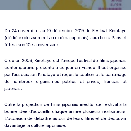
Du 24 novembre au 10 décembre 2015, le Festival Kinotayo
(dédié exclusivement au cinéma japonais) aura lieu à Paris et
fêtera son 10e anniversaire.
Créé en 2006, Kinotayo est l’unique festival de films japonais
contemporains présenté à ce jour en France. Il est organisé
par l’association Kinotayo et reçoit le soutien et le parrainage
de nombreux organismes publics et privés, français et
japonais.
Outre la projection de films japonais inédits, ce festival a la
bonne idée d’accueillir chaque année plusieurs réalisateurs.
L’occasion de débattre autour de leurs films et de découvrir
davantage la culture japonaise.