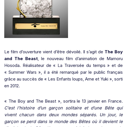
Le film d’ouverture vient d’être dévoilé. Il s’agit de
The Boy
and The Beast
, le nouveau film d’animation de Mamoru
Hosoda. Réalisateur de « La Traversée du temps » et de
« Summer Wars », il a été remarqué par le public français
grâce au succès de « Les Enfants loups, Ame et Yuki », sorti
en 2012.
« The Boy and The Beast », sortira le 13 janvier en France.
C’est l’histoire d’un garçon solitaire et d’une Bête qui
vivent chacun dans deux mondes séparés. Un jour, le
garçon se perd dans le monde des Bêtes où il devient le