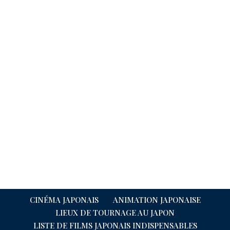
CINÉMA JAPONAIS
ANIMATION JAPONAISE
LIEUX DE TOURNAGE AU JAPON
LISTE DE FILMS JAPONAIS INDISPENSABLES