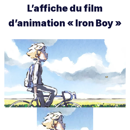
L’affiche du film
d’animation « Iron Boy »