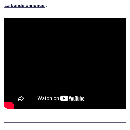
La bande annonce
: