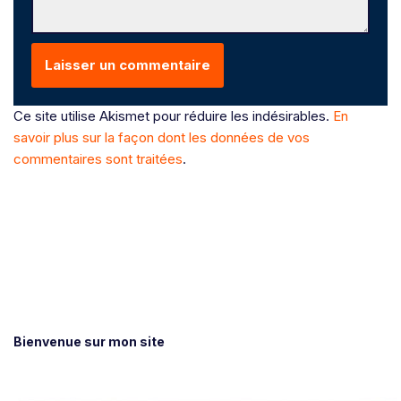
Ce site utilise Akismet pour réduire les indésirables.
En
savoir plus sur la façon dont les données de vos
commentaires sont traitées
.
Bienvenue sur mon site