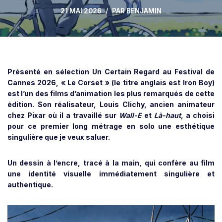
21 MAI 2026
PAR
BENJAMIN
Présenté en sélection Un Certain Regard au Festival de
Cannes 2026, « Le Corset » (le titre anglais est Iron Boy)
est l’un des films d’animation les plus remarqués de cette
édition. Son réalisateur, Louis Clichy, ancien animateur
chez Pixar où il a travaillé sur
Wall-E
et
Là-haut
, a choisi
pour ce premier long métrage en solo une esthétique
singulière que je veux saluer.
Un dessin à l’encre, tracé à la main, qui confère au film
une identité visuelle immédiatement singulière et
authentique.