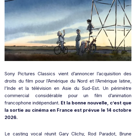
Sony Pictures Classics vient d’annoncer l’acquisition des
droits du film pour l’Amérique du Nord et l’Amérique latine,
l’Inde et la télévision en Asie du Sud-Est. Un périmètre
commercial considérable pour un film d’animation
francophone indépendant.
Et la bonne nouvelle, c’est que
la sortie au cinéma en France est prévue le 14 octobre
2026.
Le casting vocal réunit Gary Clichy, Rod Paradot, Brune