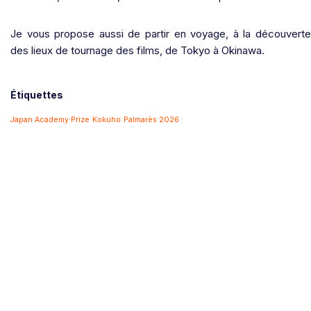
Je vous propose aussi de partir en voyage, à la découverte
des lieux de tournage des films, de Tokyo à Okinawa.
Étiquettes
Japan Academy Prize
Kokuho
Palmarès 2026