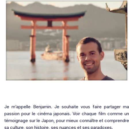
Je m’appelle Benjamin. Je souhaite vous faire partager ma
passion pour le cinéma japonais. Voir chaque film comme un
témoignage sur le Japon, pour mieux connaître et comprendre
sa culture, son histoire, ses nuances et ses paradoxes.