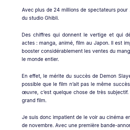
Avec plus de 24 millions de spectateurs pour
du studio Ghibli.
Des chiffres qui donnent le vertige et qui 
actes : manga, animé, film au Japon. Il est im
booster considérablement les ventes du manga.
le monde entier.
En effet, le mérite du succès de Demon Slaye
possible que le film n’ait pas le même succè
œuvre, c’est quelque chose de très subjectif. 
grand film.
Je suis donc impatient de le voir au cinéma e
de novembre. Avec une première bande-annonc