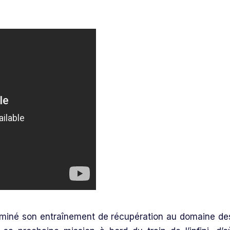
erminé son entraînement de récupération au domaine de