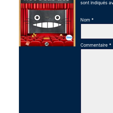
sont indiqués 
Nom
*
Commentaire
*