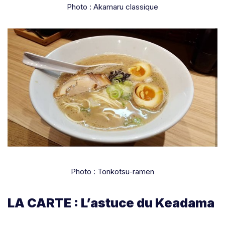
Photo : Akamaru classique
Photo : Tonkotsu-ramen
LA CARTE : L’astuce du Keadama