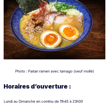
Photo : Paitan ramen avec tamago (oeuf mollé)
Horaires d’ouverture :
Lundi au Dimanche en continu de 11h45 à 23h00