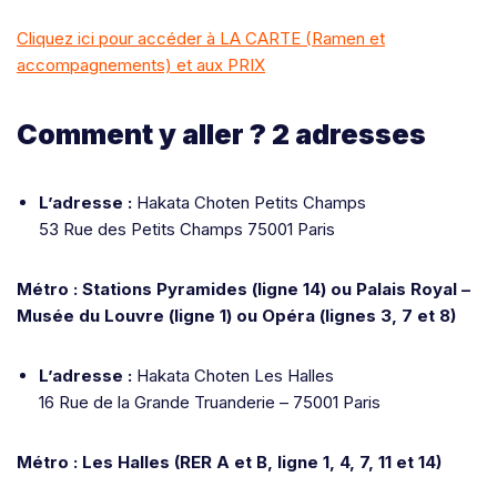
Cliquez ici pour accéder à LA CARTE (Ramen et
accompagnements) et aux PRIX
Comment y aller ? 2 adresses
L’adresse :
Hakata Choten Petits Champs
53 Rue des Petits Champs 75001 Paris
Métro : Stations Pyramides (ligne 14) ou
Palais Royal –
Musée du Louvre (ligne 1) ou Opéra (lignes 3, 7 et 8)
L’adresse :
Hakata Choten Les Halles
16 Rue de la Grande Truanderie – 75001 Paris
Métro : Les Halles
(RER A et B, ligne 1, 4, 7, 11 et 14)