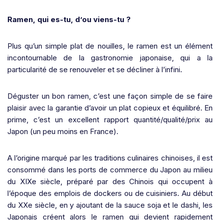
Ramen, qui es-tu, d’ou viens-tu ?
Plus qu’un simple plat de nouilles, le ramen est un élément
incontournable de la gastronomie japonaise, qui a la
particularité de se renouveler et se décliner à l’infini.
Déguster un bon ramen, c’est une façon simple de se faire
plaisir avec la garantie d’avoir un plat copieux et équilibré. En
prime, c’est un excellent rapport quantité/qualité/prix au
Japon (un peu moins en France).
A l’origine marqué par les traditions culinaires chinoises, il est
consommé dans les ports de commerce du Japon au milieu
du XIXe siècle, préparé par des Chinois qui occupent à
l’époque des emplois de dockers ou de cuisiniers. Au début
du XXe siècle, en y ajoutant de la sauce soja et le dashi, les
Japonais créent alors le ramen qui devient rapidement