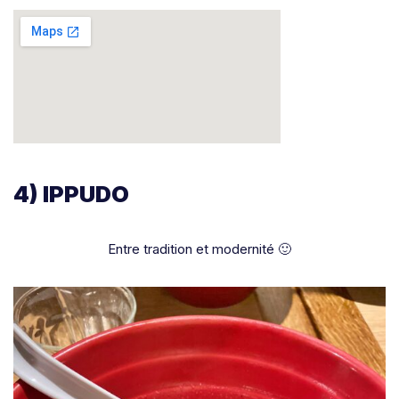
4) IPPUDO
Entre tradition et modernité 🙂