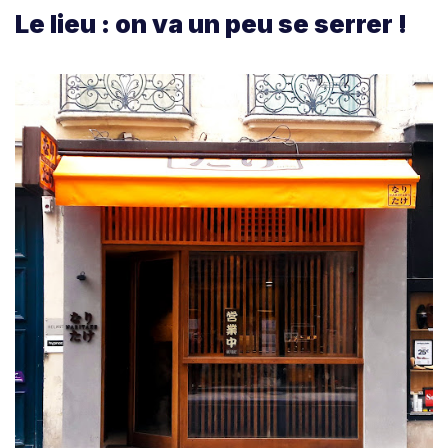
Le lieu : on va un peu se serrer !