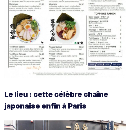
Le lieu : cette célèbre chaîne
japonaise enfin à Paris