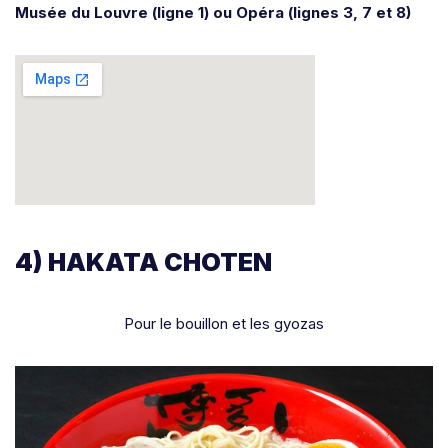
Musée du Louvre (ligne 1) ou Opéra (lignes 3, 7 et 8)
4) HAKATA CHOTEN
Pour le bouillon et les gyozas