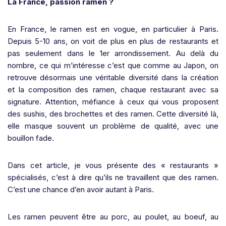
La France, passion ramen ?
En France, le ramen est en vogue, en particulier à Paris.
Depuis 5-10 ans, on voit de plus en plus de restaurants et
pas seulement dans le 1er arrondissement. Au delà du
nombre, ce qui m’intéresse c’est que comme au Japon, on
retrouve désormais une véritable diversité dans la création
et la composition des ramen, chaque restaurant avec sa
signature. Attention, méfiance à ceux qui vous proposent
des sushis, des brochettes et des ramen. Cette diversité là,
elle masque souvent un problème de qualité, avec une
bouillon fade.
Dans cet article, je vous présente des « restaurants »
spécialisés, c’est à dire qu’ils ne travaillent que des ramen.
C’est une chance d’en avoir autant à Paris.
Les ramen peuvent être au porc, au poulet, au boeuf, au