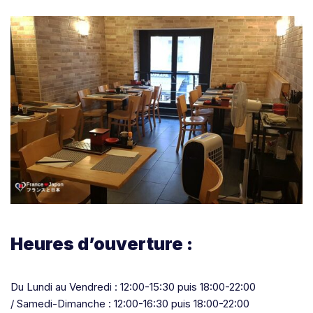
Heures d’ouverture :
Du Lundi au Vendredi : 12:00-15:30 puis 18:00-22:00
/ Samedi-Dimanche : 12:00-16:30 puis 18:00-22:00