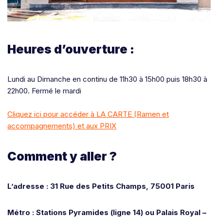
Heures d’ouverture :
Lundi au Dimanche en continu de 11h30 à 15h00 puis 18h30 à
22h00. Fermé le mardi
Cliquez ici pour accéder à LA CARTE (Ramen et
accompagnements) et aux PRIX
Comment y aller ?
L’adresse : 31 Rue des Petits Champs, 75001 Paris
Métro : Stations Pyramides (ligne 14) ou
Palais Royal –