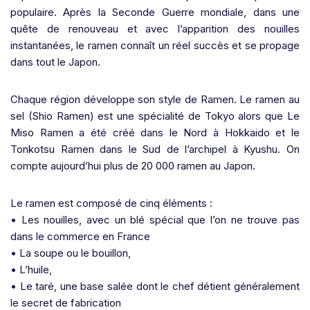
populaire. Après la Seconde Guerre mondiale, dans une
quête de renouveau et avec l’apparition des nouilles
instantanées, le ramen connaît un réel succès et se propage
dans tout le Japon.
Chaque région développe son style de Ramen. Le ramen au
sel (Shio Ramen) est une spécialité de Tokyo alors que Le
Miso Ramen a été créé dans le Nord à Hokkaido et le
Tonkotsu Ramen dans le Sud de l’archipel à Kyushu. On
compte aujourd’hui plus de 20 000 ramen au Japon.
Le ramen est composé de cinq éléments :
• Les nouilles, avec un blé spécial que l’on ne trouve pas
dans le commerce en France
• La soupe ou le bouillon,
• L’huile,
• Le taré, une base salée dont le chef détient généralement
le secret de fabrication