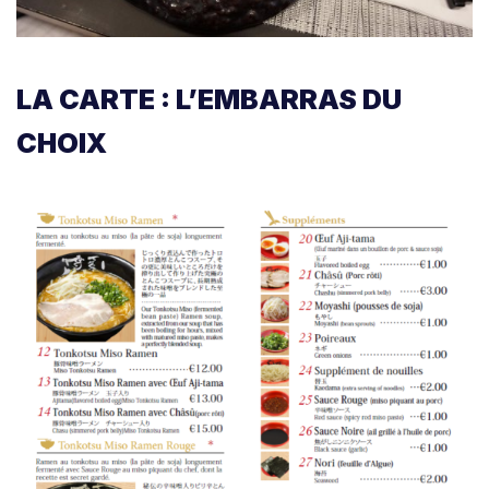
LA CARTE : L’EMBARRAS DU
CHOIX