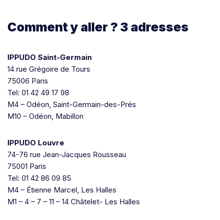
Comment y aller ? 3 adresses
IPPUDO Saint-Germain
14 rue Grégoire de Tours
75006 Paris
Tel: 01 42 49 17 98
M4 – Odéon, Saint-Germain-des-Prés
M10 – Odéon, Mabillon
IPPUDO Louvre
74-76 rue Jean-Jacques Rousseau
75001 Paris
Tel: 01 42 86 09 85
M4 – Étienne Marcel, Les Halles
M1 – 4 – 7 – 11 – 14 Châtelet- Les Halles