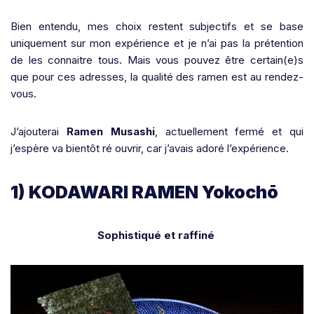
Bien entendu, mes choix restent subjectifs et se base
uniquement sur mon expérience et je n’ai pas la prétention
de les connaitre tous. Mais vous pouvez être certain(e)s
que pour ces adresses, la qualité des ramen est au rendez-
vous.
J’ajouterai
Ramen Musashi
, actuellement fermé et qui
j’espère va bientôt ré ouvrir, car j’avais adoré l’expérience.
1) KODAWARI RAMEN Yokochō
Sophistiqué et raffiné