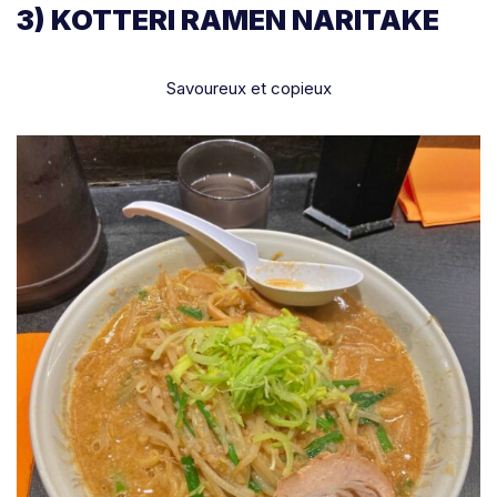
3) KOTTERI RAMEN NARITAKE
Savoureux et copieux