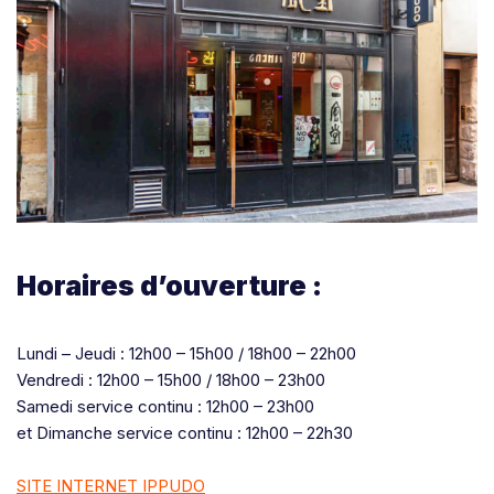
Horaires d’ouverture :
Lundi – Jeudi : 12h00 – 15h00 / 18h00 – 22h00
Vendredi : 12h00 – 15h00 / 18h00 – 23h00
Samedi service continu : 12h00 – 23h00
et Dimanche service continu : 12h00 – 22h30
SITE INTERNET IPPUDO