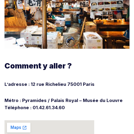
Comment y aller ?
L’adresse : 12 rue Richelieu 75001 Paris
Métro : Pyramides / Palais Royal – Musée du Louvre
Téléphone : 01.42.61.34.60