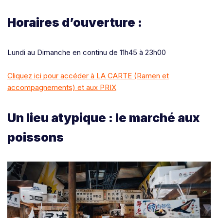
Horaires d’ouverture :
Lundi au Dimanche en continu de 11h45 à 23h00
Cliquez ici pour accéder à LA CARTE (Ramen et
accompagnements) et aux PRIX
Un lieu atypique : le marché aux
poissons