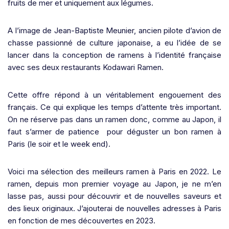
fruits de mer et uniquement aux légumes.
A l’image de Jean-Baptiste Meunier, ancien pilote d’avion de
chasse passionné de culture japonaise, a eu l’idée de se
lancer dans la conception de ramens à l’identité française
avec ses deux restaurants Kodawari Ramen.
Cette offre répond à un véritablement engouement des
français. Ce qui explique les temps d’attente très important.
On ne réserve pas dans un ramen donc, comme au Japon, il
faut s’armer de patience pour déguster un bon ramen à
Paris (le soir et le week end).
Voici ma sélection des meilleurs ramen à Paris en 2022. Le
ramen, depuis mon premier voyage au Japon, je ne m’en
lasse pas, aussi pour découvrir et de nouvelles saveurs et
des lieux originaux. J’ajouterai de nouvelles adresses à Paris
en fonction de mes découvertes en 2023.