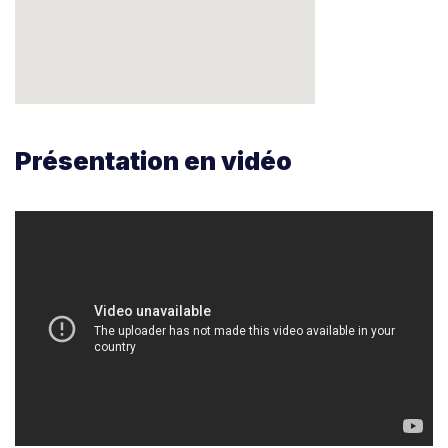
Présentation en vidéo