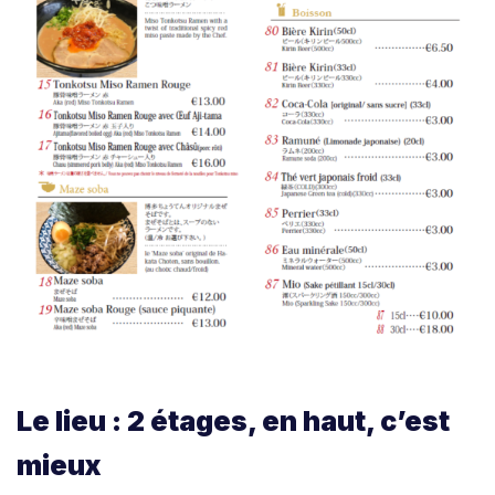
Le lieu : 2 étages, en haut, c’est
mieux