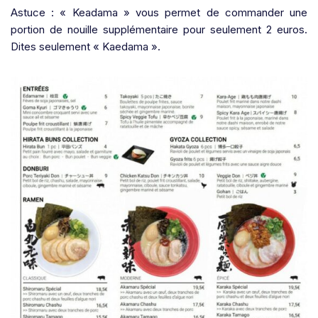
Astuce : « Keadama » vous permet de commander une
portion de nouille supplémentaire pour seulement 2 euros.
Dites seulement « Kaedama ».