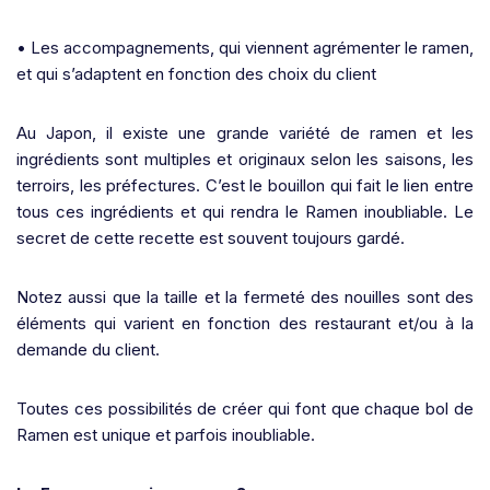
• Les accompagnements, qui viennent agrémenter le ramen,
et qui s’adaptent en fonction des choix du client
Au Japon, il existe une grande variété de ramen et les
ingrédients sont multiples et originaux selon les saisons, les
terroirs, les préfectures. C’est le bouillon qui fait le lien entre
tous ces ingrédients et qui rendra le Ramen inoubliable. Le
secret de cette recette est souvent toujours gardé.
Notez aussi que la taille et la fermeté des nouilles sont des
éléments qui varient en fonction des restaurant et/ou à la
demande du client.
Toutes ces possibilités de créer qui font que chaque bol de
Ramen est unique et parfois inoubliable.