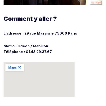
Comment y aller ?
L’adresse : 29 rue Mazarine 75006 Paris
Métro : Odéon / Mabillon
Téléphone : 01.43.29.37.67