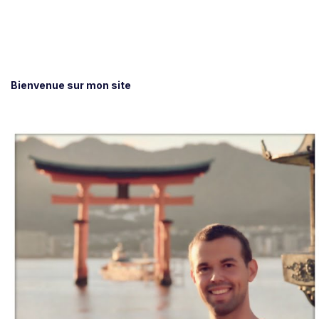
Bienvenue sur mon site