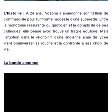
L’histoire
: À 24 ans, Nozomi a abandonné son tailleur de
commerciale pour l’uniforme modeste d’une supérette. Entre
la monotonie rassurante du quotidien et la complicité de ses
collègues, elle pense avoir trouvé un fragile équilibre. Mais
l’irruption dans le «konbini» d’une ancienne amie du lycée
vient bouleverser sa routine et la confronte à ses choix de
vie.
La bande annonce
: