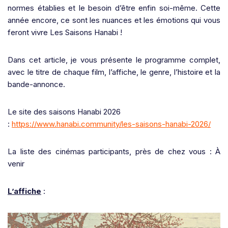
normes établies et le besoin d’être enfin soi-même. Cette
année encore, ce sont les nuances et les émotions qui vous
feront vivre Les Saisons Hanabi !
Dans cet article, je vous présente le programme complet,
avec le titre de chaque film, l’affiche, le genre, l’histoire et la
bande-annonce.
Le site des saisons Hanabi 2026
:
https://www.hanabi.community/les-saisons-hanabi-2026/
La liste des cinémas participants, près de chez vous : À
venir
L’affiche
: