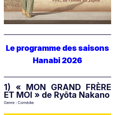
Le programme des saisons
Hanabi 2026
1) « MON GRAND FRÈRE
ET MOI » de Ryōta Nakano
Genre : Comédie