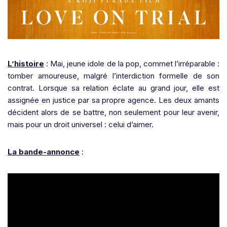
L’histoire
: Mai, jeune idole de la pop, commet l’irréparable :
tomber amoureuse, malgré l’interdiction formelle de son
contrat. Lorsque sa relation éclate au grand jour, elle est
assignée en justice par sa propre agence. Les deux amants
décident alors de se battre, non seulement pour leur avenir,
mais pour un droit universel : celui d’aimer.
La bande-annonce
: