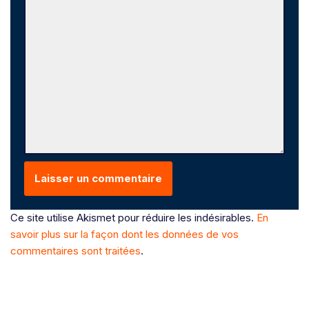
Ce site utilise Akismet pour réduire les indésirables.
En
savoir plus sur la façon dont les données de vos
commentaires sont traitées
.