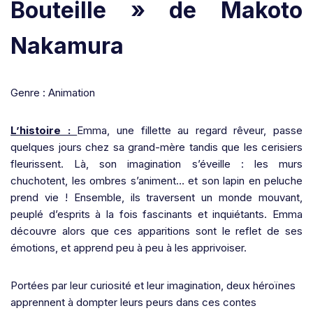
Bouteille » de Makoto
Nakamura
Genre : Animation
L’histoire :
Emma, une fillette au regard rêveur, passe
quelques jours chez sa grand-mère tandis que les cerisiers
fleurissent. Là, son imagination s’éveille : les murs
chuchotent, les ombres s’animent… et son lapin en peluche
prend vie ! Ensemble, ils traversent un monde mouvant,
peuplé d’esprits à la fois fascinants et inquiétants. Emma
découvre alors que ces apparitions sont le reflet de ses
émotions, et apprend peu à peu à les apprivoiser.
Portées par leur curiosité et leur imagination, deux héroïnes
apprennent à dompter leurs peurs dans ces contes