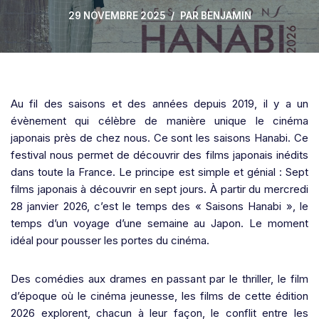
29 NOVEMBRE 2025
PAR
BENJAMIN
Au fil des saisons et des années depuis 2019, il y a un
évènement qui célèbre de manière unique le cinéma
japonais près de chez nous. Ce sont les saisons Hanabi. Ce
festival nous permet de découvrir des films japonais inédits
dans toute la France. Le principe est simple et génial : Sept
films japonais à découvrir en sept jours. À partir du mercredi
28 janvier 2026, c’est le temps des « Saisons Hanabi », le
temps d’un voyage d’une semaine au Japon. Le moment
idéal pour pousser les portes du cinéma.
Des comédies aux drames en passant par le thriller, le film
d’époque où le cinéma jeunesse, les films de cette édition
2026 explorent, chacun à leur façon, le conflit entre les