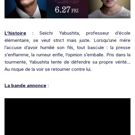
L’histoire
: Seiichi Yabushita, professeur d’école
élémentaire, se veut strict mais juste. Lorsqu’une mère
l’accuse d’avoir humilié son fils, tout bascule : la presse
s’enflamme, la rumeur enfle, l’opinion s’emballe. Pris dans la
tourmente, Yabushita tente de défendre sa propre vérité…
Au risque de la voir se retourner contre lui.
La bande annonce
: