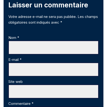
Laisser un commentaire
Votre adresse e-mail ne sera pas publiée.
Les champs
obligatoires sont indiqués avec
*
Nom
*
E-mail
*
Site web
Commentaire
*