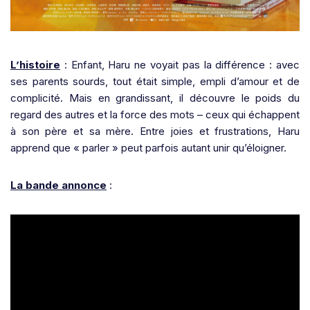
L’histoire
: Enfant, Haru ne voyait pas la différence : avec
ses parents sourds, tout était simple, empli d’amour et de
complicité. Mais en grandissant, il découvre le poids du
regard des autres et la force des mots – ceux qui échappent
à son père et sa mère. Entre joies et frustrations, Haru
apprend que « parler » peut parfois autant unir qu’éloigner.
La bande annonce
: