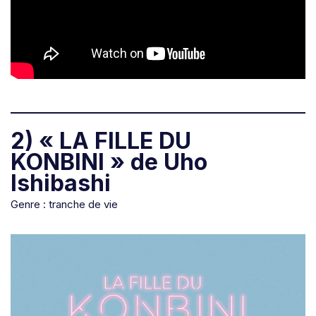
2) « LA FILLE DU
KONBINI » de Uho
Ishibashi
Genre : tranche de vie