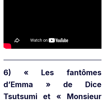
6) « Les fantômes
d’Emma » de Dice
Tsutsumi et « Monsieur