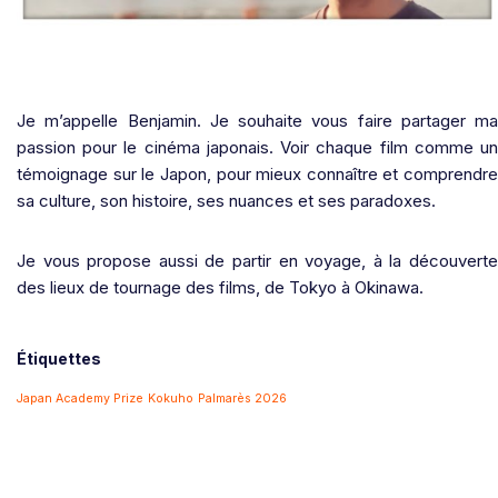
Je m’appelle Benjamin. Je souhaite vous faire partager ma
passion pour le cinéma japonais. Voir chaque film comme un
témoignage sur le Japon, pour mieux connaître et comprendre
sa culture, son histoire, ses nuances et ses paradoxes.
Je vous propose aussi de partir en voyage, à la découverte
des lieux de tournage des films, de Tokyo à Okinawa.
Étiquettes
Japan Academy Prize
Kokuho
Palmarès 2026